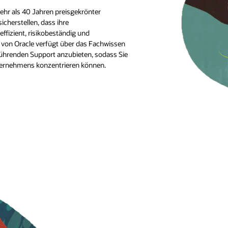
ehr als 40 Jahren preisgekrönter
icherstellen, dass ihre
effizient, risikobeständig und
 von Oracle verfügt über das Fachwissen
ührenden Support anzubieten, sodass Sie
ternehmens konzentrieren können.