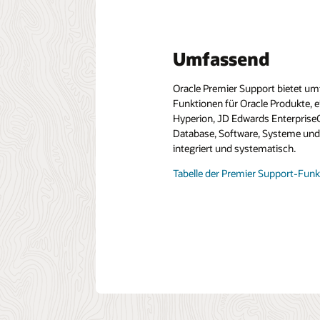
Umfassend
Oracle Premier Support bietet u
Funktionen für Oracle Produkte, e
Hyperion, JD Edwards EnterpriseO
Database, Software, Systeme und 
integriert und systematisch.
Tabelle der Premier Support-Funk