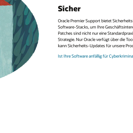
Sicher
Oracle Premier Support bietet Sicherheit
Software-Stacks, um Ihre Geschäftsinter
Patches sind nicht nur eine Standardpraxi
Strategie. Nur Oracle verfügt über die Too
kann Sicherheits-Updates für unsere Pro
Ist Ihre Software anfällig für Cyberkrimina