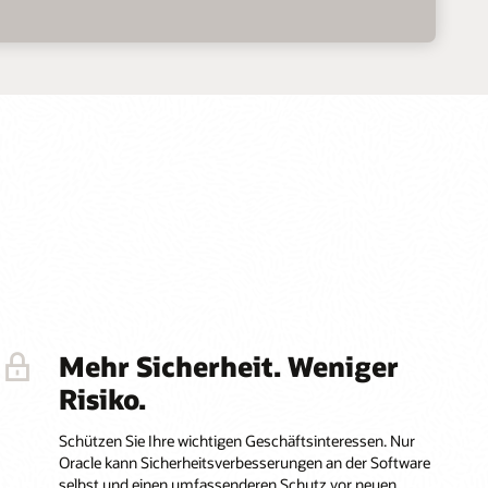
Mehr Sicherheit. Weniger
Risiko.
Schützen Sie Ihre wichtigen Geschäftsinteressen. Nur
Oracle kann Sicherheitsverbesserungen an der Software
selbst und einen umfassenderen Schutz vor neuen