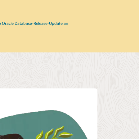
e Oracle Database-Release-Update an