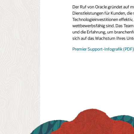
Der Ruf von Oracle gründet auf m
Dienstleistungen für Kunden, die s
Technologieinvestitionen effektiv, 
wettbewerbsfähig sind. Das Team
und die Erfahrung, um branchenf
sich auf das Wachstum Ihres Un
Premier Support-Infografik (PDF)