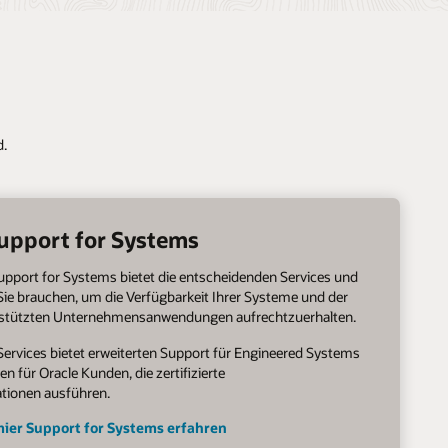
d.
upport for Systems
upport for Systems bietet die entscheidenden Services und
Sie brauchen, um die Verfügbarkeit Ihrer Systeme und der
rstützten Unternehmensanwendungen aufrechtzuerhalten.
Services bietet erweiterten Support für Engineered Systems
 für Oracle Kunden, die zertifizierte
tionen ausführen.
ier Support for Systems erfahren