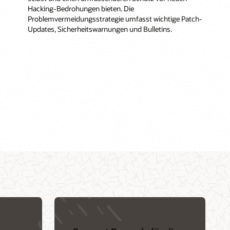
Hacking-Bedrohungen bieten. Die
Problemvermeidungsstrategie umfasst wichtige Patch-
Updates, Sicherheitswarnungen und Bulletins.