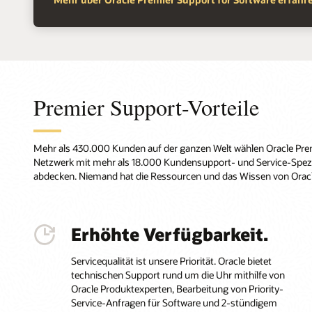
Premier Support-Vorteile
Mehr als 430.000 Kunden auf der ganzen Welt wählen Oracle Prem
Netzwerk mit mehr als 18.000 Kundensupport- und Service-Spezi
abdecken. Niemand hat die Ressourcen und das Wissen von Oracl
Erhöhte Verfügbarkeit.
Servicequalität ist unsere Priorität. Oracle bietet
technischen Support rund um die Uhr mithilfe von
Oracle Produktexperten, Bearbeitung von Priority-
Service-Anfragen für Software und 2-stündigem