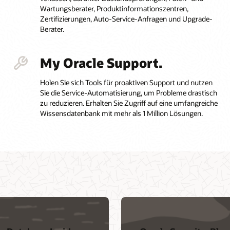
Wartungsberater, Produktinformationszentren,
Zertifizierungen, Auto-Service-Anfragen und Upgrade-
Berater.
My Oracle Support.
Holen Sie sich Tools für proaktiven Support und nutzen
Sie die Service-Automatisierung, um Probleme drastisch
zu reduzieren. Erhalten Sie Zugriff auf eine umfangreiche
Wissensdatenbank mit mehr als 1 Million Lösungen.