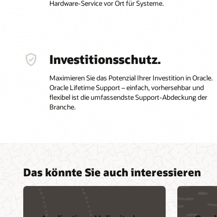
Hardware-Service vor Ort für Systeme.
Investitionsschutz.
Maximieren Sie das Potenzial Ihrer Investition in Oracle.
Oracle Lifetime Support – einfach, vorhersehbar und
flexibel ist die umfassendste Support-Abdeckung der
Branche.
Das könnte Sie auch interessieren