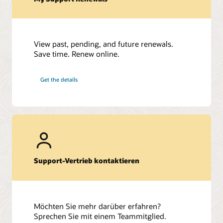
View past, pending, and future renewals.
Save time. Renew online.
Get the details
Support-Vertrieb kontaktieren
Möchten Sie mehr darüber erfahren?
Sprechen Sie mit einem Teammitglied.