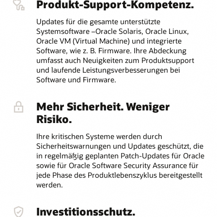
Produkt-Support-Kompetenz.
Updates für die gesamte unterstützte
Systemsoftware –Oracle Solaris, Oracle Linux,
Oracle VM (Virtual Machine) und integrierte
Software, wie z. B. Firmware. Ihre Abdeckung
umfasst auch Neuigkeiten zum Produktsupport
und laufende Leistungsverbesserungen bei
Software und Firmware.
Mehr Sicherheit. Weniger
Risiko.
Ihre kritischen Systeme werden durch
Sicherheitswarnungen und Updates geschützt, die
in regelmäßig geplanten Patch-Updates für Oracle
sowie für Oracle Software Security Assurance für
jede Phase des Produktlebenszyklus bereitgestellt
werden.
Investitionsschutz.