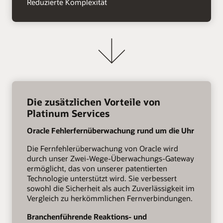
Reduzierte Komplexität
Die zusätzlichen Vorteile von
Platinum Services
Oracle Fehlerfernüberwachung rund um die Uhr
Die Fernfehlerüberwachung von Oracle wird
durch unser Zwei-Wege-Überwachungs-Gateway
ermöglicht, das von unserer patentierten
Technologie unterstützt wird. Sie verbessert
sowohl die Sicherheit als auch Zuverlässigkeit im
Vergleich zu herkömmlichen Fernverbindungen.
Branchenführende Reaktions- und