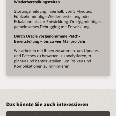
Wiederherstellungszeiten
Störungsmeldung innerhalb von 5 Minuten.
Fünfzehnminütige Wiederherstellung oder
Eskalation bis zur Entwicklung. Dreißigminütiges
gemeinsames Debugging mit Entwicklung.
Durch Oracle vorgenommene Patch-
Bereitstellung – bis zu vier Mal pro Jahr
Wir arbeiten mit Ihnen zusammen, um Updates
und Patches zu bewerten, zu analysieren, zu
planen und bereitzustellen, um Risiken und
Komplikationen zu minimieren.
Das könnte Sie auch interessieren