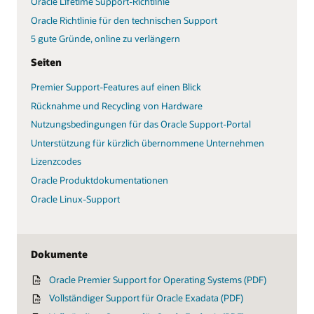
Oracle Lifetime Support-Richtlinie
Oracle Richtlinie für den technischen Support
5 gute Gründe, online zu verlängern
Seiten
Premier Support-Features auf einen Blick
Rücknahme und Recycling von Hardware
Nutzungsbedingungen für das Oracle Support-Portal
Unterstützung für kürzlich übernommene Unternehmen
Lizenzcodes
Oracle Produktdokumentationen
Oracle Linux-Support
Dokumente
Oracle Premier Support for Operating Systems (PDF)
Vollständiger Support für Oracle Exadata (PDF)