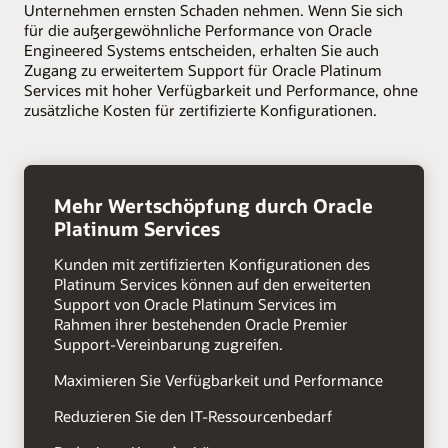
Unternehmen ernsten Schaden nehmen. Wenn Sie sich
für die außergewöhnliche Performance von Oracle
Engineered Systems entscheiden, erhalten Sie auch
Zugang zu erweitertem Support für Oracle Platinum
Services mit hoher Verfügbarkeit und Performance, ohne
zusätzliche Kosten für zertifizierte Konfigurationen.
Pfeil
nach
Mehr Wertschöpfung durch Oracle
rechts
Platinum Services
Kunden mit zertifizierten Konfigurationen des
Platinum Services können auf den erweiterten
Support von Oracle Platinum Services im
Rahmen ihrer bestehenden Oracle Premier
Support-Vereinbarung zugreifen.
Maximieren Sie Verfügbarkeit und Performance
Reduzieren Sie den IT-Ressourcenbedarf