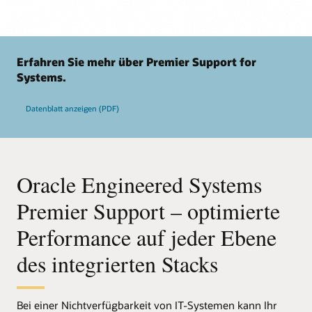
Erfahren Sie mehr über Premier Support for
Systems.
Datenblatt anzeigen (PDF)
Oracle Engineered Systems
Premier Support – optimierte
Performance auf jeder Ebene
des integrierten Stacks
Bei einer Nichtverfügbarkeit von IT-Systemen kann Ihr