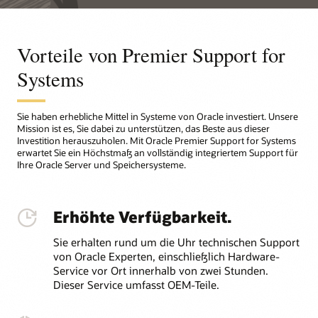
Vorteile von Premier Support for
Systems
Sie haben erhebliche Mittel in Systeme von Oracle investiert. Unsere
Mission ist es, Sie dabei zu unterstützen, das Beste aus dieser
Investition herauszuholen. Mit Oracle Premier Support for Systems
erwartet Sie ein Höchstmaß an vollständig integriertem Support für
Ihre Oracle Server und Speichersysteme.
Erhöhte Verfügbarkeit.
Sie erhalten rund um die Uhr technischen Support
von Oracle Experten, einschließlich Hardware-
Service vor Ort innerhalb von zwei Stunden.
Dieser Service umfasst OEM-Teile.