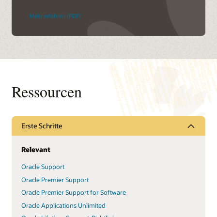
Mehr erfahren (PDF)
Ressourcen
Erste Schritte
Relevant
Oracle Support
Oracle Premier Support
Oracle Premier Support for Software
Oracle Applications Unlimited