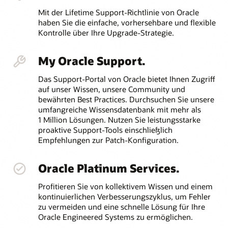
Mit der Lifetime Support-Richtlinie von Oracle
haben Sie die einfache, vorhersehbare und flexible
Kontrolle über Ihre Upgrade-Strategie.
My Oracle Support.
Das Support-Portal von Oracle bietet Ihnen Zugriff
auf unser Wissen, unsere Community und
bewährten Best Practices. Durchsuchen Sie unsere
umfangreiche Wissensdatenbank mit mehr als
1 Million Lösungen. Nutzen Sie leistungsstarke
proaktive Support-Tools einschließlich
Empfehlungen zur Patch-Konfiguration.
Oracle Platinum Services.
Profitieren Sie von kollektivem Wissen und einem
kontinuierlichen Verbesserungszyklus, um Fehler
zu vermeiden und eine schnelle Lösung für Ihre
Oracle Engineered Systems zu ermöglichen.