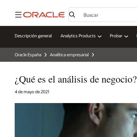
Menú
Descripción general
Analytics Products
Probar
Oracle España
Analítica empresarial
¿Qué es el análisis de negocio?
4 de mayo de 2021