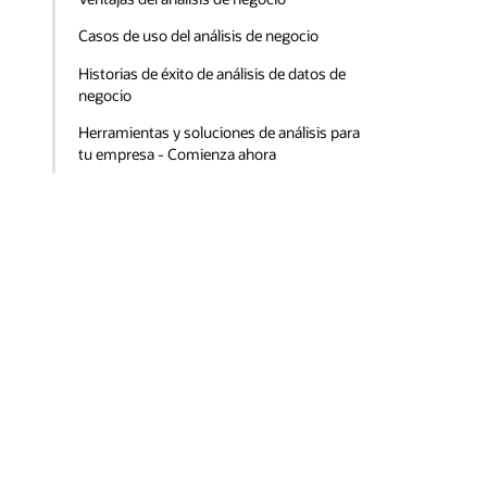
Casos de uso del análisis de negocio
Historias de éxito de análisis de datos de
negocio
Herramientas y soluciones de análisis para
tu empresa - Comienza ahora