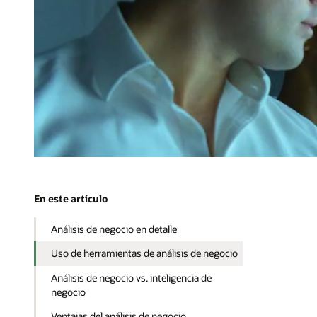
En este artículo
Análisis de negocio en detalle
Uso de herramientas de análisis de negocio
Análisis de negocio vs. inteligencia de
negocio
Ventajas del análisis de negocio