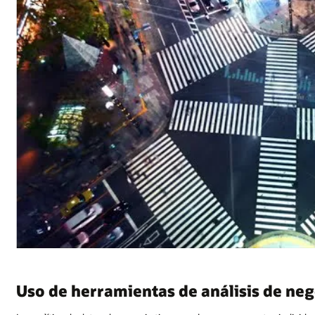
Uso de herramientas de análisis de ne