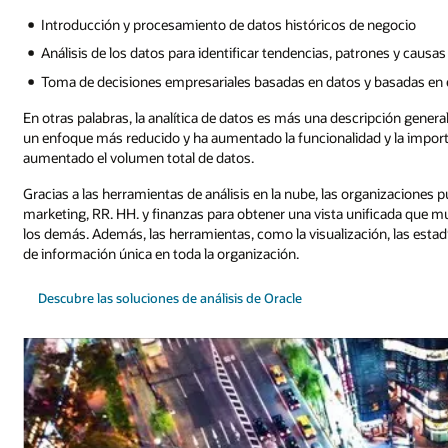
Introducción y procesamiento de datos históricos de negocio
Análisis de los datos para identificar tendencias, patrones y causas
Toma de decisiones empresariales basadas en datos y basadas en
En otras palabras, la analítica de datos es más una descripción genera
un enfoque más reducido y ha aumentado la funcionalidad y la import
aumentado el volumen total de datos.
Gracias a las herramientas de análisis en la nube, las organizaciones
marketing, RR. HH. y finanzas para obtener una vista unificada que
los demás. Además, las herramientas, como la visualización, las estad
de información única en toda la organización.
Descubre las soluciones de análisis de Oracle