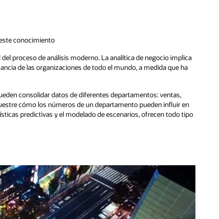
 este conocimiento
l del proceso de análisis moderno. La analítica de negocio implica
ancia de las organizaciones de todo el mundo, a medida que ha
 pueden consolidar datos de diferentes departamentos: ventas,
 muestre cómo los números de un departamento pueden influir en
ísticas predictivas y el modelado de escenarios, ofrecen todo tipo