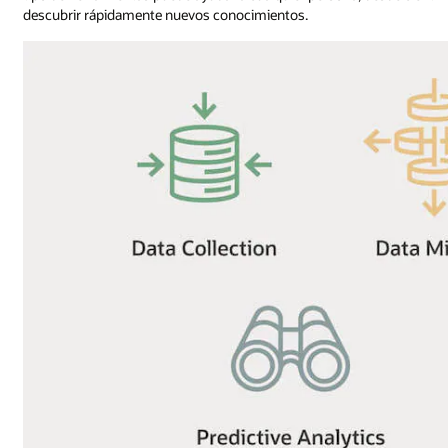
descubrir rápidamente nuevos conocimientos.