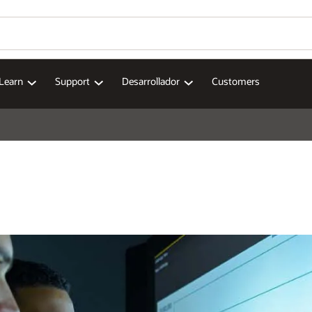
Learn
Support
Desarrollador
Customers