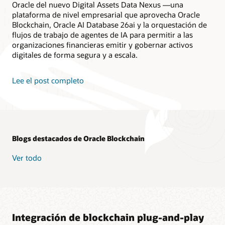
Oracle del nuevo Digital Assets Data Nexus —una
plataforma de nivel empresarial que aprovecha Oracle
Blockchain, Oracle AI Database 26ai y la orquestación de
flujos de trabajo de agentes de IA para permitir a las
organizaciones financieras emitir y gobernar activos
digitales de forma segura y a escala.
Lee el post completo
Blogs destacados de Oracle Blockchain
Ver todo
Integración de blockchain plug-and-play