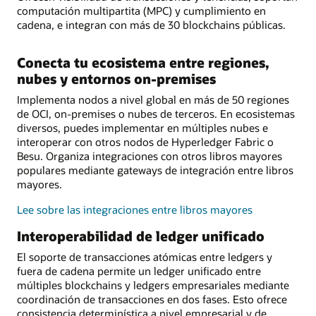
computación multipartita (MPC) y cumplimiento en
cadena, e integran con más de 30 blockchains públicas.
Conecta tu ecosistema entre regiones,
nubes y entornos on-premises
Implementa nodos a nivel global en más de 50 regiones
de OCI, on-premises o nubes de terceros. En ecosistemas
diversos, puedes implementar en múltiples nubes e
interoperar con otros nodos de Hyperledger Fabric o
Besu. Organiza integraciones con otros libros mayores
populares mediante gateways de integración entre libros
mayores.
Lee sobre las integraciones entre libros mayores
Interoperabilidad de ledger unificado
El soporte de transacciones atómicas entre ledgers y
fuera de cadena permite un ledger unificado entre
múltiples blockchains y ledgers empresariales mediante
coordinación de transacciones en dos fases. Esto ofrece
consistencia determinística a nivel empresarial y de