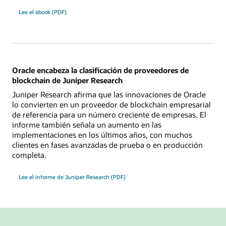
Lee el ebook (PDF)
Oracle encabeza la clasificación de proveedores de
blockchain de Juniper Research
Juniper Research afirma que las innovaciones de Oracle
lo convierten en un proveedor de blockchain empresarial
de referencia para un número creciente de empresas. El
informe también señala un aumento en las
implementaciones en los últimos años, con muchos
clientes en fases avanzadas de prueba o en producción
completa.
Lee el informe de Juniper Research (PDF)