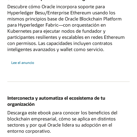
Descubre cómo Oracle incorpora soporte para
Hyperledger Besu/Enterprise Ethereum usando los
mismos principios base de Oracle Blockchain Platform
para Hyperledger Fabric—con orquestación en
Kubernetes para ejecutar nodos de fundador y
participantes resilientes y escalables en redes Ethereum
con permisos. Las capacidades incluyen contratos
inteligentes avanzados y wallet como servicio.
Lee el anuncio
Interconecta y automatiza el ecosistema de tu
organización
Descarga este ebook para conocer los beneficios del
blockchain empresarial, cómo se aplica en distintos
sectores y por qué Oracle lidera su adopción en el
entorno corporativo.