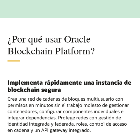
¿Por qué usar Oracle
Blockchain Platform?
Implementa rápidamente una instancia de
blockchain segura
Crea una red de cadenas de bloques multiusuario con
permisos en minutos sin el trabajo molesto de gestionar
contenedores, configurar componentes individuales e
integrar dependencias. Protege redes con gestión de
identidad integrada y federada, roles, control de acceso
en cadena y un API gateway integrado.