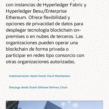
con instancias de Hyperledger Fabric y
Hyperledger Besu/Enterprise
Ethereum. Ofrece flexibilidad y
opciones de privacidad de datos para
desplegar tecnología blockchain on-
premises o en nubes de terceros. Las
organizaciones pueden operar una
blockchain de forma privada o
participar en redes tipo consorcio con
otras organizaciones autorizadas.
Implementación desde Oracle Cloud Marketplace
Descarga desde Oracle Software Delivery Cloud