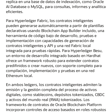
replica en una base de datos de indexación, como Oracle
AI Database o MySQL, para consultas, informes y analítica
eficientes.
Para Hyperledger Fabric, los contratos inteligentes
pueden generarse automáticamente a partir de plantillas
declarativas usando Blockchain App Builder incluido, una
herramienta de código bajo de desarrollo, pruebas e
implementación con capacidades de generación de
contratos inteligentes y API y una red Fabric local
integrada para pruebas rápidas. Para Hyperledger Besu,
un entorno de desarrollo integrado basado en Hardhat
ofrece un framework robusto para extender contratos
predifinidos o crear nuevos, con soporte completo para
compilación, implementación y pruebas en una red
Ethereum local.
En ambos ledgers, los contratos inteligentes admiten la
emisión y la gestión completa del proceso de activos
digitales, como stablecoins, depósitos tokenizados, CBDC
y activos del mundo real (RWA) tokenizados. Los
frameworks de contratos de Oracle Blockchain Platform
incorporan controles de acceso basados en roles robustos