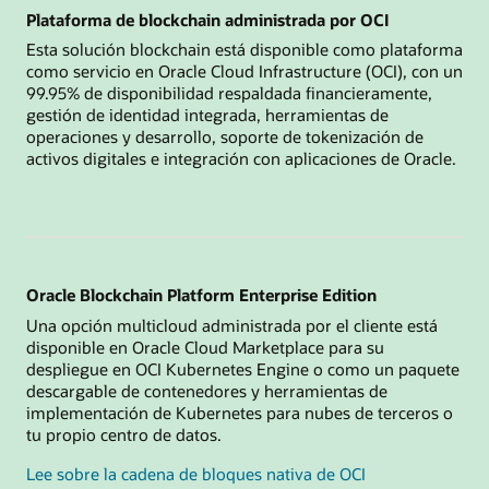
Plataforma de blockchain administrada por OCI
Esta solución blockchain está disponible como plataforma
como servicio en Oracle Cloud Infrastructure (OCI), con un
99.95% de disponibilidad respaldada financieramente,
gestión de identidad integrada, herramientas de
operaciones y desarrollo, soporte de tokenización de
activos digitales e integración con aplicaciones de Oracle.
Oracle Blockchain Platform Enterprise Edition
Una opción multicloud administrada por el cliente está
disponible en Oracle Cloud Marketplace para su
despliegue en OCI Kubernetes Engine o como un paquete
descargable de contenedores y herramientas de
implementación de Kubernetes para nubes de terceros o
tu propio centro de datos.
Lee sobre la cadena de bloques nativa de OCI