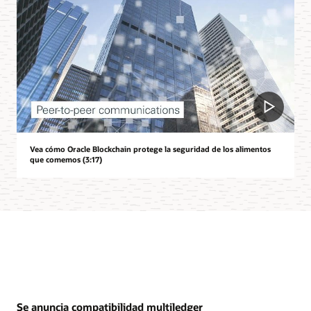
Vea cómo Oracle Blockchain protege la seguridad de los alimentos
que comemos (3:17)
Se anuncia compatibilidad multiledger