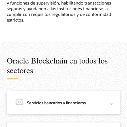
y funciones de supervisión, habilitando transacciones
seguras y ayudando a las instituciones financieras a
cumplir con requisitos regulatorios y de conformidad
estrictos.
Oracle Blockchain en todos los
sectores
Servicios bancarios y financieros