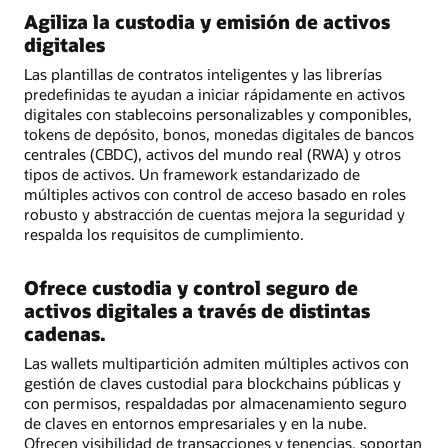
Agiliza la custodia y emisión de activos
digitales
Las plantillas de contratos inteligentes y las librerías
predefinidas te ayudan a iniciar rápidamente en activos
digitales con stablecoins personalizables y componibles,
tokens de depósito, bonos, monedas digitales de bancos
centrales (CBDC), activos del mundo real (RWA) y otros
tipos de activos. Un framework estandarizado de
múltiples activos con control de acceso basado en roles
robusto y abstracción de cuentas mejora la seguridad y
respalda los requisitos de cumplimiento.
Ofrece custodia y control seguro de
activos digitales a través de distintas
cadenas.
Las wallets multipartición admiten múltiples activos con
gestión de claves custodial para blockchains públicas y
con permisos, respaldadas por almacenamiento seguro
de claves en entornos empresariales y en la nube.
Ofrecen visibilidad de transacciones y tenencias, soportan