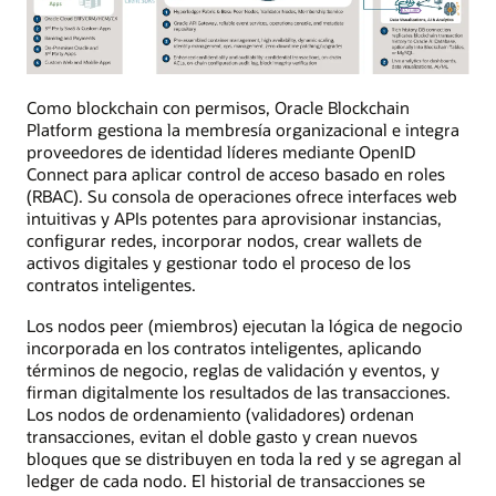
Como blockchain con permisos, Oracle Blockchain
Platform gestiona la membresía organizacional e integra
proveedores de identidad líderes mediante OpenID
Connect para aplicar control de acceso basado en roles
(RBAC). Su consola de operaciones ofrece interfaces web
intuitivas y APIs potentes para aprovisionar instancias,
configurar redes, incorporar nodos, crear wallets de
activos digitales y gestionar todo el proceso de los
contratos inteligentes.
Los nodos peer (miembros) ejecutan la lógica de negocio
incorporada en los contratos inteligentes, aplicando
términos de negocio, reglas de validación y eventos, y
firman digitalmente los resultados de las transacciones.
Los nodos de ordenamiento (validadores) ordenan
transacciones, evitan el doble gasto y crean nuevos
bloques que se distribuyen en toda la red y se agregan al
ledger de cada nodo. El historial de transacciones se