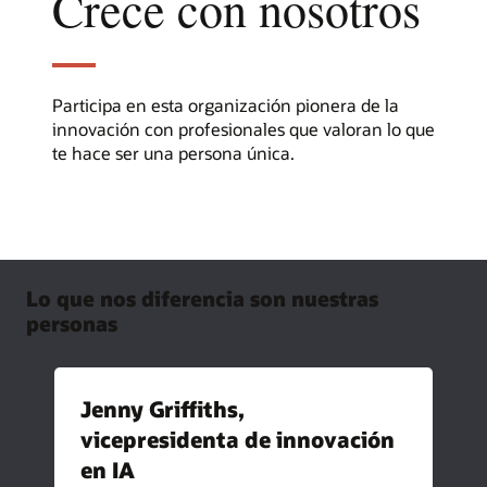
Crece con nosotros
Participa en esta organización pionera de la
innovación con profesionales que valoran lo que
te hace ser una persona única.
Lo que nos diferencia son nuestras
personas
Jenny Griffiths,
vicepresidenta de innovación
en IA