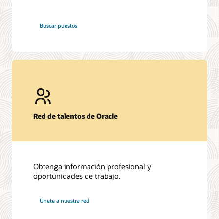
en
Buscar puestos
Oracle
Red de talentos de Oracle
Obtenga información profesional y
oportunidades de trabajo.
en
Únete a nuestra red
Oracle