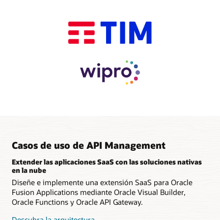
Casos de uso de API Management
Extender las aplicaciones SaaS con las soluciones nativas
en la nube
Diseñe e implemente una extensión SaaS para Oracle
Fusion Applications mediante Oracle Visual Builder,
Oracle Functions y Oracle API Gateway.
Descubra la arquitectura