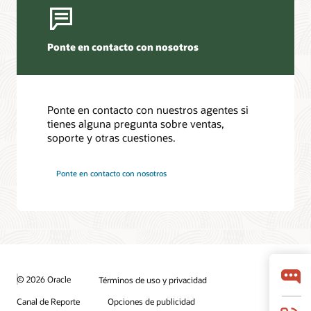
Ponte en contacto con nosotros
Ponte en contacto con nuestros agentes si
tienes alguna pregunta sobre ventas,
soporte y otras cuestiones.
Ponte en contacto con nosotros
© 2026 Oracle
Términos de uso y privacidad
Canal de Reporte
Opciones de publicidad