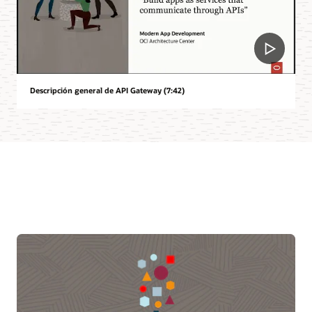
Descripción general de API Gateway (7:42)