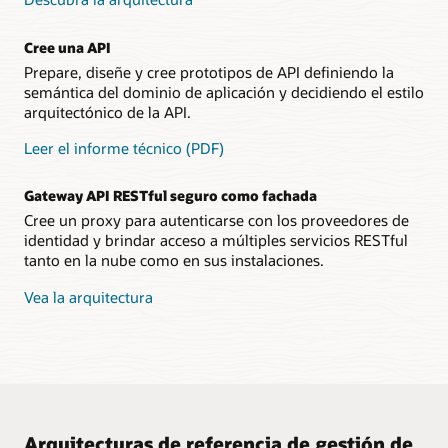
Cree una API
Prepare, diseñe y cree prototipos de API definiendo la
semántica del dominio de aplicación y decidiendo el estilo
arquitectónico de la API.
Leer el informe técnico (PDF)
Gateway API RESTful seguro como fachada
Cree un proxy para autenticarse con los proveedores de
identidad y brindar acceso a múltiples servicios RESTful
tanto en la nube como en sus instalaciones.
Vea la arquitectura
Arquitecturas de referencia de gestión de