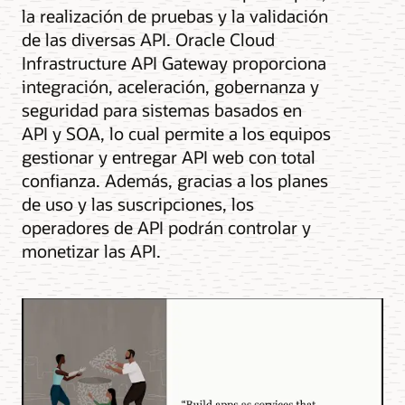
la realización de pruebas y la validación
de las diversas API. Oracle Cloud
Infrastructure API Gateway proporciona
integración, aceleración, gobernanza y
seguridad para sistemas basados en
API y SOA, lo cual permite a los equipos
gestionar y entregar API web con total
confianza. Además, gracias a los planes
de uso y las suscripciones, los
operadores de API podrán controlar y
monetizar las API.