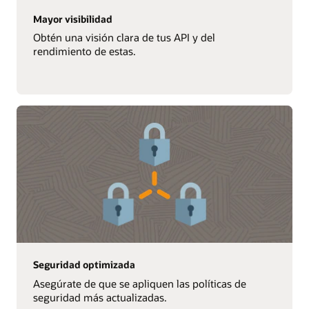
Mayor visibilidad
Obtén una visión clara de tus API y del
rendimiento de estas.
Seguridad optimizada
Asegúrate de que se apliquen las políticas de
seguridad más actualizadas.