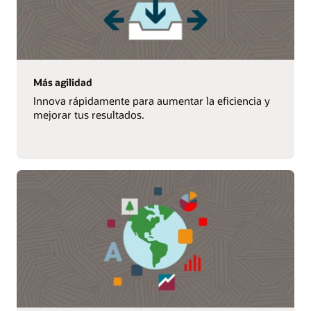
Más agilidad
Innova rápidamente para aumentar la eficiencia y
mejorar tus resultados.