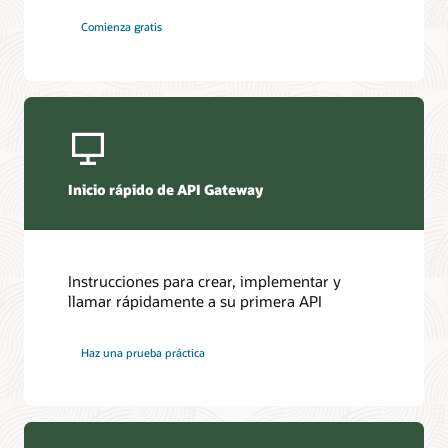
Comienza gratis
Inicio rápido de API Gateway
Instrucciones para crear, implementar y
llamar rápidamente a su primera API
Haz una prueba práctica