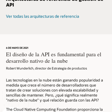
API
Ver todas las arquitecturas de referencia
6 DE MAYO DE 2021
El diseño de la API es fundamental para el
desarrollo nativo de la nube
Robert Wunderlich, director de Estrategia de productos
Las tecnologías en la nube están ganando popularidad a
medida que crece el número de desarrolladores que
tratan de crear soluciones con elevada escalabilidad y
sencillas de mantener. Pero, ¿qué significa realmente
"nativo de la nube" y qué relación guarda con las API?
The Cloud Native Computing Foundation proporciona la