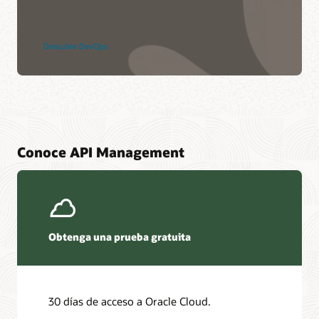
Descubre DevOps
Conoce API Management
Obtenga una prueba gratuita
30 días de acceso a Oracle Cloud.