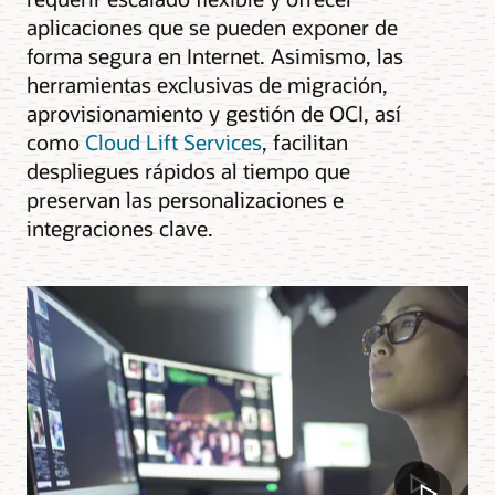
aplicaciones que se pueden exponer de
forma segura en Internet. Asimismo, las
herramientas exclusivas de migración,
aprovisionamiento y gestión de OCI, así
como
Cloud Lift Services
, facilitan
despliegues rápidos al tiempo que
preservan las personalizaciones e
integraciones clave.