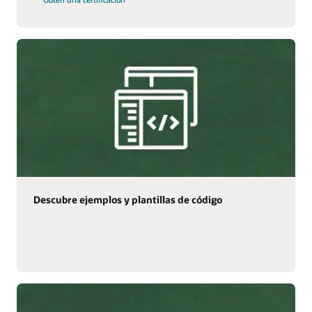
Descubre ejemplos y plantillas de código