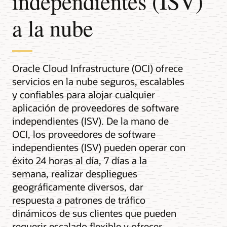
independientes (ISV)
a la nube
Oracle Cloud Infrastructure (OCI) ofrece
servicios en la nube seguros, escalables
y confiables para alojar cualquier
aplicación de proveedores de software
independientes (ISV). De la mano de
OCI, los proveedores de software
independientes (ISV) pueden operar con
éxito 24 horas al día, 7 días a la
semana, realizar despliegues
geográficamente diversos, dar
respuesta a patrones de tráfico
dinámicos de sus clientes que pueden
requerir escalado flexible y ofrecer