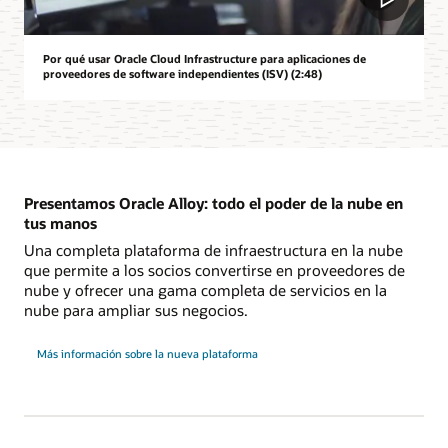
Por qué usar Oracle Cloud Infrastructure para aplicaciones de
proveedores de software independientes (ISV) (2:48)
Presentamos Oracle Alloy: todo el poder de la nube en
tus manos
Una completa plataforma de infraestructura en la nube
que permite a los socios convertirse en proveedores de
nube y ofrecer una gama completa de servicios en la
nube para ampliar sus negocios.
Más información sobre la nueva plataforma