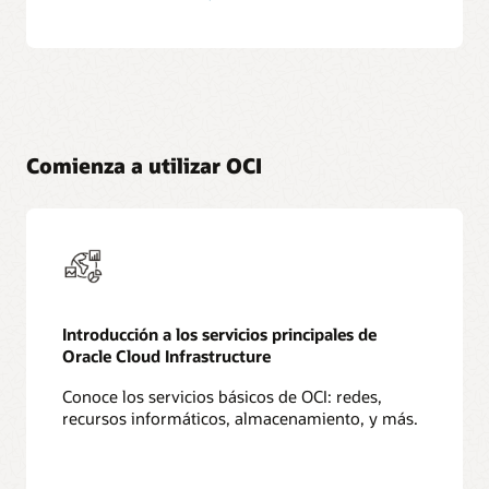
buenas
prácticas
Comienza a utilizar OCI
Introducción a los servicios principales de
Oracle Cloud Infrastructure
Conoce los servicios básicos de OCI: redes,
recursos informáticos, almacenamiento, y más.