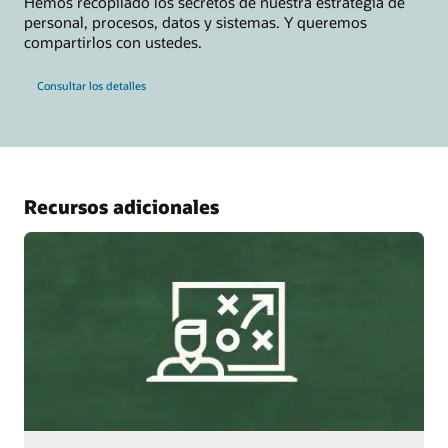
Hemos recopilado los secretos de nuestra estrategia de
personal, procesos, datos y sistemas. Y queremos
compartirlos con ustedes.
Consultar los detalles
Recursos adicionales