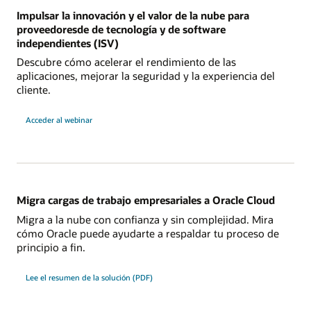
Impulsar la innovación y el valor de la nube para
proveedoresde de tecnología y de software
independientes (ISV)
Descubre cómo acelerar el rendimiento de las
aplicaciones, mejorar la seguridad y la experiencia del
cliente.
Acceder al webinar
Migra cargas de trabajo empresariales a Oracle Cloud
Migra a la nube con confianza y sin complejidad. Mira
cómo Oracle puede ayudarte a respaldar tu proceso de
principio a fin.
Lee el resumen de la solución (PDF)