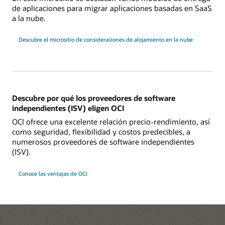
de aplicaciones para migrar aplicaciones basadas en SaaS
a la nube.
Descubre el micrositio de consideraciones de alojamiento en la nube
Descubre por qué los proveedores de software
independientes (ISV) eligen OCI
OCI ofrece una excelente relación precio-rendimiento, así
como seguridad, flexibilidad y costos predecibles, a
numerosos proveedores de software independientes
(ISV).
Conoce las ventajas de OCI