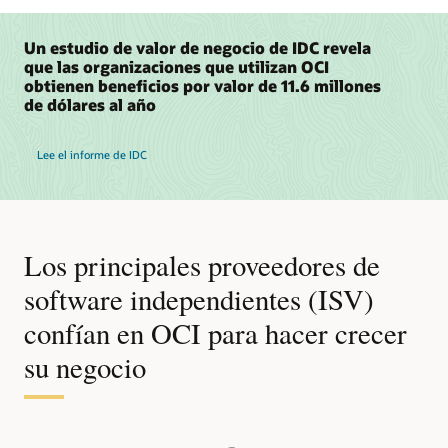
Un estudio de valor de negocio de IDC revela
que las organizaciones que utilizan OCI
obtienen beneficios por valor de 11.6 millones
de dólares al año
Lee el informe de IDC
Los principales proveedores de
software independientes (ISV)
confían en OCI para hacer crecer
su negocio