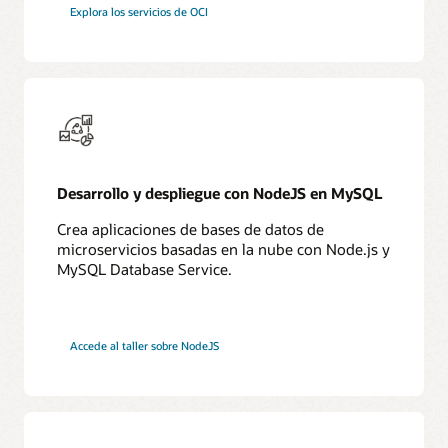
Explora los servicios de OCI
Desarrollo y despliegue con NodeJS en MySQL
Crea aplicaciones de bases de datos de
microservicios basadas en la nube con Node.js y
MySQL Database Service.
Accede al taller sobre NodeJS