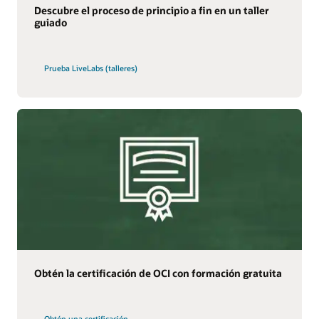
Descubre el proceso de principio a fin en un taller
guiado
Prueba LiveLabs (talleres)
Obtén la certificación de OCI con formación gratuita
Obtén una certificación