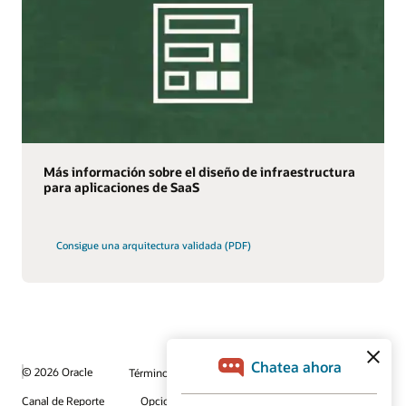
Más información sobre el diseño de infraestructura
para aplicaciones de SaaS
Consigue una arquitectura validada (PDF)
© 2026 Oracle
Términos de uso y privacidad
Canal de Reporte
Opciones de publicidad