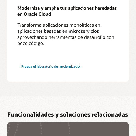
Moderniza y amplía tus aplicaciones heredadas
en Oracle Cloud
Transforma aplicaciones monolíticas en
aplicaciones basadas en microservicios
aprovechando herramientas de desarrollo con
poco código.
Prueba el laboratorio de modernización
Funcionalidades y soluciones relacionadas