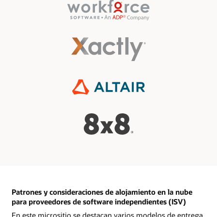
Patrones y consideraciones de alojamiento en la nube
para proveedores de software independientes (ISV)
En este micrositio se destacan varios modelos de entrega