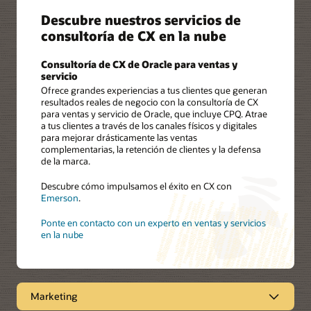
Descubre nuestros servicios de
consultoría de CX en la nube
Consultoría de CX de Oracle para ventas y
servicio
Ofrece grandes experiencias a tus clientes que generan
resultados reales de negocio con la consultoría de CX
para ventas y servicio de Oracle, que incluye CPQ. Atrae
a tus clientes a través de los canales físicos y digitales
para mejorar drásticamente las ventas
complementarias, la retención de clientes y la defensa
de la marca.
Descubre cómo impulsamos el éxito en CX con
Emerson
.
Ponte en contacto con un experto en ventas y servicios
en la nube
Marketing