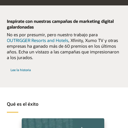
Inspírate con nuestras campañas de marketing digital
galardonadas
No es por presumir, pero nuestro trabajo para
OUTRIGGER Resorts and Hotels
, Xfinity, Xumo TV y otras
empresas ha ganado más de 60 premios en los últimos
años. Echa un vistazo a las campañas que impresionaron
a los jurados.
Lee la historia
Qué es el éxito