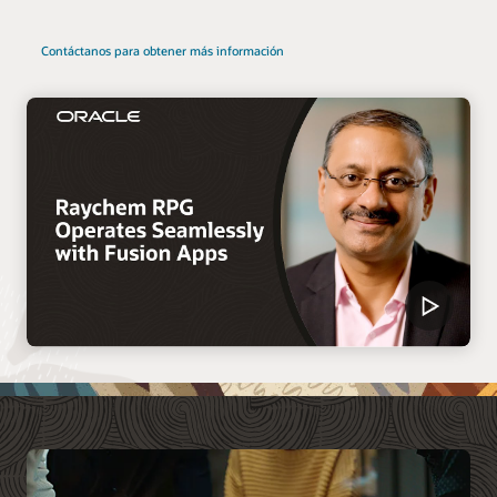
Contáctanos para obtener más información