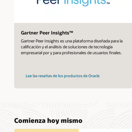
Gartner Peer Insights™
Gartner Peer Insights es una plataforma diseñada para la
calificación y el análisis de soluciones de tecnología
empresarial por y para profesionales de usuarios finales.
Lee las reseñas de los productos de Oracle
Comienza hoy mismo