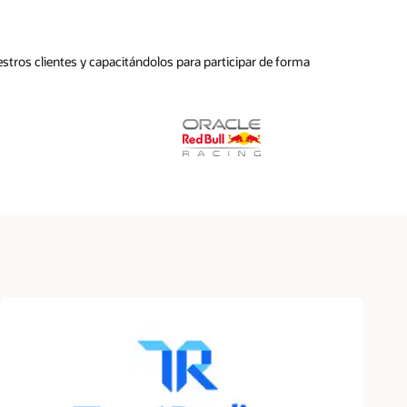
stros clientes y capacitándolos para participar de forma