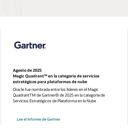
Agosto de 2025
Magic Quadrant™ en la categoría de servicios
estratégicos para plataformas de nube
Oracle fue nombrada entre los líderes en el Magic
QuadrantTM de Gartner® de 2025 en la categoría de
Servicios Estratégicos de Plataforma en la Nube
Lee el informe de Gartner