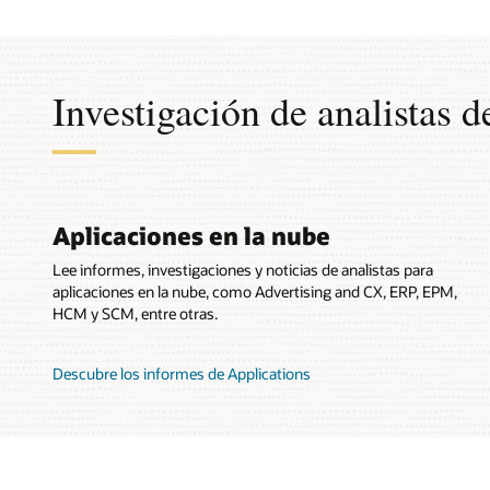
Investigación de analistas d
Aplicaciones en la nube
Lee informes, investigaciones y noticias de analistas para
aplicaciones en la nube, como Advertising and CX, ERP, EPM,
HCM y SCM, entre otras.
Descubre los informes de Applications