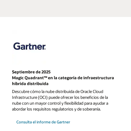
Septiembre de 2025
Magic Quadrant™ en la categoría de infraestructura
híbrida distribuida
Descubre cómo la nube distribuida de Oracle Cloud
Infrastructure (OCI) puede ofrecer los beneficios de la
nube con un mayor control y flexibilidad para ayudar a
abordar los requisitos regulatorios y de soberanía.
Consulta el informe de Gartner