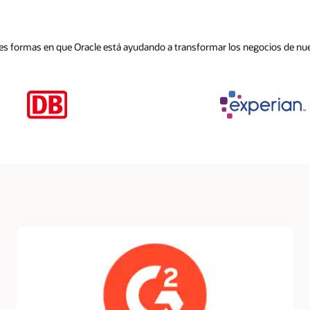
bles formas en que Oracle está ayudando a transformar los negocios de nue