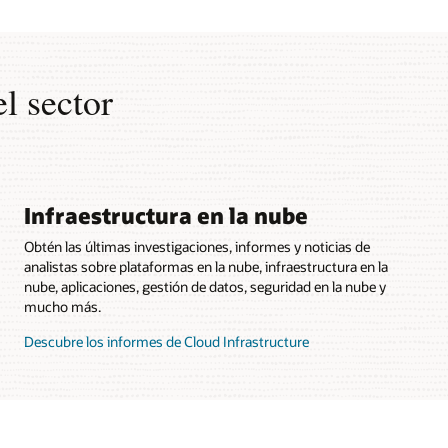
el sector
Infraestructura en la nube
Obtén las últimas investigaciones, informes y noticias de
analistas sobre plataformas en la nube, infraestructura en la
nube, aplicaciones, gestión de datos, seguridad en la nube y
mucho más.
Descubre los informes de Cloud Infrastructure