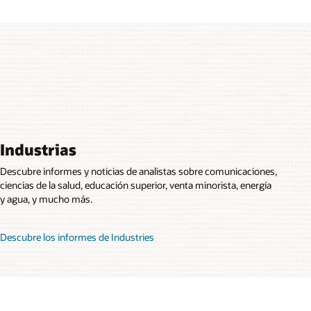
Industrias
Descubre informes y noticias de analistas sobre comunicaciones,
ciencias de la salud, educación superior, venta minorista, energía
y agua, y mucho más.
Descubre los informes de Industries