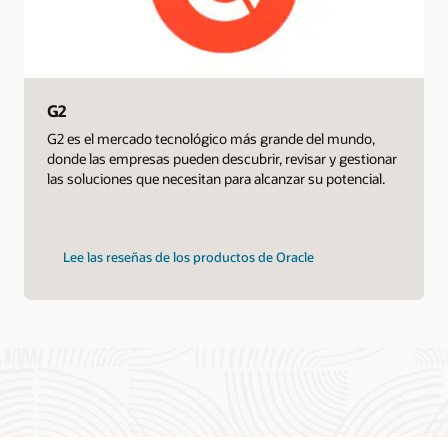
G2
G2 es el mercado tecnológico más grande del mundo,
donde las empresas pueden descubrir, revisar y gestionar
las soluciones que necesitan para alcanzar su potencial.
Lee las reseñas de los productos de Oracle