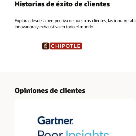
Historias de éxito de clientes
Explora, desde la perspectiva de nuestros clientes, las innumera
innovadora y exhaustiva en todo el mundo.
Opiniones de clientes