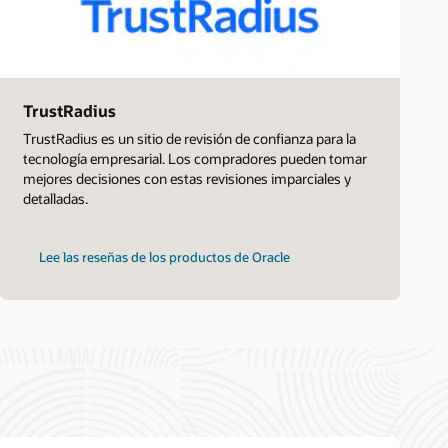
TrustRadius
TrustRadius es un sitio de revisión de confianza para la
tecnología empresarial. Los compradores pueden tomar
mejores decisiones con estas revisiones imparciales y
detalladas.
Lee las reseñas de los productos de Oracle