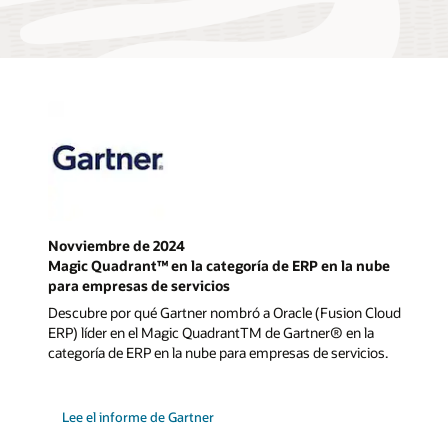
Novviembre de 2024
Magic Quadrant™ en la categoría de ERP en la nube
para empresas de servicios
Descubre por qué Gartner nombró a Oracle (Fusion Cloud
ERP) líder en el Magic QuadrantTM de Gartner® en la
categoría de ERP en la nube para empresas de servicios.
Lee el informe de Gartner