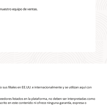
 nuestro equipo de ventas.
sus filiales en EE.UU. e internacionalmente y se utilizan aquí con
oveedores listados en la plataforma, no deben ser interpretadas como
scrito en este contenido ni ofrece ninguna garantía, expresa o
.