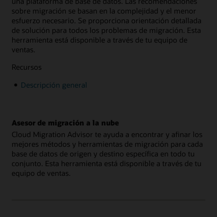
una plataforma de base de datos. Las recomendaciones
sobre migración se basan en la complejidad y el menor
esfuerzo necesario. Se proporciona orientación detallada
de solución para todos los problemas de migración. Esta
herramienta está disponible a través de tu equipo de
ventas.
Recursos
Descripción general
Asesor de migración a la nube
Cloud Migration Advisor te ayuda a encontrar y afinar los
mejores métodos y herramientas de migración para cada
base de datos de origen y destino específica en todo tu
conjunto. Esta herramienta está disponible a través de tu
equipo de ventas.