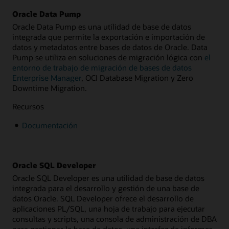
Oracle Data Pump
Oracle Data Pump es una utilidad de base de datos
integrada que permite la exportación e importación de
datos y metadatos entre bases de datos de Oracle. Data
Pump se utiliza en soluciones de migración lógica con
el
entorno de trabajo de migración de bases de datos
Enterprise Manager
, OCI Database Migration y Zero
Downtime Migration.
Recursos
Documentación
Oracle SQL Developer
Oracle SQL Developer es una utilidad de base de datos
integrada para el desarrollo y gestión de una base de
datos Oracle. SQL Developer ofrece el desarrollo de
aplicaciones PL/SQL, una hoja de trabajo para ejecutar
consultas y scripts, una consola de administración de DBA
para gestionar la base de datos, una interfaz de informes,