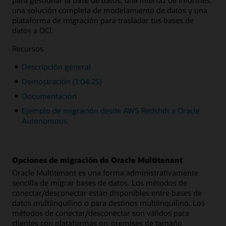
una solución completa de modelamiento de datos y una
plataforma de migración para trasladar tus bases de
datos a OCI.
Recursos
Descripción general
Demostración (1:04:25)
Documentación
Ejemplo de migración desde AWS Redshift a Oracle
Autonomous
Opciones de migración de Oracle Multitenant
Oracle Multitenant es una forma administrativamente
sencilla de migrar bases de datos. Los métodos de
conectar/desconectar están disponibles entre bases de
datos multiinquilino o para destinos multiinquilino. Los
métodos de conectar/desconectar son válidos para
clientes con plataformas on-premises de tamaño