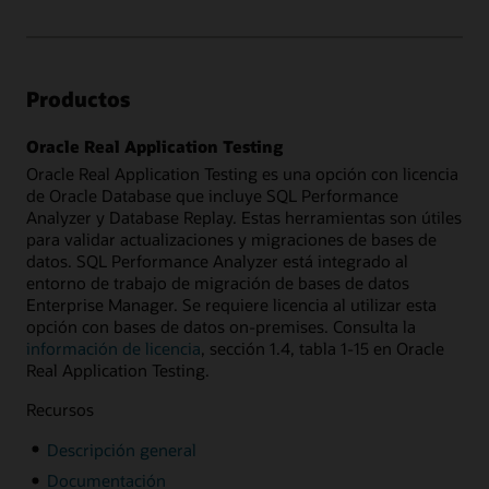
Productos
Oracle Real Application Testing
Oracle Real Application Testing es una opción con licencia
de Oracle Database que incluye SQL Performance
Analyzer y Database Replay. Estas herramientas son útiles
para validar actualizaciones y migraciones de bases de
datos. SQL Performance Analyzer está integrado al
entorno de trabajo de migración de bases de datos
Enterprise Manager. Se requiere licencia al utilizar esta
opción con bases de datos on-premises. Consulta la
información de licencia
, sección 1.4, tabla 1-15 en Oracle
Real Application Testing.
Recursos
Descripción general
Documentación