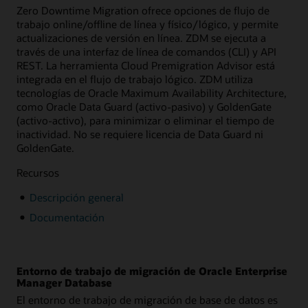
Zero Downtime Migration ofrece opciones de flujo de
trabajo online/offline de línea y físico/lógico, y permite
actualizaciones de versión en línea. ZDM se ejecuta a
través de una interfaz de línea de comandos (CLI) y API
REST. La herramienta Cloud Premigration Advisor está
integrada en el flujo de trabajo lógico. ZDM utiliza
tecnologías de Oracle Maximum Availability Architecture,
como Oracle Data Guard (activo-pasivo) y GoldenGate
(activo-activo), para minimizar o eliminar el tiempo de
inactividad. No se requiere licencia de Data Guard ni
GoldenGate.
Recursos
Descripción general
Documentación
Entorno de trabajo de migración de Oracle Enterprise
Manager Database
El entorno de trabajo de migración de base de datos es