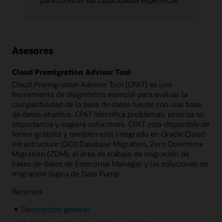
Asesores
Cloud Premigration Advisor Tool
Cloud Premigration Advisor Tool (CPAT) es una
herramienta de diagnóstico esencial para evaluar la
compatibilidad de la base de datos fuente con una base
de datos objetivo. CPAT identifica problemas, prioriza su
importancia y sugiere soluciones. CPAT está disponible de
forma gratuita y también está integrado en Oracle Cloud
Infrastructure (OCI) Database Migration, Zero Downtime
Migration (ZDM), el área de trabajo de migración de
bases de datos de Enterprise Manager y las soluciones de
migración lógica de Data Pump.
Recursos
Descripción general