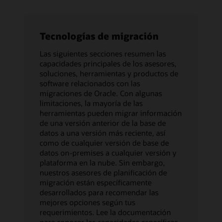
Tecnologías de migración
Las siguientes secciones resumen las
capacidades principales de los asesores,
soluciones, herramientas y productos de
software relacionados con las
migraciones de Oracle. Con algunas
limitaciones, la mayoría de las
herramientas pueden migrar información
de una versión anterior de la base de
datos a una versión más reciente, así
como de cualquier versión de base de
datos on-premises a cualquier versión y
plataforma en la nube. Sin embargo,
nuestros asesores de planificación de
migración están específicamente
desarrollados para recomendar las
mejores opciones según tus
requerimientos. Lee la documentación
para conocer las capacidades específicas