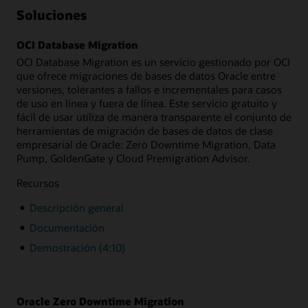
Soluciones
OCI Database Migration
OCI Database Migration es un servicio gestionado por OCI
que ofrece migraciones de bases de datos Oracle entre
versiones, tolerantes a fallos e incrementales para casos
de uso en línea y fuera de línea. Este servicio gratuito y
fácil de usar utiliza de manera transparente el conjunto de
herramientas de migración de bases de datos de clase
empresarial de Oracle: Zero Downtime Migration, Data
Pump, GoldenGate y Cloud Premigration Advisor.
Recursos
Descripción general
Documentación
Demostración (4:10)
Oracle Zero Downtime Migration