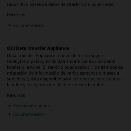
reducido y bases de datos de Oracle 12c o superiores.
Recursos
Documentación
OCI Data Transfer Appliance
Data Transfer Appliance mueve de forma segura
terabytes o petabytes de datos entre centros de datos
locales y la nube. El servicio puede reducir los tiempos de
migración de información de varias semanas o meses a
solo días, y está disponible para la
importación de datos
a
la nube y la
exportación de datos
desde la nube.
Recursos
Descripción general
Documentación