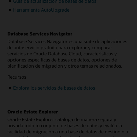
Guía de actualización de bases de datos
Herramienta AutoUpgrade
Database Services Navigator
Database Services Navigator es una suite de aplicaciones
de autoservicio gratuita para explorar y comparar
servicios de Oracle Database Cloud, características y
opciones específicas de bases de datos, opciones de
planificación de migración y otros temas relacionados.
Recursos
Explora los servicios de bases de datos
Oracle Estate Explorer
Oracle Estate Explorer cataloga de manera segura y
privada todo tu conjunto de bases de datos y evalúa la
facilidad de migración a una base de datos de destino o a