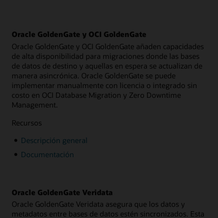
Oracle GoldenGate y OCI GoldenGate
Oracle GoldenGate y OCI GoldenGate añaden capacidades
de alta disponibilidad para migraciones donde las bases
de datos de destino y aquellas en espera se actualizan de
manera asincrónica. Oracle GoldenGate se puede
implementar manualmente con licencia o integrado sin
costo en OCI Database Migration y Zero Downtime
Management.
Recursos
Descripción general
Documentación
Oracle GoldenGate Veridata
Oracle GoldenGate Veridata asegura que los datos y
metadatos entre bases de datos estén sincronizados. Esta