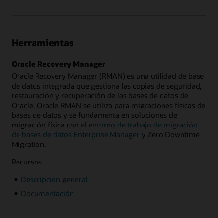
Herramientas
Oracle Recovery Manager
Oracle Recovery Manager (RMAN) es una utilidad de base
de datos integrada que gestiona las copias de seguridad,
restauración y recuperación de las bases de datos de
Oracle. Oracle RMAN se utiliza para migraciones físicas de
bases de datos y se fundamenta en soluciones de
migración física con
el entorno de trabajo de migración
de bases de datos Enterprise Manager
y Zero Downtime
Migration.
Recursos
Descripción general
Documentación