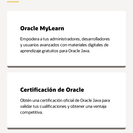
Oracle MyLearn
Empodera a tus administradores, desarrolladores
y usuarios avanzados con materiales digitales de
aprendizaje gratuitos para Oracle Java.
Certificación de Oracle
Obtén una certificación oficial de Oracle Java para
validar tus cualificaciones y obtener una ventaja
competitiva.