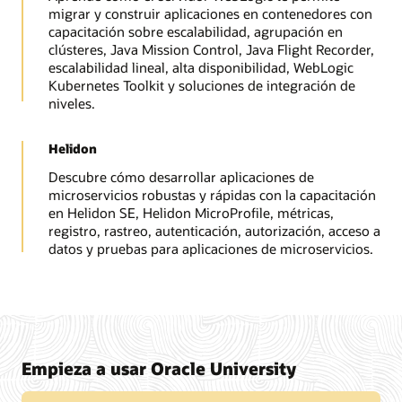
migrar y construir aplicaciones en contenedores con
capacitación sobre escalabilidad, agrupación en
clústeres, Java Mission Control, Java Flight Recorder,
escalabilidad lineal, alta disponibilidad, WebLogic
Kubernetes Toolkit y soluciones de integración de
niveles.
Helidon
Descubre cómo desarrollar aplicaciones de
microservicios robustas y rápidas con la capacitación
en Helidon SE, Helidon MicroProfile, métricas,
registro, rastreo, autenticación, autorización, acceso a
datos y pruebas para aplicaciones de microservicios.
Empieza a usar Oracle University