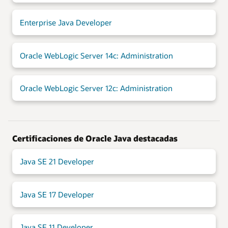
Enterprise Java Developer
Oracle WebLogic Server 14c: Administration
Oracle WebLogic Server 12c: Administration
Certificaciones de Oracle Java destacadas
Java SE 21 Developer
Java SE 17 Developer
Java SE 11 Developer