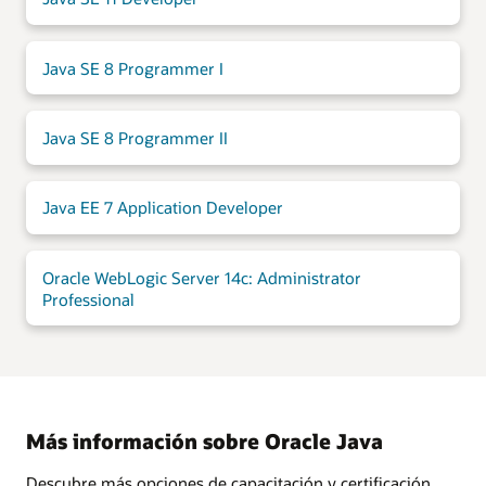
Java SE 8 Programmer I
Java SE 8 Programmer II
Java EE 7 Application Developer
Oracle WebLogic Server 14c: Administrator
Professional
Más información sobre Oracle Java
Descubre más opciones de capacitación y certificación