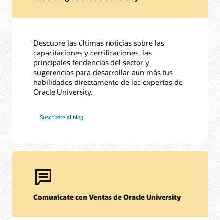
Descubre las últimas noticias sobre las
capacitaciones y certificaciones, las
principales tendencias del sector y
sugerencias para desarrollar aún más tus
habilidades directamente de los expertos de
Oracle University.
Suscríbete al blog
Comunícate con Ventas de Oracle University