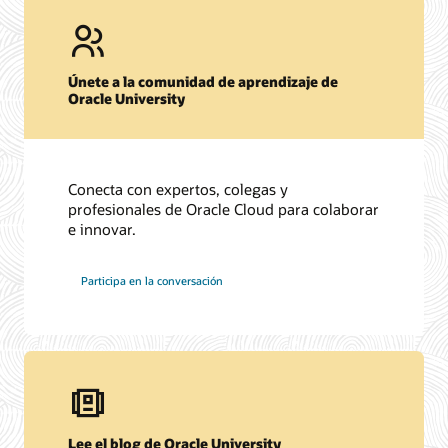
Únete a la comunidad de aprendizaje de
Oracle University
Conecta con expertos, colegas y
profesionales de Oracle Cloud para colaborar
e innovar.
Participa en la conversación
Lee el blog de Oracle University