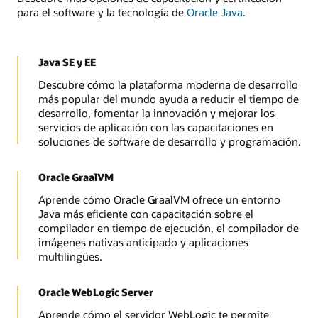
para el software y la tecnología de
Oracle Java
.
Java SE y EE
Descubre cómo la plataforma moderna de desarrollo
más popular del mundo ayuda a reducir el tiempo de
desarrollo, fomentar la innovación y mejorar los
servicios de aplicación con las capacitaciones en
soluciones de software de desarrollo y programación.
Oracle GraalVM
Aprende cómo Oracle GraalVM ofrece un entorno
Java más eficiente con capacitación sobre el
compilador en tiempo de ejecución, el compilador de
imágenes nativas anticipado y aplicaciones
multilingües.
Oracle WebLogic Server
Aprende cómo el servidor WebLogic te permite