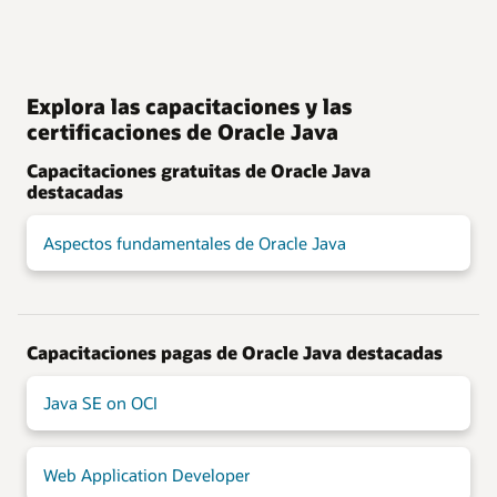
Explora las capacitaciones y las
certificaciones de Oracle Java
Capacitaciones gratuitas de Oracle Java
destacadas
Aspectos fundamentales de Oracle Java
Capacitaciones pagas de Oracle Java destacadas
Java SE on OCI
Web Application Developer