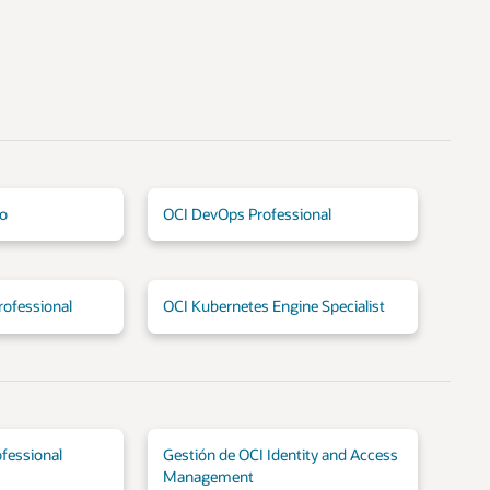
io
OCI DevOps Professional
rofessional
OCI Kubernetes Engine Specialist
fessional
Gestión de OCI Identity and Access
Management