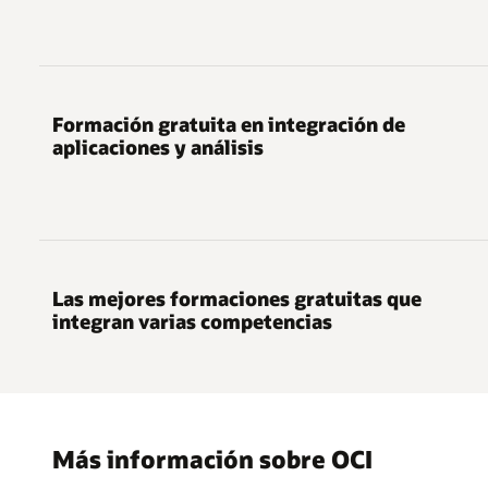
Formación gratuita en integración de
aplicaciones y análisis
Las mejores formaciones gratuitas que
integran varias competencias
Más información sobre OCI