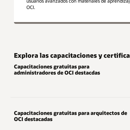
usuarios avanzados con materiales de aprendizaje 
OCI.
Explora las capacitaciones y certific
Capacitaciones gratuitas para
administradores de OCI destacdas
Capacitaciones gratuitas para arquitectos de
OCI destacadas