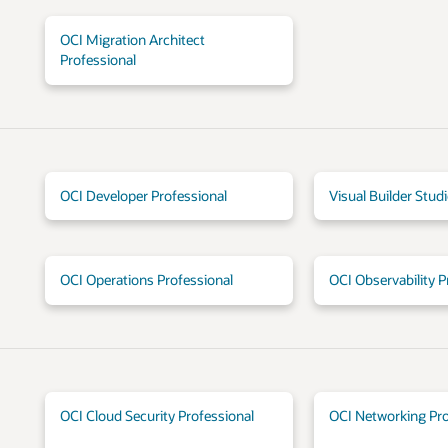
OCI Migration Architect
Professional
OCI Developer Professional
Visual Builder Stud
OCI Operations Professional
OCI Observability P
OCI Cloud Security Professional
OCI Networking Pro