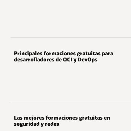
Principales formaciones gratuitas para
desarrolladores de OCI y DevOps
Las mejores formaciones gratuitas en
seguridad y redes