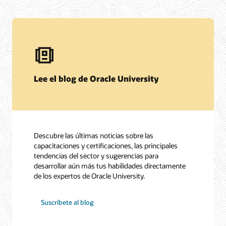
Lee el blog de Oracle University
Descubre las últimas noticias sobre las
capacitaciones y certificaciones, las principales
tendencias del sector y sugerencias para
desarrollar aún más tus habilidades directamente
de los expertos de Oracle University.
Suscríbete al blog