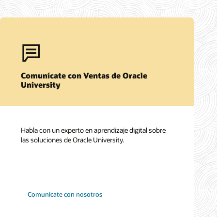
Comunícate con Ventas de Oracle
University
Habla con un experto en aprendizaje digital sobre
las soluciones de Oracle University.
Comunícate con nosotros