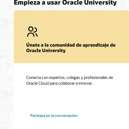
Empieza a usar Oracle University
Únete a la comunidad de aprendizaje de
Oracle University
Conecta con expertos, colegas y profesionales de
Oracle Cloud para colaborar e innovar.
Participa en la conversación