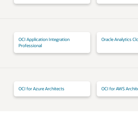
OCI Application Integration
Oracle Analytics Cl
Professional
OCI for Azure Architects
OCI for AWS Archit