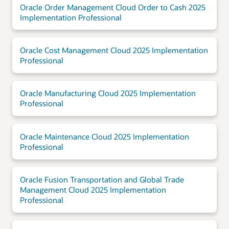
Oracle Order Management Cloud Order to Cash 2025
Implementation Professional
Oracle Cost Management Cloud 2025 Implementation
Professional
Oracle Manufacturing Cloud 2025 Implementation
Professional
Oracle Maintenance Cloud 2025 Implementation
Professional
Oracle Fusion Transportation and Global Trade
Management Cloud 2025 Implementation
Professional