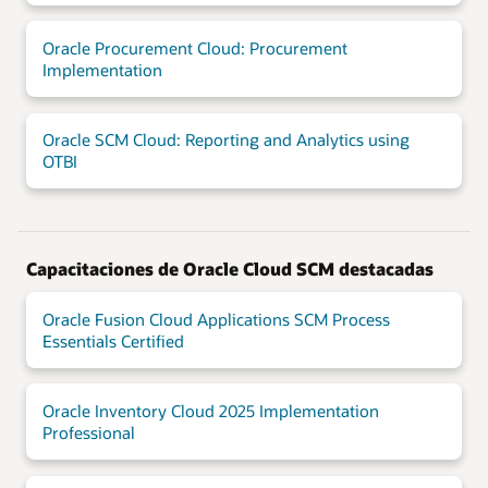
Oracle Procurement Cloud: Procurement
Implementation
Oracle SCM Cloud: Reporting and Analytics using
OTBI
Capacitaciones de Oracle Cloud SCM destacadas
Oracle Fusion Cloud Applications SCM Process
Essentials Certified
Oracle Inventory Cloud 2025 Implementation
Professional