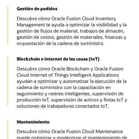
Gestión de pedidos
Descubre cómo Oracle Fusion Cloud Inventory
Management te ayuda a optimizar la visibilidad y la
gestión de flujos de material, trabajos de almacén,
gestión de costos, gestión de materiales, finanzas y
orquestación de la cadena de suministro.
Blockchain e Internet de las cosas (IoT)
Descubre cómo Oracle Blockchain y Oracle Fusion
Cloud Internet of Things Intelligent Applications
ayudan a optimizar y automatizar la ejecución de la
cadena de suministro con la capacitación en
seguimiento y rastreo inteligentes, supervisión de
producción IoT, supervisión de activos y flotas IoT y
soluciones de trabajadores conectados IoT.
Mantenimiento
Descubre cómo Oracle Fusion Cloud Maintenance
puede optimizar y modernizar el mantenimiento de