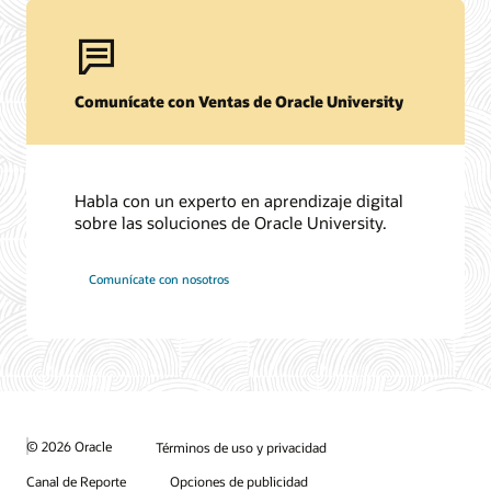
Comunícate con Ventas de Oracle University
Habla con un experto en aprendizaje digital
sobre las soluciones de Oracle University.
Comunícate con nosotros
© 2026 Oracle
Términos de uso y privacidad
Canal de Reporte
Opciones de publicidad