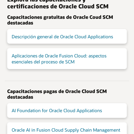
certificaciones de Oracle Cloud SCM
Capacitaciones gratuitas de Oracle Coud SCM
destacadas
Descripción general de Oracle Cloud Applications
Aplicaciones de Oracle Fusion Cloud: aspectos
esenciales del proceso de SCM
Capacitaciones pagas de Oracle Cloud SCM
destacadas
AI Foundation for Oracle Cloud Applications
Oracle AI in Fusion Cloud Supply Chain Management