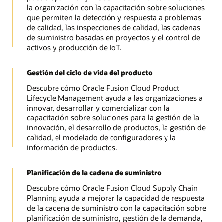
la organización con la capacitación sobre soluciones
que permiten la detección y respuesta a problemas
de calidad, las inspecciones de calidad, las cadenas
de suministro basadas en proyectos y el control de
activos y producción de IoT.
Gestión del ciclo de vida del producto
Descubre cómo Oracle Fusion Cloud Product
Lifecycle Management ayuda a las organizaciones a
innovar, desarrollar y comercializar con la
capacitación sobre soluciones para la gestión de la
innovación, el desarrollo de productos, la gestión de
calidad, el modelado de configuradores y la
información de productos.
Planificación de la cadena de suministro
Descubre cómo Oracle Fusion Cloud Supply Chain
Planning ayuda a mejorar la capacidad de respuesta
de la cadena de suministro con la capacitación sobre
planificación de suministro, gestión de la demanda,