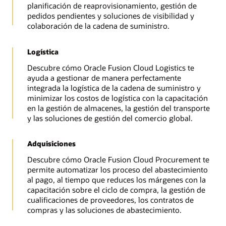
planificación de reaprovisionamiento, gestión de
pedidos pendientes y soluciones de visibilidad y
colaboración de la cadena de suministro.
Logística
Descubre cómo Oracle Fusion Cloud Logistics te
ayuda a gestionar de manera perfectamente
integrada la logística de la cadena de suministro y
minimizar los costos de logística con la capacitación
en la gestión de almacenes, la gestión del transporte
y las soluciones de gestión del comercio global.
Adquisiciones
Descubre cómo Oracle Fusion Cloud Procurement te
permite automatizar los proceso del abastecimiento
al pago, al tiempo que reduces los márgenes con la
capacitación sobre el ciclo de compra, la gestión de
cualificaciones de proveedores, los contratos de
compras y las soluciones de abastecimiento.