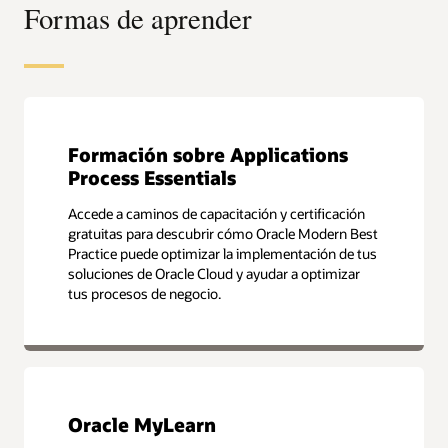
Formas de aprender
Formación sobre Applications
Process Essentials
Accede a caminos de capacitación y certificación
gratuitas para descubrir cómo Oracle Modern Best
Practice puede optimizar la implementación de tus
soluciones de Oracle Cloud y ayudar a optimizar
tus procesos de negocio.
Oracle MyLearn