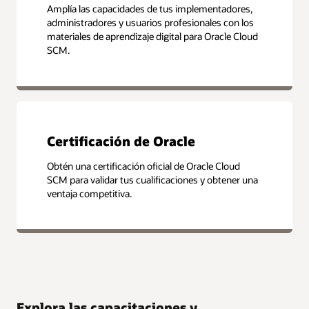
Amplía las capacidades de tus implementadores,
administradores y usuarios profesionales con los
materiales de aprendizaje digital para Oracle Cloud
SCM.
Certificación de Oracle
Obtén una certificación oficial de Oracle Cloud
SCM para validar tus cualificaciones y obtener una
ventaja competitiva.
Explora las capacitaciones y