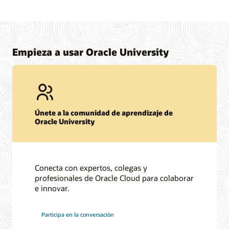
Empieza a usar Oracle University
Únete a la comunidad de aprendizaje de
Oracle University
Conecta con expertos, colegas y
profesionales de Oracle Cloud para colaborar
e innovar.
Participa en la conversación