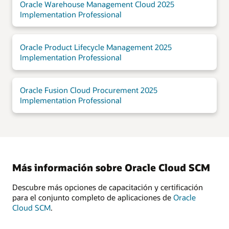
Oracle Warehouse Management Cloud 2025
Implementation Professional
Oracle Product Lifecycle Management 2025
Implementation Professional
Oracle Fusion Cloud Procurement 2025
Implementation Professional
Más información sobre Oracle Cloud SCM
Descubre más opciones de capacitación y certificación
para el conjunto completo de aplicaciones de
Oracle
Cloud SCM
.