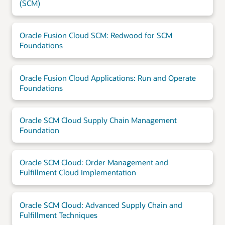
(SCM)
Oracle Fusion Cloud SCM: Redwood for SCM
Foundations
Oracle Fusion Cloud Applications: Run and Operate
Foundations
Oracle SCM Cloud Supply Chain Management
Foundation
Oracle SCM Cloud: Order Management and
Fulfillment Cloud Implementation
Oracle SCM Cloud: Advanced Supply Chain and
Fulfillment Techniques