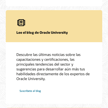
Lee el blog de Oracle University
Descubre las últimas noticias sobre las
capacitaciones y certificaciones, las
principales tendencias del sector y
sugerencias para desarrollar aún más tus
habilidades directamente de los expertos de
Oracle University.
Suscríbete al blog