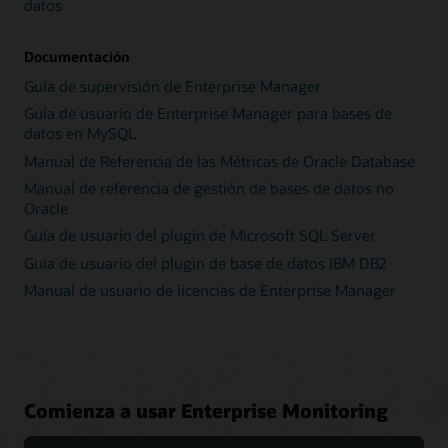
datos
Documentación
Guía de supervisión de Enterprise Manager
Guía de usuario de Enterprise Manager para bases de
datos en MySQL
Manual de Referencia de las Métricas de Oracle Database
Manual de referencia de gestión de bases de datos no
Oracle
Guía de usuario del plugin de Microsoft SQL Server
Guía de usuario del plugin de base de datos IBM DB2
Manual de usuario de licencias de Enterprise Manager
Comienza a usar Enterprise Monitoring