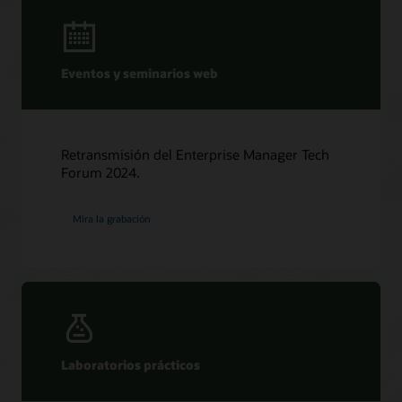
Eventos y seminarios web
Retransmisión del Enterprise Manager Tech
Forum 2024.
Mira la grabación
Laboratorios prácticos