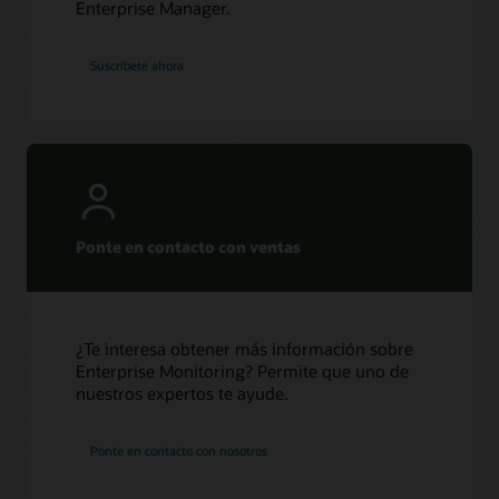
Enterprise Manager.
Suscríbete ahora
Ponte en contacto con ventas
¿Te interesa obtener más información sobre
Enterprise Monitoring? Permite que uno de
nuestros expertos te ayude.
Ponte en contacto con nosotros