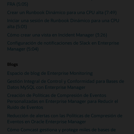
FRA (5:05)
Crear un Runbook Dinámico para una CPU alta (7:49)
Iniciar una sesión de Runbook Dinámico para una CPU
alta (5:01)
Cómo crear una vista en Incident Manager (3:26)
Configuración de notificaciones de Slack en Enterprise
Manager (5:04)
Blogs
Espacio de blog de Enterprise Monitoring
Gestión Integral de Control y Conformidad para Bases de
Datos MySQL con Enterprise Manager
Creación de Políticas de Compresión de Eventos
Personalizadas en Enterprise Manager para Reducir el
Ruido de Eventos
Reducción de alertas con las Políticas de Compresión de
Eventos en Oracle Enterprise Manager
Cómo Comcast gestiona y protege miles de bases de