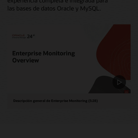
experiencia completa e integrada para
las bases de datos Oracle y MySQL.
Descripción general de Enterprise Monitoring (5:28)