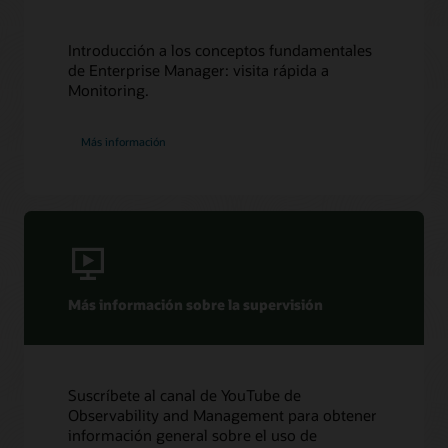
Introducción a los conceptos fundamentales
de Enterprise Manager: visita rápida a
Monitoring.
Más información
Más información sobre la supervisión
Suscríbete al canal de YouTube de
Observability and Management para obtener
información general sobre el uso de