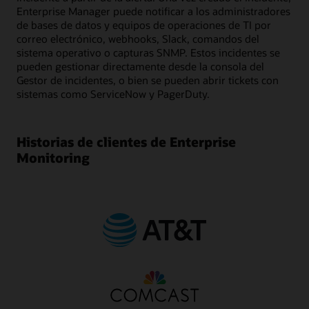
Enterprise Manager puede notificar a los administradores
de bases de datos y equipos de operaciones de TI por
correo electrónico, webhooks, Slack, comandos del
sistema operativo o capturas SNMP. Estos incidentes se
pueden gestionar directamente desde la consola del
Gestor de incidentes, o bien se pueden abrir tickets con
sistemas como ServiceNow y PagerDuty.
Historias de clientes de Enterprise
Monitoring