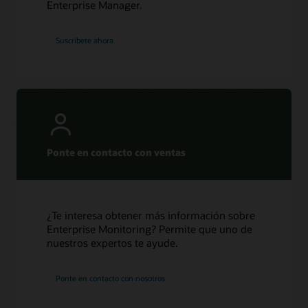
Enterprise Manager.
Suscríbete ahora
Ponte en contacto con ventas
¿Te interesa obtener más información sobre
Enterprise Monitoring? Permite que uno de
nuestros expertos te ayude.
Ponte en contacto con nosotros