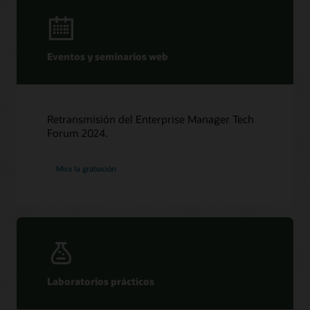
Eventos y seminarios web
Retransmisión del Enterprise Manager Tech
Forum 2024.
Mira la grabación
Laboratorios prácticos