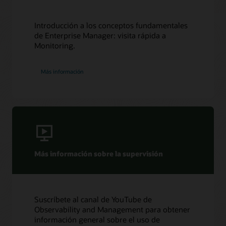
Introducción a los conceptos fundamentales
de Enterprise Manager: visita rápida a
Monitoring.
Más información
Más información sobre la supervisión
Suscríbete al canal de YouTube de
Observability and Management para obtener
información general sobre el uso de