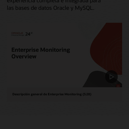
experiencia completa e integrada para
las bases de datos Oracle y MySQL.
Descripción general de Enterprise Monitoring (5:28)