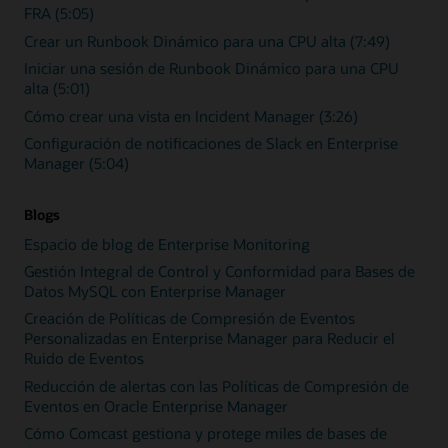
FRA (5:05)
Crear un Runbook Dinámico para una CPU alta (7:49)
Iniciar una sesión de Runbook Dinámico para una CPU
alta (5:01)
Cómo crear una vista en Incident Manager (3:26)
Configuración de notificaciones de Slack en Enterprise
Manager (5:04)
Blogs
Espacio de blog de Enterprise Monitoring
Gestión Integral de Control y Conformidad para Bases de
Datos MySQL con Enterprise Manager
Creación de Políticas de Compresión de Eventos
Personalizadas en Enterprise Manager para Reducir el
Ruido de Eventos
Reducción de alertas con las Políticas de Compresión de
Eventos en Oracle Enterprise Manager
Cómo Comcast gestiona y protege miles de bases de