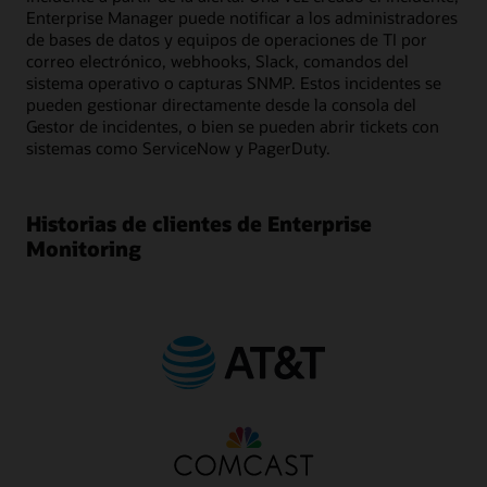
Enterprise Manager puede notificar a los administradores
de bases de datos y equipos de operaciones de TI por
correo electrónico, webhooks, Slack, comandos del
sistema operativo o capturas SNMP. Estos incidentes se
pueden gestionar directamente desde la consola del
Gestor de incidentes, o bien se pueden abrir tickets con
sistemas como ServiceNow y PagerDuty.
Historias de clientes de Enterprise
Monitoring