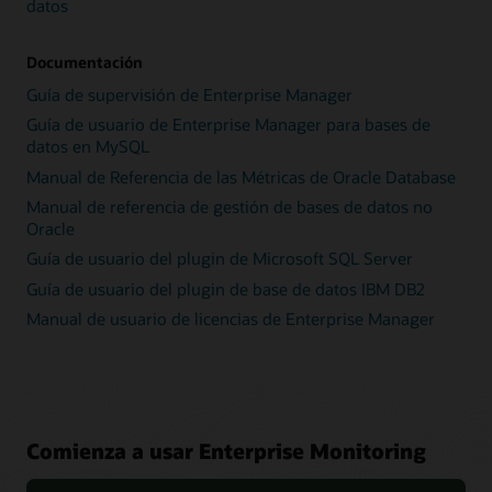
datos
Documentación
Guía de supervisión de Enterprise Manager
Guía de usuario de Enterprise Manager para bases de
datos en MySQL
Manual de Referencia de las Métricas de Oracle Database
Manual de referencia de gestión de bases de datos no
Oracle
Guía de usuario del plugin de Microsoft SQL Server
Guía de usuario del plugin de base de datos IBM DB2
Manual de usuario de licencias de Enterprise Manager
Comienza a usar Enterprise Monitoring