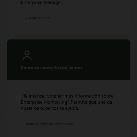
Enterprise Manager.
Suscríbete ahora
Ponte en contacto con ventas
¿Te interesa obtener más información sobre
Enterprise Monitoring? Permite que uno de
nuestros expertos te ayude.
Ponte en contacto con nosotros