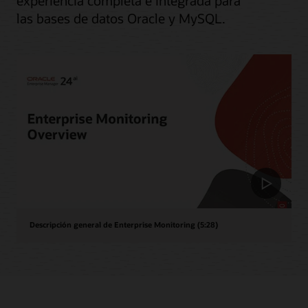
experiencia completa e integrada para
las bases de datos Oracle y MySQL.
Descripción general de Enterprise Monitoring (5:28)