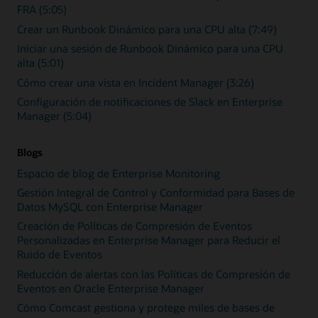
FRA (5:05)
Crear un Runbook Dinámico para una CPU alta (7:49)
Iniciar una sesión de Runbook Dinámico para una CPU
alta (5:01)
Cómo crear una vista en Incident Manager (3:26)
Configuración de notificaciones de Slack en Enterprise
Manager (5:04)
Blogs
Espacio de blog de Enterprise Monitoring
Gestión Integral de Control y Conformidad para Bases de
Datos MySQL con Enterprise Manager
Creación de Políticas de Compresión de Eventos
Personalizadas en Enterprise Manager para Reducir el
Ruido de Eventos
Reducción de alertas con las Políticas de Compresión de
Eventos en Oracle Enterprise Manager
Cómo Comcast gestiona y protege miles de bases de