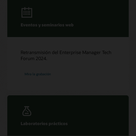
Eventos y seminarios web
Retransmisión del Enterprise Manager Tech
Forum 2024.
Mira la grabación
Laboratorios prácticos