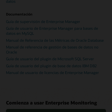
datos
Documentación
Guía de supervisión de Enterprise Manager
Guía de usuario de Enterprise Manager para bases de
datos en MySQL
Manual de Referencia de las Métricas de Oracle Database
Manual de referencia de gestión de bases de datos no
Oracle
Guía de usuario del plugin de Microsoft SQL Server
Guía de usuario del plugin de base de datos IBM DB2
Manual de usuario de licencias de Enterprise Manager
Comienza a usar Enterprise Monitoring