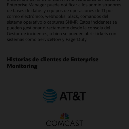
Enterprise Manager puede notificar a los administradores
de bases de datos y equipos de operaciones de TI por
correo electrónico, webhooks, Slack, comandos del
sistema operativo o capturas SNMP. Estos incidentes se
pueden gestionar directamente desde la consola del
Gestor de incidentes, o bien se pueden abrir tickets con
sistemas como ServiceNow y PagerDuty.
Historias de clientes de Enterprise
Monitoring