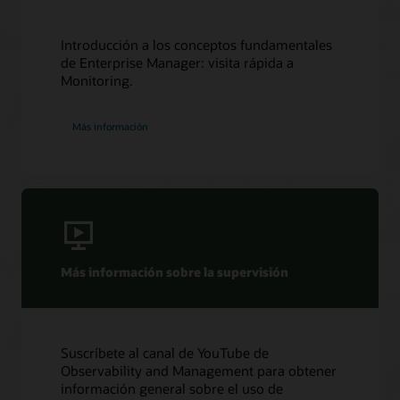
Introducción a los conceptos fundamentales
de Enterprise Manager: visita rápida a
Monitoring.
Más información
Más información sobre la supervisión
Suscríbete al canal de YouTube de
Observability and Management para obtener
información general sobre el uso de