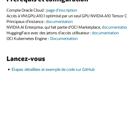
Compte Oracle Cloud :
page d'inscription
Accès à VM.GPU.A10.1 optimisé par un seul GPU NVIDIA A10 Tensor C
Principaux d'instance :
documentation
NVIDIA AI Enterprise, qui fait partie d'OCI Marketplace,
documentatio
HuggingFace avec des jetons d'accès utilisateur :
documentation
OCI Kubernetes Engine -
Documentation
Lancez-vous
Étapes détaillées et exemple de code sur GitHub