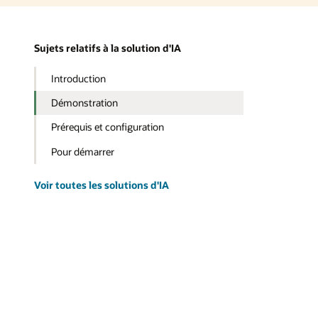
Sujets relatifs à la solution d'IA
Introduction
Démonstration
Prérequis et configuration
Pour démarrer
Voir toutes les solutions d'IA