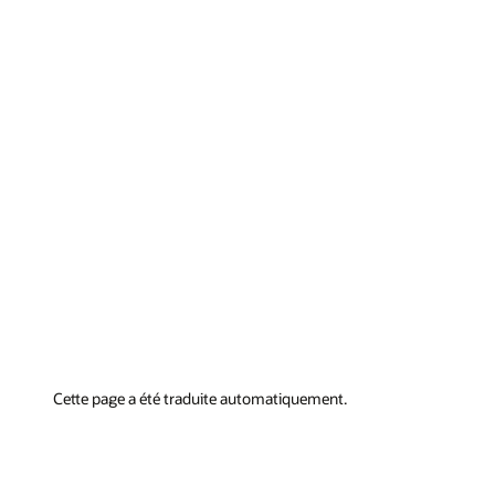
Cette page a été traduite automatiquement.