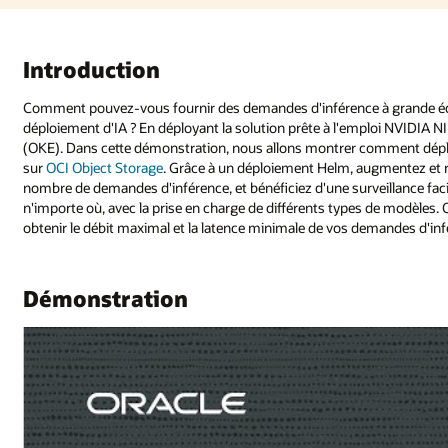
Introduction
Comment pouvez-vous fournir des demandes d'inférence à grande éche
déploiement d'IA ? En déployant la solution prête à l'emploi NVIDIA 
(OKE). Dans cette démonstration, nous allons montrer comment dépl
sur
OCI Object Storage
. Grâce à un déploiement Helm, augmentez et r
nombre de demandes d'inférence, et bénéficiez d'une surveillance faci
n'importe où, avec la prise en charge de différents types de modèles.
obtenir le débit maximal et la latence minimale de vos demandes d'inf
Démonstration