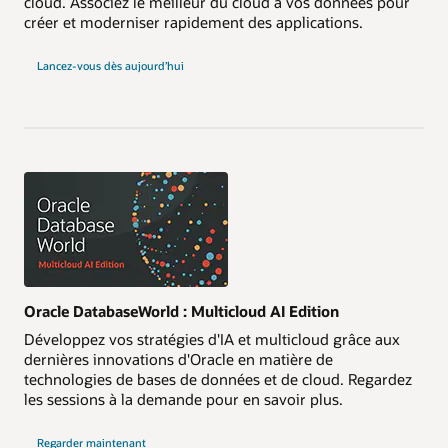
cloud. Associez le meilleur du cloud à vos données pour
créer et moderniser rapidement des applications.
Lancez-vous dès aujourd’hui
Oracle DatabaseWorld : Multicloud AI Edition
Développez vos stratégies d'IA et multicloud grâce aux
dernières innovations d'Oracle en matière de
technologies de bases de données et de cloud. Regardez
les sessions à la demande pour en savoir plus.
Regarder maintenant