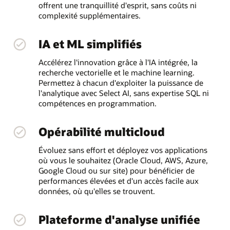
offrent une tranquillité d'esprit, sans coûts ni
complexité supplémentaires.
IA et ML simplifiés
Accélérez l'innovation grâce à l'IA intégrée, la
recherche vectorielle et le machine learning.
Permettez à chacun d'exploiter la puissance de
l'analytique avec Select AI, sans expertise SQL ni
compétences en programmation.
Opérabilité multicloud
Évoluez sans effort et déployez vos applications
où vous le souhaitez (Oracle Cloud, AWS, Azure,
Google Cloud ou sur site) pour bénéficier de
performances élevées et d'un accès facile aux
données, où qu'elles se trouvent.
Plateforme d'analyse unifiée