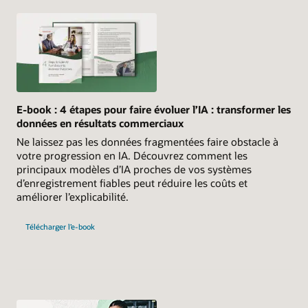
E-book : 4 étapes pour faire évoluer l’IA : transformer les
données en résultats commerciaux
Ne laissez pas les données fragmentées faire obstacle à
votre progression en IA. Découvrez comment les
principaux modèles d’IA proches de vos systèmes
d’enregistrement fiables peut réduire les coûts et
améliorer l’explicabilité.
Télécharger l’e-book