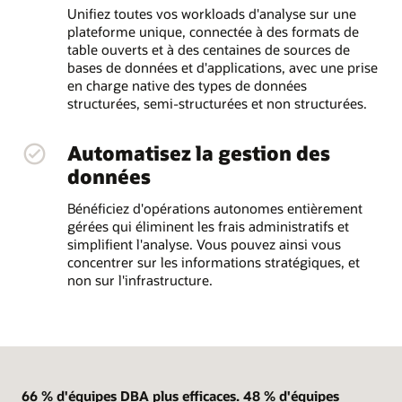
Unifiez toutes vos workloads d'analyse sur une
plateforme unique, connectée à des formats de
table ouverts et à des centaines de sources de
bases de données et d'applications, avec une prise
en charge native des types de données
structurées, semi-structurées et non structurées.
Automatisez la gestion des
données
Bénéficiez d'opérations autonomes entièrement
gérées qui éliminent les frais administratifs et
simplifient l'analyse. Vous pouvez ainsi vous
concentrer sur les informations stratégiques, et
non sur l'infrastructure.
66 % d'équipes DBA plus efficaces. 48 % d'équipes