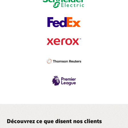
Découvrez ce que disent nos clients