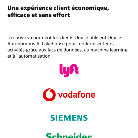
Une expérience client économique,
efficace et sans effort
Découvrez comment les clients Oracle utilisent Oracle
Autonomous AI Lakehouse pour moderniser leurs
activités grâce aux lacs de données, au machine learning
et à l'automatisation.