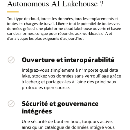
Autonomous AI Lakehouse ?
Tout type de cloud, toutes les données, tous les emplacements et
toutes les charges de travail. Libérez tout le potentiel de toutes vos
données grâce à une plateforme cloud lakehouse ouverte et basée
sur des normes, conçue pour répondre aux workloads d'IA et
d'analytique les plus exigeants d'aujourd'hui.
Ouverture et interopérabilité
Intégrez-vous simplement à n'importe quel data
lake, stockez vos données sans verrouillage grâce
à Iceberg et partagez-les à l'aide des principaux
protocoles open source.
Sécurité et gouvernance
intégrées
Une sécurité de bout en bout, toujours active,
ainsi qu'un catalogue de données intégré vous