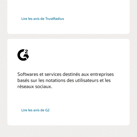
Lire les avis de TrustRadius
Softwares et services destinés aux entreprises
basés sur les notations des utilisateurs et les
réseaux sociaux.
Lire les avis de G2