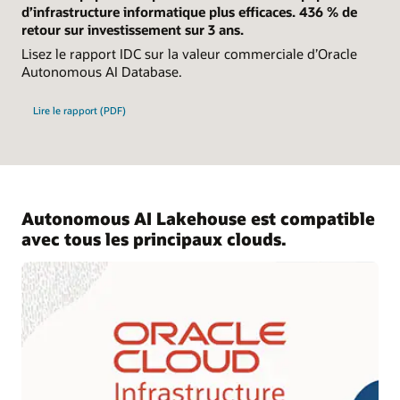
d’infrastructure informatique plus efficaces. 436 % de
retour sur investissement sur 3 ans.
Lisez le rapport IDC sur la valeur commerciale d’Oracle
Autonomous AI Database.
Lire le rapport (PDF)
Autonomous AI Lakehouse est compatible
avec tous les principaux clouds.