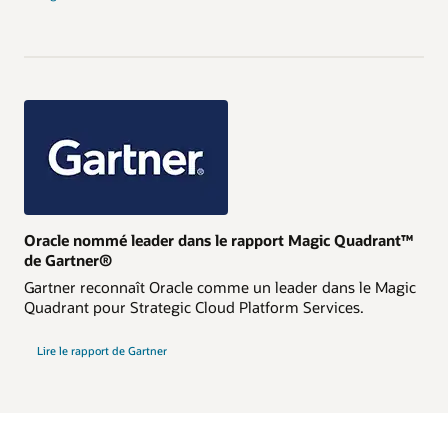
Oracle nommé leader dans le rapport Magic Quadrant™
de Gartner®
Gartner reconnaît Oracle comme un leader dans le Magic
Quadrant pour Strategic Cloud Platform Services.
Lire le rapport de Gartner