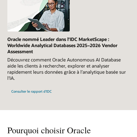
Oracle nommé Leader dans l’IDC MarketScape :
Worldwide Analytical Databases 2025–2026 Vendor
Assessment
Découvrez comment Oracle Autonomous AI Database
aide les clients à rechercher, explorer et analyser
rapidement leurs données grâce à l’analytique basée sur
l’IA.
Consulter le rapport d’IDC
Pourquoi choisir Oracle