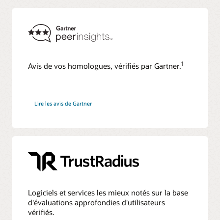
1
Avis de vos homologues, vérifiés par Gartner.
Lire les avis de Gartner
Logiciels et services les mieux notés sur la base
d'évaluations approfondies d'utilisateurs
vérifiés.