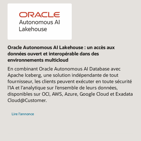
Oracle Autonomous AI Lakehouse : un accès aux
données ouvert et interopérable dans des
environnements multicloud
En combinant Oracle Autonomous AI Database avec
Apache Iceberg, une solution indépendante de tout
fournisseur, les clients peuvent exécuter en toute sécurité
l’IA et l’analytique sur l’ensemble de leurs données,
disponibles sur OCI, AWS, Azure, Google Cloud et Exadata
Cloud@Customer.
Lire l’annonce