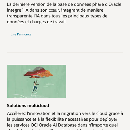
La dernière version de la base de données phare d'Oracle
intègre l'IA dans son cœur, intégrant de manière
transparente l'IA dans tous les principaux types de
données et charges de travail.
Lire l’annonce
Solutions multicloud
Accélérez l'innovation et la migration vers le cloud grâce à
la puissance et à la flexibilité nécessaires pour déployer
les services OCI Oracle AI Database dans n'importe quel