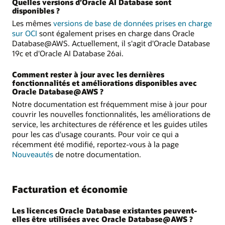
Quelles versions d’Oracle AI Database sont
disponibles ?
Les mêmes
versions de base de données prises en charge
sur OCI
sont également prises en charge dans Oracle
Database@AWS. Actuellement, il s'agit d'Oracle Database
19c et d'Oracle AI Database 26ai.
Comment rester à jour avec les dernières
fonctionnalités et améliorations disponibles avec
Oracle Database@AWS ?
Notre documentation est fréquemment mise à jour pour
couvrir les nouvelles fonctionnalités, les améliorations de
service, les architectures de référence et les guides utiles
pour les cas d'usage courants. Pour voir ce qui a
récemment été modifié, reportez-vous à la page
Nouveautés
de notre documentation.
Facturation et économie
Les licences Oracle Database existantes peuvent-
elles être utilisées avec Oracle Database@AWS ?