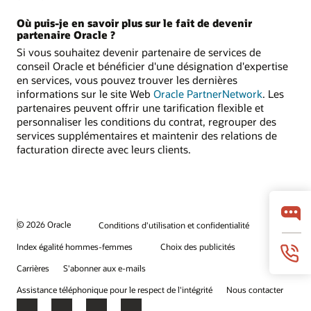
Où puis-je en savoir plus sur le fait de devenir
partenaire Oracle ?
Si vous souhaitez devenir partenaire de services de
conseil Oracle et bénéficier d'une désignation d'expertise
en services, vous pouvez trouver les dernières
informations sur le site Web
Oracle PartnerNetwork
. Les
partenaires peuvent offrir une tarification flexible et
personnaliser les conditions du contrat, regrouper des
services supplémentaires et maintenir des relations de
facturation directe avec leurs clients.
© 2026 Oracle
Conditions d'utilisation et confidentialité
Index égalité hommes-femmes
Choix des publicités
Carrières
S'abonner aux e-mails
Assistance téléphonique pour le respect de l'intégrité
Nous contacter