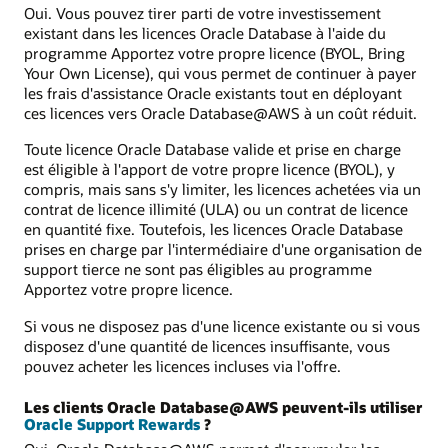
Oui. Vous pouvez tirer parti de votre investissement
existant dans les licences Oracle Database à l'aide du
programme Apportez votre propre licence (BYOL, Bring
Your Own License), qui vous permet de continuer à payer
les frais d'assistance Oracle existants tout en déployant
ces licences vers Oracle Database@AWS à un coût réduit.
Toute licence Oracle Database valide et prise en charge
est éligible à l'apport de votre propre licence (BYOL), y
compris, mais sans s'y limiter, les licences achetées via un
contrat de licence illimité (ULA) ou un contrat de licence
en quantité fixe. Toutefois, les licences Oracle Database
prises en charge par l'intermédiaire d'une organisation de
support tierce ne sont pas éligibles au programme
Apportez votre propre licence.
Si vous ne disposez pas d'une licence existante ou si vous
disposez d'une quantité de licences insuffisante, vous
pouvez acheter les licences incluses via l'offre.
Les clients Oracle Database@AWS peuvent-ils utiliser
Oracle Support Rewards
?