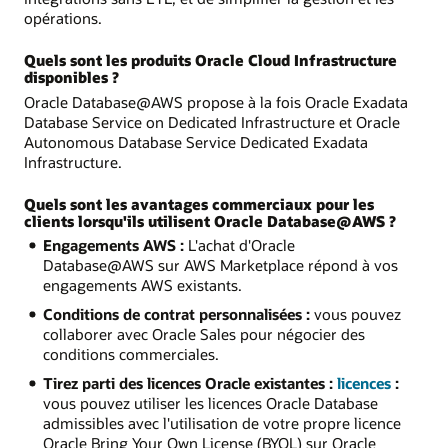
opérations.
Quels sont les produits Oracle Cloud Infrastructure
disponibles ?
Oracle Database@AWS propose à la fois Oracle Exadata
Database Service on Dedicated Infrastructure et Oracle
Autonomous Database Service Dedicated Exadata
Infrastructure.
Quels sont les avantages commerciaux pour les
clients lorsqu'ils utilisent Oracle Database@AWS ?
Engagements AWS :
L'achat d'Oracle
Database@AWS sur AWS Marketplace répond à vos
engagements AWS existants.
Conditions de contrat personnalisées :
vous pouvez
collaborer avec Oracle Sales pour négocier des
conditions commerciales.
Tirez parti des licences Oracle existantes :
licences
:
vous pouvez utiliser les licences Oracle Database
admissibles avec l'utilisation de votre propre licence
Oracle Bring Your Own License (BYOL) sur Oracle