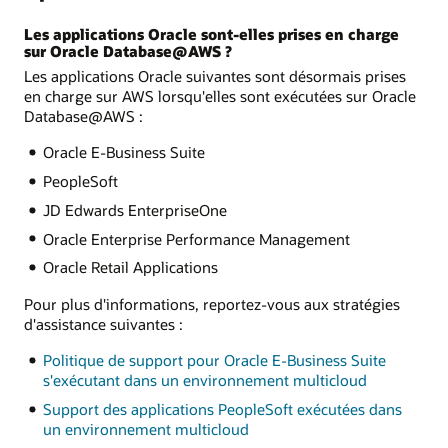
Les applications Oracle sont-elles prises en charge
sur Oracle Database@AWS ?
Les applications Oracle suivantes sont désormais prises
en charge sur AWS lorsqu'elles sont exécutées sur Oracle
Database@AWS :
Oracle E-Business Suite
PeopleSoft
JD Edwards EnterpriseOne
Oracle Enterprise Performance Management
Oracle Retail Applications
Pour plus d'informations, reportez-vous aux stratégies
d'assistance suivantes :
Politique de support pour Oracle E-Business Suite
s'exécutant dans un environnement multicloud
Support des applications PeopleSoft exécutées dans
un environnement multicloud