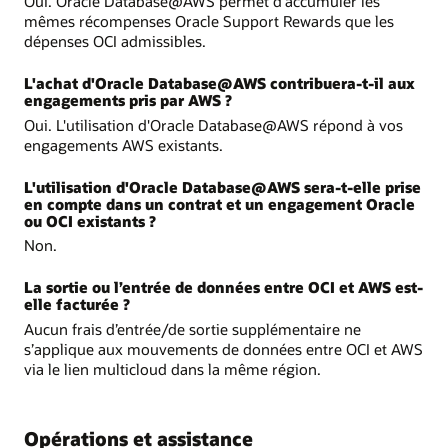
Oui. Oracle Database@AWS permet d'accumuler les
mêmes récompenses Oracle Support Rewards que les
dépenses OCI admissibles.
L'achat d'Oracle Database@AWS contribuera-t-il aux
engagements pris par AWS ?
Oui. L'utilisation d'Oracle Database@AWS répond à vos
engagements AWS existants.
L'utilisation d'Oracle Database@AWS sera-t-elle prise
en compte dans un contrat et un engagement Oracle
ou OCI existants ?
Non.
La sortie ou l’entrée de données entre OCI et AWS est-
elle facturée ?
Aucun frais d’entrée/de sortie supplémentaire ne
s’applique aux mouvements de données entre OCI et AWS
via le lien multicloud dans la même région.
Opérations et assistance