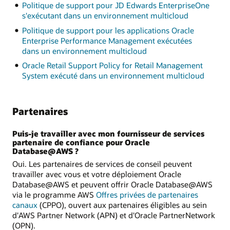
Politique de support pour JD Edwards EnterpriseOne
s'exécutant dans un environnement multicloud
Politique de support pour les applications Oracle
Enterprise Performance Management exécutées
dans un environnement multicloud
Oracle Retail Support Policy for Retail Management
System exécuté dans un environnement multicloud
Partenaires
Puis-je travailler avec mon fournisseur de services
partenaire de confiance pour Oracle
Database@AWS ?
Oui. Les partenaires de services de conseil peuvent
travailler avec vous et votre déploiement Oracle
Database@AWS et peuvent offrir Oracle Database@AWS
via le programme AWS
Offres privées de partenaires
canaux
(CPPO), ouvert aux partenaires éligibles au sein
d'AWS Partner Network (APN) et d'Oracle PartnerNetwork
(OPN).