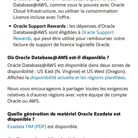
Database@AWS, comme vous le pouvez avec Oracle
Cloud Infrastructure, ou utiliser la consommation
Licence incluse avec l'offre.
Oracle Support Rewards :
les dépenses d'Oracle
Database@AWS sont éligibles à
Oracle Support
Rewards
, qui peut être utilisé pour rembourser votre
facture de support de licence logicielle Oracle.
Où Oracle Database@AWS est-il disponible ?
Oracle Database@AWS est disponible dans deux zones de
disponibilité : US East (N. Virginie) et US West (Oregon).
Affichez la
disponibilité actuelle et les régions planifiées
.
Nous vous encourageons à partager toutes les exigences
relatives à d'autres régions avec votre équipe de compte
Oracle ou AWS.
Quelle génération de matériel Oracle Exadata est
disponible ?
Exadata 11M (PDF)
est disponible.