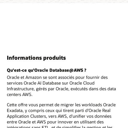
Informations produits
Qu'est-ce qu'Oracle Database@AWS ?
Oracle et Amazon se sont associés pour fournir des
services Oracle AI Database sur Oracle Cloud
Infrastructure, gérés par Oracle, exécutés dans des data
centers AWS.
Cette offre vous permet de migrer les workloads Oracle
Exadata, y compris ceux qui tirent parti d'Oracle Real
Application Clusters, vers AWS, d'unifier vos données
entre Oracle et AWS pour innover en utilisant des
intégrations sans ETL, et de simplifier la gestion et les