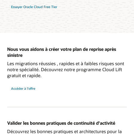
Essayer Oracle Cloud Free Tier
Nous vous aidons à créer votre plan de reprise après
sinistre
Les migrations réussies , rapides et à faibles risques sont
notre spécialité. Découvrez notre programme Cloud Lift
gratuit et rapide.
Accéder à l'offre
Valider les bonnes pratiques de continuité d'activité
Découvrez les bonnes pratiques et architectures pour la