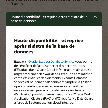
applications.
Haute disponibilité et reprise après sinistre de la
base de données
Haute disponibilité et reprise
après sinistre de la base de
données
Exadata :
Oracle Exadata Database Service
vous permet
de bénéficier de la puissance et des performances
d'Exadata dans Oracle Cloud Infrastructure ainsi que de
migrer facilement les workloads avec une compatibilité
complète entre les déploiements. Exadata Database
Service est hautement disponible et simplifie la gestion
opérationnelle grâce au redimensionnement des
ressources en ligne, à la maintenance sans temps
d'arrêt et au provisionnement en un clic d'Oracle Real
Application Clusters (RAC) et d'Oracle Active Data Guard
à l'aide de l'automatisation cloud intégrée.