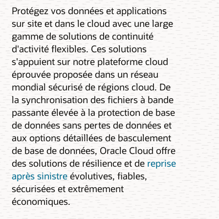
Protégez vos données et applications
sur site et dans le cloud avec une large
gamme de solutions de continuité
d'activité flexibles. Ces solutions
s'appuient sur notre plateforme cloud
éprouvée proposée dans un réseau
mondial sécurisé de régions cloud. De
la synchronisation des fichiers à bande
passante élevée à la protection de base
de données sans pertes de données et
aux options détaillées de basculement
de base de données, Oracle Cloud offre
des solutions de résilience et de
reprise
après sinistre
évolutives, fiables,
sécurisées et extrêmement
économiques.