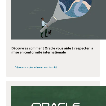
Découvrez comment Oracle vous aide à respecter la
mise en conformité internationale
Découvrir notre mise en conformité