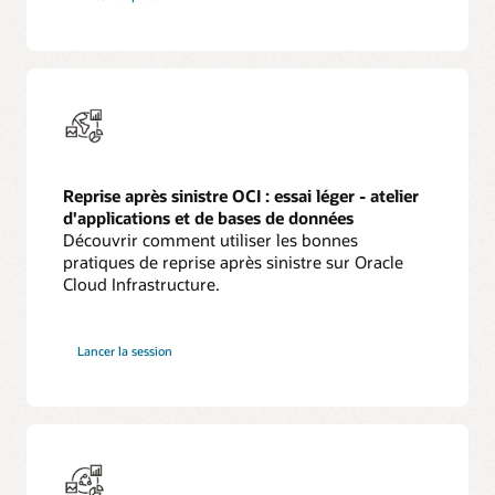
Stack
Disaster
Recovery
Reprise après sinistre OCI : essai léger - atelier
d'applications et de bases de données
Découvrir comment utiliser les bonnes
pratiques de reprise après sinistre sur Oracle
Cloud Infrastructure.
Lancer la session