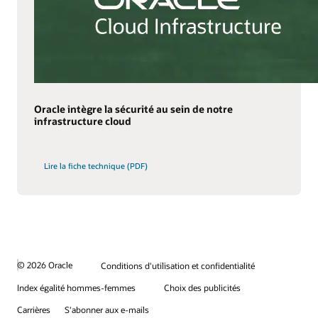
Oracle intègre la sécurité au sein de notre
infrastructure cloud
Lire la fiche technique (PDF)
© 2026 Oracle
Conditions d'utilisation et confidentialité
Index égalité hommes-femmes
Choix des publicités
Carrières
S'abonner aux e-mails