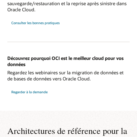
sauvegarde/restauration et la reprise après sinistre dans
Oracle Cloud.
Consulter les bonnes pratiques
Découvrez pourquoi OCI est le meilleur cloud pour vos
données
Regardez les webinaires sur la migration de données et
de bases de données vers Oracle Cloud.
Regarder à la demande
Architectures de référence pour la