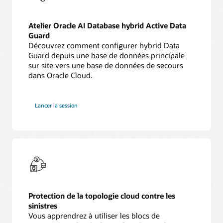
Atelier Oracle AI Database hybrid Active Data
Guard
Découvrez comment configurer hybrid Data
Guard depuis une base de données principale
sur site vers une base de données de secours
dans Oracle Cloud.
Lancer la session
Protection de la topologie cloud contre les
sinistres
Vous apprendrez à utiliser les blocs de