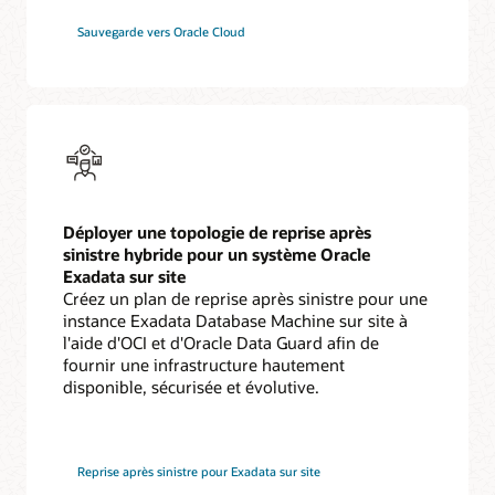
Sauvegarde vers Oracle Cloud
Déployer une topologie de reprise après
sinistre hybride pour un système Oracle
Exadata sur site
Créez un plan de reprise après sinistre pour une
instance Exadata Database Machine sur site à
l'aide d'OCI et d'Oracle Data Guard afin de
fournir une infrastructure hautement
disponible, sécurisée et évolutive.
Reprise après sinistre pour Exadata sur site