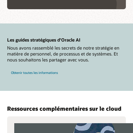
Les guides stratégiques d'Oracle AI
Nous avons rassemblé les secrets de notre stratégie en
matière de personnel, de processus et de systèmes. Et
nous souhaitons les partager avec vous.
Obtenir toutes les informations
Ressources complémentaires sur le cloud