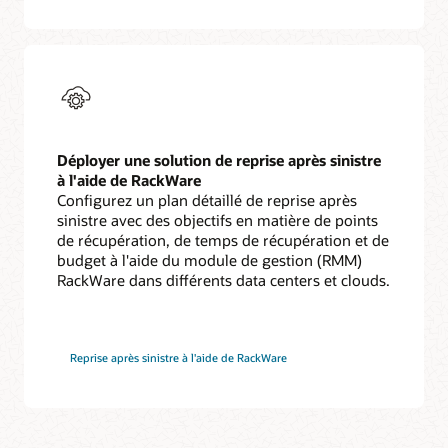
Déployer une solution de reprise après sinistre
à l'aide de RackWare
Configurez un plan détaillé de reprise après
sinistre avec des objectifs en matière de points
de récupération, de temps de récupération et de
budget à l'aide du module de gestion (RMM)
RackWare dans différents data centers et clouds.
Reprise après sinistre à l'aide de RackWare