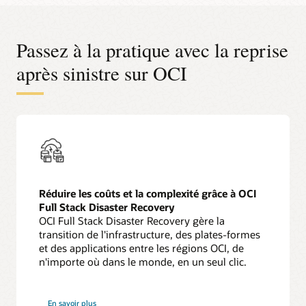
Passez à la pratique avec la reprise
après sinistre sur OCI
Réduire les coûts et la complexité grâce à OCI
Full Stack Disaster Recovery
OCI Full Stack Disaster Recovery gère la
transition de l'infrastructure, des plates-formes
et des applications entre les régions OCI, de
n'importe où dans le monde, en un seul clic.
sur
En savoir plus
Full