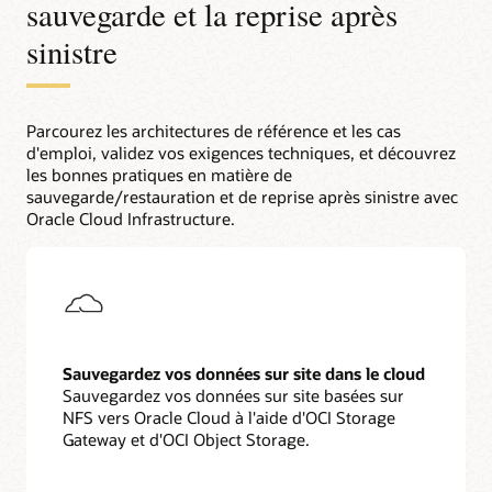
sauvegarde et la reprise après
sinistre
Parcourez les architectures de référence et les cas
d'emploi, validez vos exigences techniques, et découvrez
les bonnes pratiques en matière de
sauvegarde/restauration et de reprise après sinistre avec
Oracle Cloud Infrastructure.
Sauvegardez vos données sur site dans le cloud
Sauvegardez vos données sur site basées sur
NFS vers Oracle Cloud à l'aide d'OCI Storage
Gateway et d'OCI Object Storage.