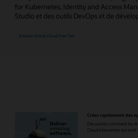
for Kubernetes, Identity and Access Man
Studio et des outils DevOps et de dévelo
Essayer Oracle Cloud Free Tier
Créez rapidement des app
Découvrez comment les équi
Cloud innovantes qui sont ré