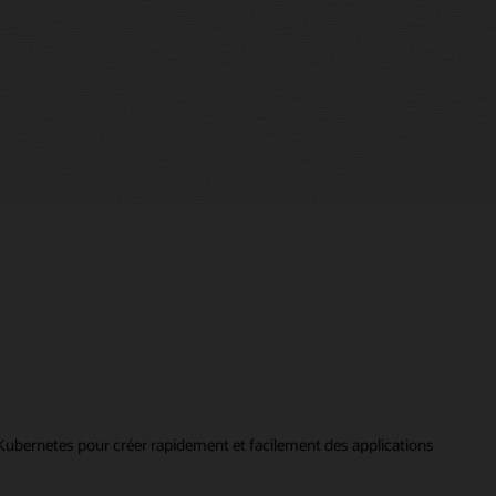
ubernetes pour créer rapidement et facilement des applications