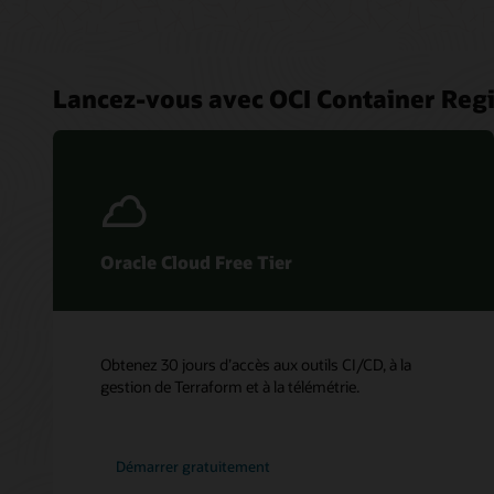
Lancez-vous avec OCI Container Regi
Oracle Cloud Free Tier
Obtenez 30 jours d’accès aux outils CI/CD, à la
gestion de Terraform et à la télémétrie.
Démarrer gratuitement