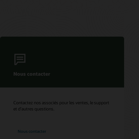
Nous contacter
Contactez nos associés pour les ventes, le support
et d’autres questions.
Nous contacter