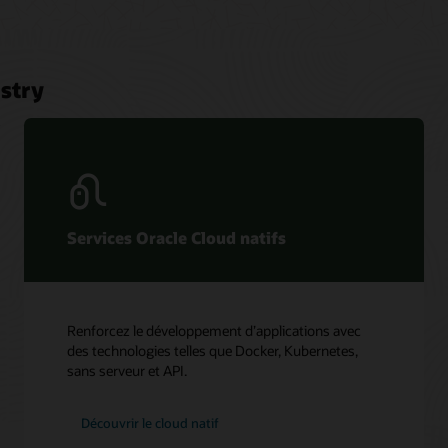
stry
Services Oracle Cloud natifs
Renforcez le développement d’applications avec
des technologies telles que Docker, Kubernetes,
sans serveur et API.
Découvrir le cloud natif