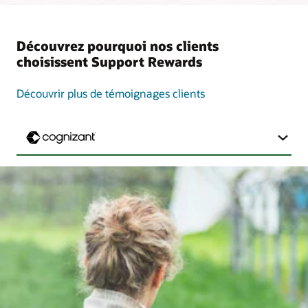
Découvrez pourquoi nos clients
choisissent Support Rewards
Découvrir plus de témoignages clients