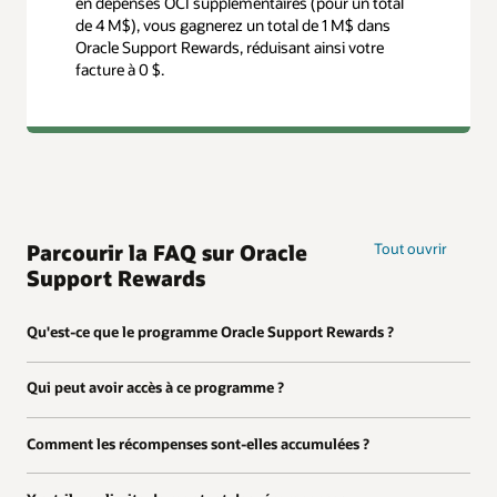
en dépenses OCI supplémentaires (pour un total
de 4 M$), vous gagnerez un total de 1 M$ dans
Oracle Support Rewards, réduisant ainsi votre
facture à 0 $.
Parcourir la FAQ sur Oracle
Tout ouvrir
Support Rewards
Qu'est-ce que le programme Oracle Support Rewards ?
Qui peut avoir accès à ce programme ?
Comment les récompenses sont-elles accumulées ?