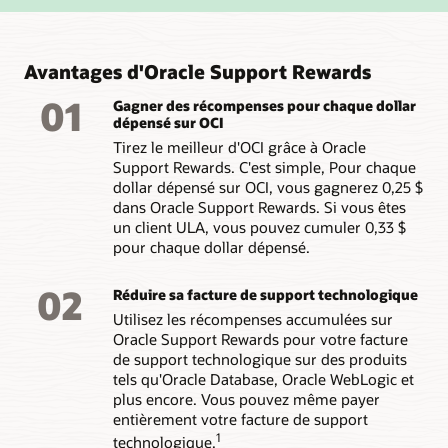
Avantages d'Oracle Support Rewards
01
Gagner des récompenses pour chaque dollar
dépensé sur OCI
Tirez le meilleur d'OCI grâce à Oracle
Support Rewards. C'est simple, Pour chaque
dollar dépensé sur OCI, vous gagnerez 0,25 $
dans Oracle Support Rewards. Si vous êtes
un client ULA, vous pouvez cumuler 0,33 $
pour chaque dollar dépensé.
02
Réduire sa facture de support technologique
Utilisez les récompenses accumulées sur
Oracle Support Rewards pour votre facture
de support technologique sur des produits
tels qu'Oracle Database, Oracle WebLogic et
plus encore. Vous pouvez même payer
entièrement votre facture de support
1
technologique.