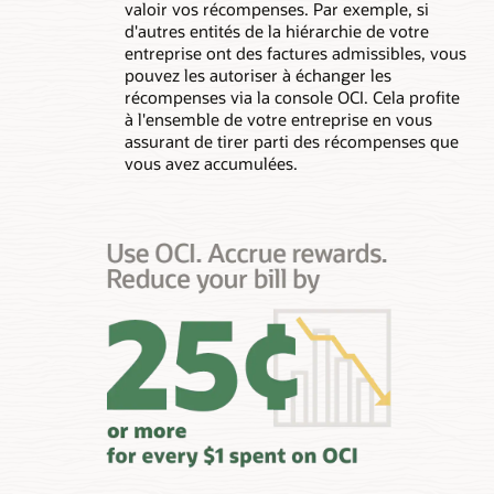
valoir vos récompenses. Par exemple, si
d'autres entités de la hiérarchie de votre
entreprise ont des factures admissibles, vous
pouvez les autoriser à échanger les
récompenses via la console OCI. Cela profite
à l'ensemble de votre entreprise en vous
assurant de tirer parti des récompenses que
vous avez accumulées.