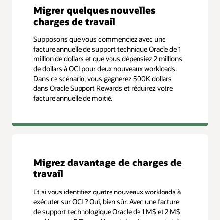
Migrer quelques nouvelles
charges de travail
Supposons que vous commenciez avec une
facture annuelle de support technique Oracle de 1
million de dollars et que vous dépensiez 2 millions
de dollars à OCI pour deux nouveaux workloads.
Dans ce scénario, vous gagnerez 500K dollars
dans Oracle Support Rewards et réduirez votre
facture annuelle de moitié.
Migrez davantage de charges de
travail
Et si vous identifiez quatre nouveaux workloads à
exécuter sur OCI ? Oui, bien sûr. Avec une facture
de support technologique Oracle de 1 M$ et 2 M$