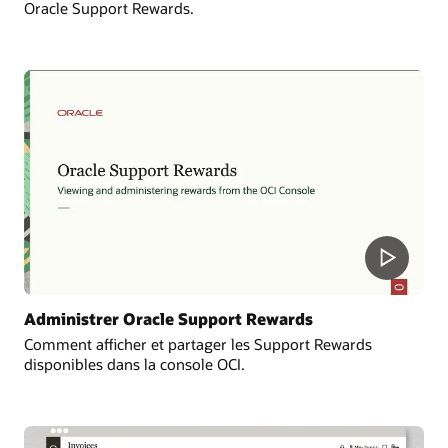
Oracle Support Rewards.
Administrer Oracle Support Rewards
Comment afficher et partager les Support Rewards
disponibles dans la console OCI.