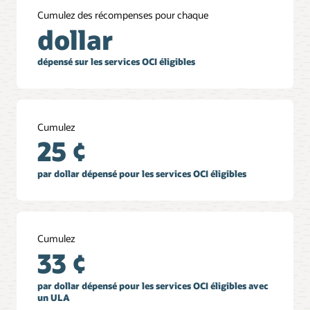
Cumulez des récompenses pour chaque
dollar
dépensé sur les services OCI éligibles
Cumulez
25 ¢
par dollar dépensé pour les services OCI éligibles
Cumulez
33 ¢
par dollar dépensé pour les services OCI éligibles avec
un ULA