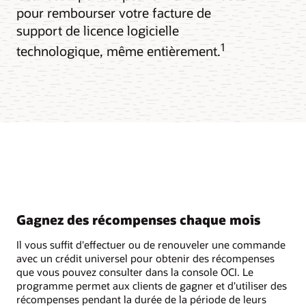
pour rembourser votre facture de
support de licence logicielle
1
technologique, même entièrement.
Gagnez des récompenses chaque mois
Il vous suffit d'effectuer ou de renouveler une commande
avec un crédit universel pour obtenir des récompenses
que vous pouvez consulter dans la console OCI. Le
programme permet aux clients de gagner et d'utiliser des
récompenses pendant la durée de la période de leurs