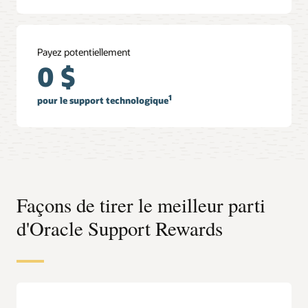
Payez potentiellement
0 $
1
pour le support technologique
Façons de tirer le meilleur parti
d'Oracle Support Rewards