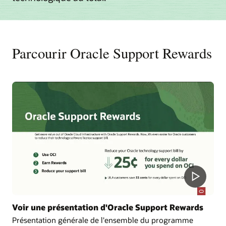
Parcourir Oracle Support Rewards
Voir une présentation d'Oracle Support Rewards
Présentation générale de l'ensemble du programme