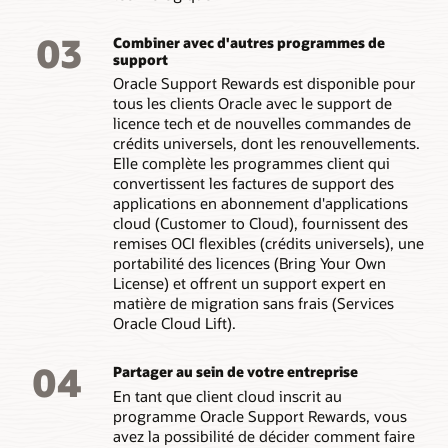
03
Combiner avec d'autres programmes de
support
Oracle Support Rewards est disponible pour
tous les clients Oracle avec le support de
licence tech et de nouvelles commandes de
crédits universels, dont les renouvellements.
Elle complète les programmes client qui
convertissent les factures de support des
applications en abonnement d'applications
cloud (Customer to Cloud), fournissent des
remises OCI flexibles (crédits universels), une
portabilité des licences (Bring Your Own
License) et offrent un support expert en
matière de migration sans frais (Services
Oracle Cloud Lift).
04
Partager au sein de votre entreprise
En tant que client cloud inscrit au
programme Oracle Support Rewards, vous
avez la possibilité de décider comment faire