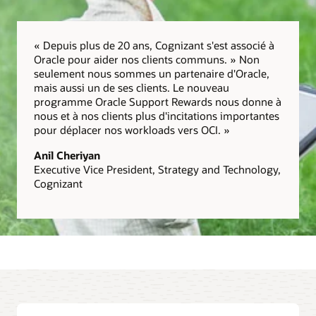
« Depuis plus de 20 ans, Cognizant s'est associé à
Oracle pour aider nos clients communs. » Non
seulement nous sommes un partenaire d'Oracle,
mais aussi un de ses clients. Le nouveau
programme Oracle Support Rewards nous donne à
nous et à nos clients plus d'incitations importantes
pour déplacer nos workloads vers OCI. »
Anil Cheriyan
Executive Vice President, Strategy and Technology,
Cognizant