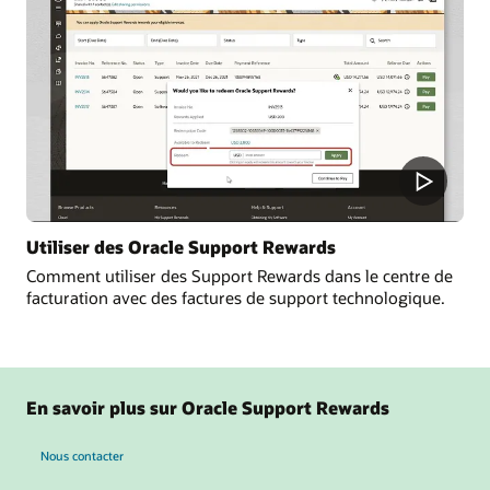
Utiliser des Oracle Support Rewards
Comment utiliser des Support Rewards dans le centre de
facturation avec des factures de support technologique.
En savoir plus sur Oracle Support Rewards
Nous contacter