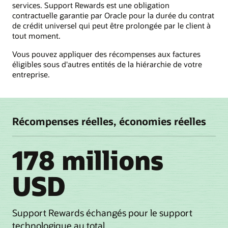
services. Support Rewards est une obligation
contractuelle garantie par Oracle pour la durée du contrat
de crédit universel qui peut être prolongée par le client à
tout moment.
Vous pouvez appliquer des récompenses aux factures
éligibles sous d'autres entités de la hiérarchie de votre
entreprise.
Récompenses réelles, économies réelles
178 millions
USD
Support Rewards échangés pour le support
technologique au total.