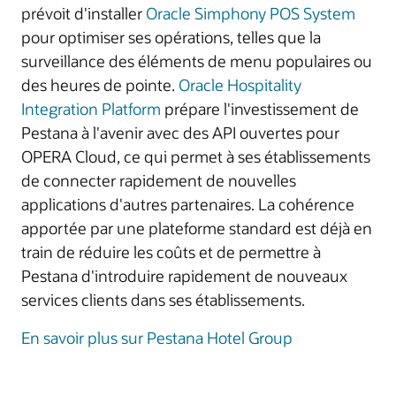
prévoit d'installer
Oracle Simphony POS System
pour optimiser ses opérations, telles que la
surveillance des éléments de menu populaires ou
des heures de pointe.
Oracle Hospitality
Integration Platform
prépare l'investissement de
Pestana à l'avenir avec des API ouvertes pour
OPERA Cloud, ce qui permet à ses établissements
de connecter rapidement de nouvelles
applications d'autres partenaires. La cohérence
apportée par une plateforme standard est déjà en
train de réduire les coûts et de permettre à
Pestana d'introduire rapidement de nouveaux
services clients dans ses établissements.
En savoir plus sur Pestana Hotel Group