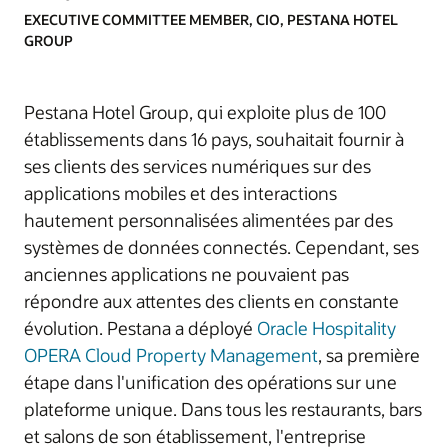
EXECUTIVE COMMITTEE MEMBER, CIO, PESTANA HOTEL
GROUP
Pestana Hotel Group, qui exploite plus de 100
établissements dans 16 pays, souhaitait fournir à
ses clients des services numériques sur des
applications mobiles et des interactions
hautement personnalisées alimentées par des
systèmes de données connectés. Cependant, ses
anciennes applications ne pouvaient pas
répondre aux attentes des clients en constante
évolution. Pestana a déployé
Oracle Hospitality
OPERA Cloud Property Management
, sa première
étape dans l'unification des opérations sur une
plateforme unique. Dans tous les restaurants, bars
et salons de son établissement, l'entreprise