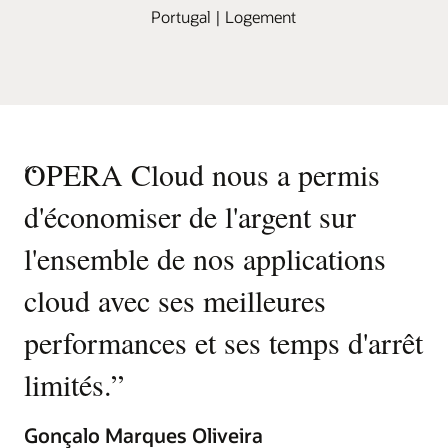
Portugal | Logement
“
OPERA Cloud nous a permis
d'économiser de l'argent sur
l'ensemble de nos applications
cloud avec ses meilleures
performances et ses temps d'arrêt
limités.
”
Gonçalo Marques Oliveira