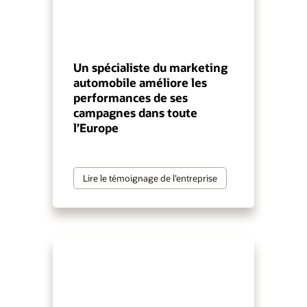
Un spécialiste du marketing
automobile améliore les
performances de ses
campagnes dans toute
l’Europe
Lire le témoignage de l’entreprise