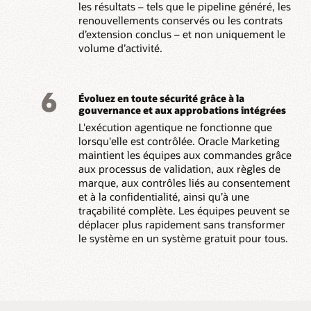
les résultats – tels que le pipeline généré, les
renouvellements conservés ou les contrats
d’extension conclus – et non uniquement le
volume d’activité.
6
Évoluez en toute sécurité grâce à la
gouvernance et aux approbations intégrées
L'exécution agentique ne fonctionne que
lorsqu'elle est contrôlée. Oracle Marketing
maintient les équipes aux commandes grâce
aux processus de validation, aux règles de
marque, aux contrôles liés au consentement
et à la confidentialité, ainsi qu’à une
traçabilité complète. Les équipes peuvent se
déplacer plus rapidement sans transformer
le système en un système gratuit pour tous.