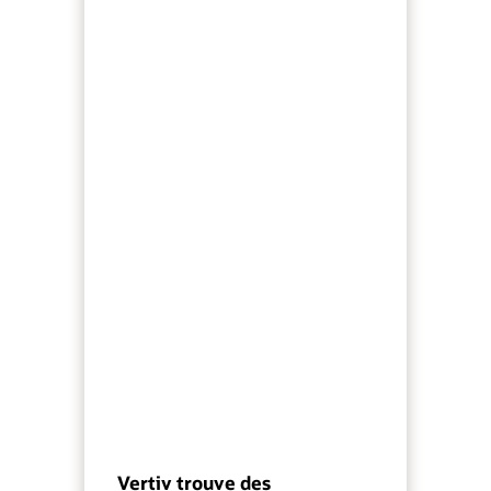
Vertiv trouve des