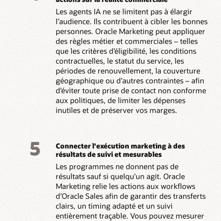
Les agents IA ne se limitent pas à élargir
l’audience. Ils contribuent à cibler les bonnes
personnes. Oracle Marketing peut appliquer
des règles métier et commerciales – telles
que les critères d’éligibilité, les conditions
contractuelles, le statut du service, les
périodes de renouvellement, la couverture
géographique ou d’autres contraintes – afin
d’éviter toute prise de contact non conforme
aux politiques, de limiter les dépenses
inutiles et de préserver vos marges.
5
Connecter l'exécution marketing à des
résultats de suivi et mesurables
Les programmes ne donnent pas de
résultats sauf si quelqu'un agit. Oracle
Marketing relie les actions aux workflows
d’Oracle Sales afin de garantir des transferts
clairs, un timing adapté et un suivi
entièrement traçable. Vous pouvez mesurer