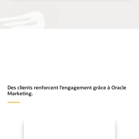
Des clients renforcent l’engagement grâce à Oracle
Marketing.