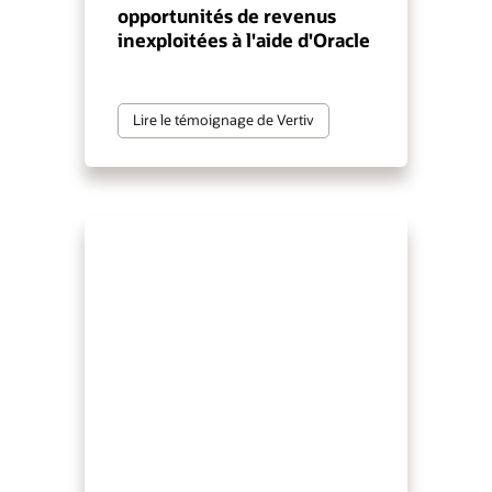
opportunités de revenus
inexploitées à l'aide d'Oracle
Lire le témoignage de Vertiv