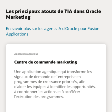
Les principaux atouts de l’IA dans Oracle
Marketing
En savoir plus sur les agents IA d'Oracle pour Fusion
Applications
Application agentique
Centre de commande marketing
Une application agentique qui transforme les
signaux de demande de l’entreprise en
programmes de croissance priorisés, afin
d’aider les équipes à identifier les opportunités,
à coordonner les actions et à accélérer
l’exécution des programmes.