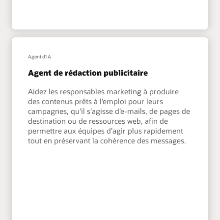
Agent d'IA
Agent de rédaction publicitaire
Aidez les responsables marketing à produire
des contenus prêts à l’emploi pour leurs
campagnes, qu’il s’agisse d’e-mails, de pages de
destination ou de ressources web, afin de
permettre aux équipes d’agir plus rapidement
tout en préservant la cohérence des messages.