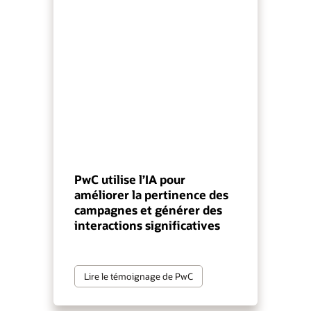
PwC utilise l’IA pour
améliorer la pertinence des
campagnes et générer des
interactions significatives
Lire le témoignage de PwC