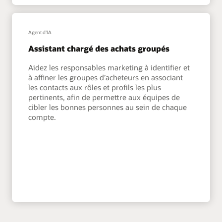
Agent d'IA
Assistant chargé des achats groupés
Aidez les responsables marketing à identifier et
à affiner les groupes d’acheteurs en associant
les contacts aux rôles et profils les plus
pertinents, afin de permettre aux équipes de
cibler les bonnes personnes au sein de chaque
compte.