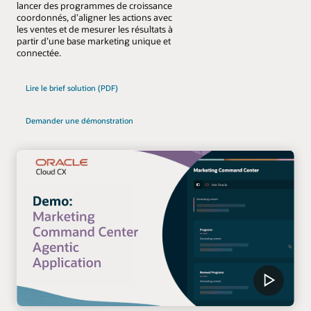
lancer des programmes de croissance
coordonnés, d’aligner les actions avec
les ventes et de mesurer les résultats à
partir d’une base marketing unique et
connectée.
Lire le brief solution (PDF)
Demander une démonstration