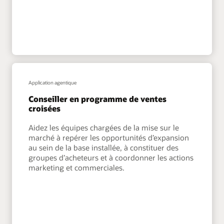
Application agentique
Conseiller en programme de ventes
croisées
Aidez les équipes chargées de la mise sur le
marché à repérer les opportunités d’expansion
au sein de la base installée, à constituer des
groupes d’acheteurs et à coordonner les actions
marketing et commerciales.