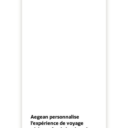
Aegean personnalise
l’expérience de voyage