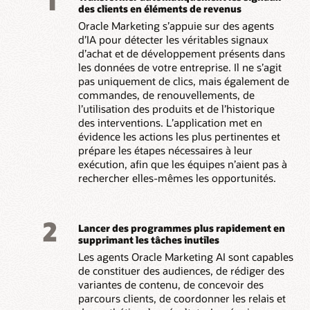
1
des clients en éléments de revenus
Oracle Marketing s’appuie sur des agents
d’IA pour détecter les véritables signaux
d’achat et de développement présents dans
les données de votre entreprise. Il ne s’agit
pas uniquement de clics, mais également de
commandes, de renouvellements, de
l’utilisation des produits et de l’historique
des interventions. L’application met en
évidence les actions les plus pertinentes et
prépare les étapes nécessaires à leur
exécution, afin que les équipes n’aient pas à
rechercher elles-mêmes les opportunités.
2
Lancer des programmes plus rapidement en
supprimant les tâches inutiles
Les agents Oracle Marketing AI sont capables
de constituer des audiences, de rédiger des
variantes de contenu, de concevoir des
parcours clients, de coordonner les relais et