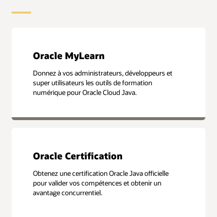
Oracle MyLearn
Donnez à vos administrateurs, développeurs et
super utilisateurs les outils de formation
numérique pour Oracle Cloud Java.
Oracle Certification
Obtenez une certification Oracle Java officielle
pour valider vos compétences et obtenir un
avantage concurrentiel.