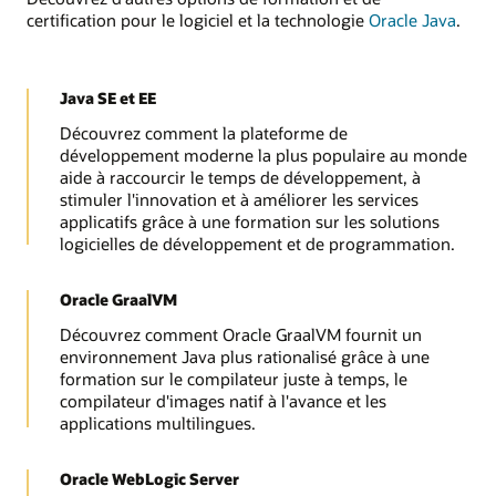
certification pour le logiciel et la technologie
Oracle Java
.
Java SE et EE
Découvrez comment la plateforme de
développement moderne la plus populaire au monde
aide à raccourcir le temps de développement, à
stimuler l'innovation et à améliorer les services
applicatifs grâce à une formation sur les solutions
logicielles de développement et de programmation.
Oracle GraalVM
Découvrez comment Oracle GraalVM fournit un
environnement Java plus rationalisé grâce à une
formation sur le compilateur juste à temps, le
compilateur d'images natif à l'avance et les
applications multilingues.
Oracle WebLogic Server