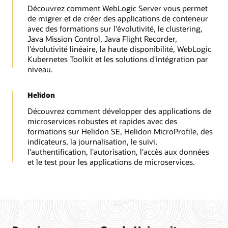
Découvrez comment WebLogic Server vous permet
de migrer et de créer des applications de conteneur
avec des formations sur l'évolutivité, le clustering,
Java Mission Control, Java Flight Recorder,
l'évolutivité linéaire, la haute disponibilité, WebLogic
Kubernetes Toolkit et les solutions d'intégration par
niveau.
Helidon
Découvrez comment développer des applications de
microservices robustes et rapides avec des
formations sur Helidon SE, Helidon MicroProfile, des
indicateurs, la journalisation, le suivi,
l'authentification, l'autorisation, l'accès aux données
et le test pour les applications de microservices.