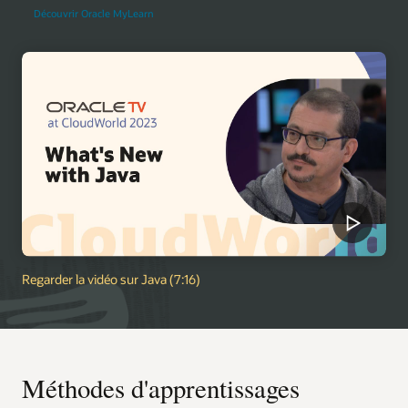
Découvrir Oracle MyLearn
Regarder la vidéo sur Java (7:16)
Méthodes d'apprentissages