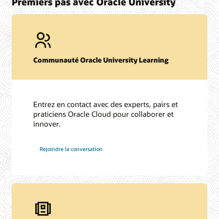
Premiers pas avec Oracle University
Communauté Oracle University Learning
Entrez en contact avec des experts, pairs et
praticiens Oracle Cloud pour collaborer et
innover.
Rejoindre la conversation