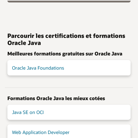
Parcourir les certifications et formations
Oracle Java
Meilleures formations gratuites sur Oracle Java
Oracle Java Foundations
Formations Oracle Java les mieux cotées
Java SE on OCI
Web Application Developer