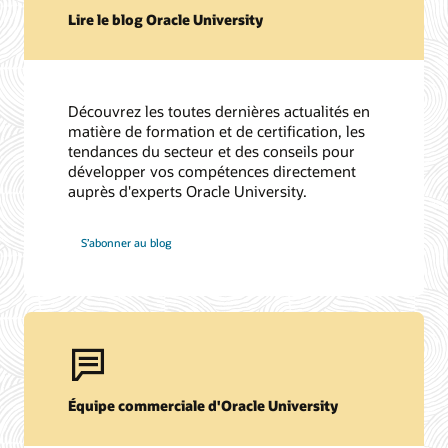
Lire le blog Oracle University
Découvrez les toutes dernières actualités en
matière de formation et de certification, les
tendances du secteur et des conseils pour
développer vos compétences directement
auprès d'experts Oracle University.
S’abonner au blog
Équipe commerciale d'Oracle University