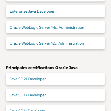
Enterprise Java Developer
Oracle WebLogic Server 14c: Administration
Oracle WebLogic Server 12c: Administration
Principales certifications Oracle Java
Java SE 21 Developer
Java SE 17 Developer
Java SE 11 Developer