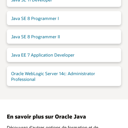
Java SE 8 Programmer I
Java SE 8 Programmer II
Java EE 7 Application Developer
Oracle WebLogic Server 14c: Administrator
Professional
En savoir plus sur Oracle Java
Découvrez d'autres options de formation et de