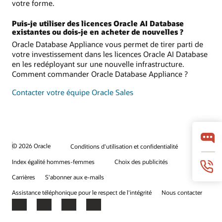
votre forme.
Puis-je utiliser des licences Oracle AI Database
existantes ou dois-je en acheter de nouvelles ?
Oracle Database Appliance vous permet de tirer parti de
votre investissement dans les licences Oracle AI Database
en les redéployant sur une nouvelle infrastructure.
Comment commander Oracle Database Appliance ?
Contacter votre équipe Oracle Sales
© 2026 Oracle
Conditions d'utilisation et confidentialité
Index égalité hommes-femmes
Choix des publicités
Carrières
S'abonner aux e-mails
Assistance téléphonique pour le respect de l'intégrité
Nous contacter
Facebook
X
LinkedIn
YouTube