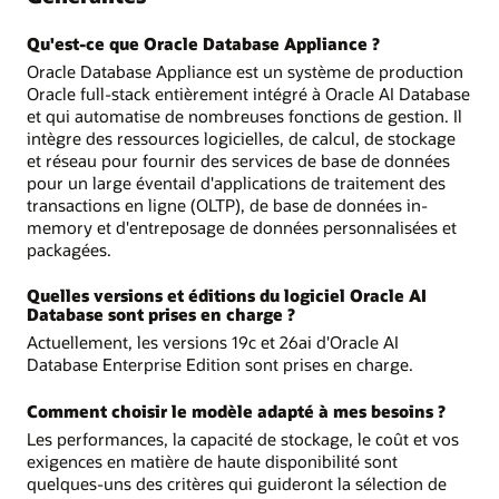
Qu'est-ce que Oracle Database Appliance ?
Oracle Database Appliance est un système de production
Oracle full-stack entièrement intégré à Oracle AI Database
et qui automatise de nombreuses fonctions de gestion. Il
intègre des ressources logicielles, de calcul, de stockage
et réseau pour fournir des services de base de données
pour un large éventail d'applications de traitement des
transactions en ligne (OLTP), de base de données in-
memory et d'entreposage de données personnalisées et
packagées.
Quelles versions et éditions du logiciel Oracle AI
Database sont prises en charge ?
Actuellement, les versions 19c et 26ai d'Oracle AI
Database Enterprise Edition sont prises en charge.
Comment choisir le modèle adapté à mes besoins ?
Les performances, la capacité de stockage, le coût et vos
exigences en matière de haute disponibilité sont
quelques-uns des critères qui guideront la sélection de