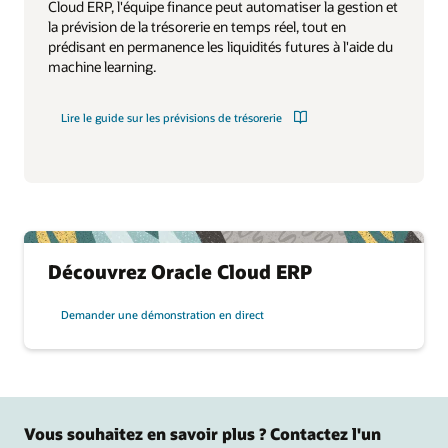
Cloud ERP, l'équipe finance peut automatiser la gestion et
la prévision de la trésorerie en temps réel, tout en
prédisant en permanence les liquidités futures à l'aide du
machine learning.
Lire le guide sur les prévisions de trésorerie
Découvrez Oracle Cloud ERP
Demander une démonstration en direct
Vous souhaitez en savoir plus ? Contactez l'un