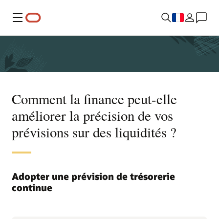
Menu
Comment la finance peut-elle
améliorer la précision de vos
prévisions sur des liquidités ?
Adopter une prévision de trésorerie
continue