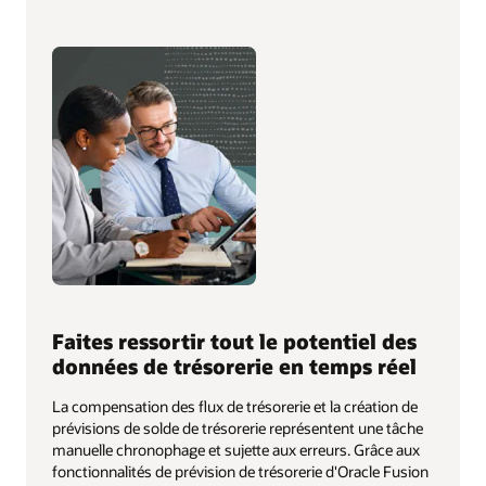
Faites ressortir tout le potentiel des
données de trésorerie en temps réel
La compensation des flux de trésorerie et la création de
prévisions de solde de trésorerie représentent une tâche
manuelle chronophage et sujette aux erreurs. Grâce aux
fonctionnalités de prévision de trésorerie d'Oracle Fusion