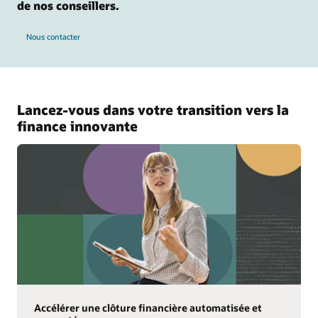
de nos conseillers.
Nous contacter
Lancez-vous dans votre transition vers la
finance innovante
Accélérer une clôture financière automatisée et