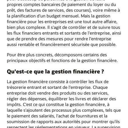
propres comptes bancaires (le paiement du loyer ou du
prêt, des factures de services, des courses), voire même à
la planification d'un budget mensuel. Mais la gestion
financière pour les entreprises est une tout autre affaire,
bien plus complexe. Il s'agit de contrôler et de suivre tous
les flux financiers entrants et sortants de l'entreprise, ainsi
que de prendre des mesures pour rendre l'entreprise
aussi rentable et financièrement sécurisée que possible.
Pour être plus concrets, décomposons certains des
principaux objectifs et fonctions de la gestion financière.
Qu'est-ce que la gestion financière ?
La gestion financière consiste à contrôler les flux de
trésorerie entrant et sortant de l'entreprise. Chaque
entreprise doit vendre des produits ou des services,
régler des dépenses, équilibrer les livres et déclarer des
impôts. C'est ce qui constitue la gestion financière, à
laquelle s'ajoutent des processus plus complexes, tels que
le paiement des salariés, l'achat de fournitures et la
soumission de rapports aux autorités pour montrer qu'ils
respectent les réglementations en vigueur. La supervision