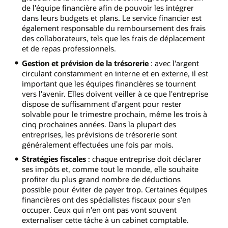
de l'équipe financière afin de pouvoir les intégrer
dans leurs budgets et plans. Le service financier est
également responsable du remboursement des frais
des collaborateurs, tels que les frais de déplacement
et de repas professionnels.
Gestion et prévision de la trésorerie
: avec l'argent
circulant constamment en interne et en externe, il est
important que les équipes financières se tournent
vers l'avenir. Elles doivent veiller à ce que l'entreprise
dispose de suffisamment d'argent pour rester
solvable pour le trimestre prochain, même les trois à
cinq prochaines années. Dans la plupart des
entreprises, les prévisions de trésorerie sont
généralement effectuées une fois par mois.
Stratégies fiscales
: chaque entreprise doit déclarer
ses impôts et, comme tout le monde, elle souhaite
profiter du plus grand nombre de déductions
possible pour éviter de payer trop. Certaines équipes
financières ont des spécialistes fiscaux pour s'en
occuper. Ceux qui n'en ont pas vont souvent
externaliser cette tâche à un cabinet comptable.