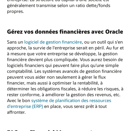
généralement transmise selon un ratio dette/fonds
propres.
Gérez vos données financières avec Oracle
Sans un
logiciel de gestion financière
, ou un outil qui s'en
approche, la survie de l'entreprise serait en péril. Au fur et
à mesure que votre entreprise se développe, la gestion
financière devient plus compliquée. Vous aurez besoin de
logiciels financiers qui peuvent faire plus qu'une simple
comptabilité. Les systèmes avancés de gestion financière
peuvent vous aider non seulement à gérer le flux
financier, mais aussi à optimiser la rentabilité, à
déterminer les obligations fiscales, à réduire les risques, à
rester conforme, à améliorer la gestion des revenus, etc.
Avec le bon
système de planification des ressources
d'entreprise (ERP)
en place, vous serez prêt à tout
affronter.