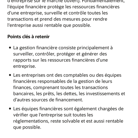
d'entreprise sur le marché ouvert). Fondamentalement,
l'équipe financière protège les ressources financières
d'une entreprise, surveille et contrôle toutes les
transactions et prend des mesures pour rendre
l'entreprise aussi rentable que possible.
Points clés à retenir
La gestion financière consiste principalement à
surveiller, contrôler, protéger et générer des
rapports sur les ressources financières d'une
entreprise.
Les entreprises ont des comptables ou des équipes
financières responsables de la gestion de leurs
finances, comprenant toutes les transactions
bancaires, les prêts, les dettes, les investissements et
d'autres sources de financement.
Les équipes financières sont également chargées de
vérifier que l'entreprise suit toutes les
réglementations, reste solvable et est aussi rentable
que possible.