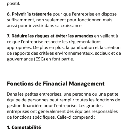
positif.
6. Prévoir la trésorerie
pour que l'entreprise en dispose
suffisamment, non seulement pour fonctionner, mais
aussi pour investir dans sa croissance.
7. Réduire les risques et éviter les amendes
en veillant à
ce que l'entreprise respecte les réglementations
appropriées. De plus en plus, la panification et la création
de rapports des critères environnementaux, sociaux et de
gouvernance (ESG) en font partie.
Fonctions de Financial Management
Dans les petites entreprises, une personne ou une petite
équipe de personnes peut remplir toutes les fonctions de
gestion financière pour l'entreprise. Les grandes
entreprises ont généralement des équipes responsables
de fonctions spécifiques. Celle-ci comprend :
1. Comptabilité