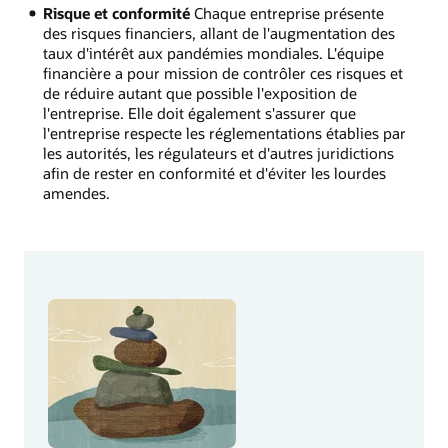
Risque et conformité
Chaque entreprise présente
des risques financiers, allant de l'augmentation des
taux d'intérêt aux pandémies mondiales. L'équipe
financière a pour mission de contrôler ces risques et
de réduire autant que possible l'exposition de
l'entreprise. Elle doit également s'assurer que
l'entreprise respecte les réglementations établies par
les autorités, les régulateurs et d'autres juridictions
afin de rester en conformité et d'éviter les lourdes
amendes.