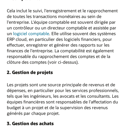
Cela inclut le suivi, l'enregistrement et le rapprochement
de toutes les transactions monétaires au sein de
l'entreprise. L'équipe comptable est souvent dirigée par
un contrôleur ou un directeur comptable et assistée par
un
logiciel comptable
. Elle utilise souvent des systèmes
ERP cloud, en particulier des logiciels financiers, pour
effectuer, enregistrer et générer des rapports sur les
finances de l'entreprise. La comptabilité est également
responsable du rapprochement des comptes et de la
clôture des comptes (voir ci-dessus).
2. Gestion de projets
Les projets sont une source principale de revenus et de
dépenses, en particulier pour les services professionnels,
tels que les ingénieurs, les avocats et les consultants. Les
équipes financières sont responsables de l'affectation du
budget à un projet et de la supervision des revenus
générés par chaque projet.
3. Gestion des achats