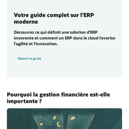
Votre guide complet sur l’ERP
moderne
Découvrez ce qui définit une solution d'ERP
innovante et comment un ERP dans le cloud favorise
l'agilité et l'innovation.
Obtenir le guide
Pourquoi la gestion financière est-elle
importante ?