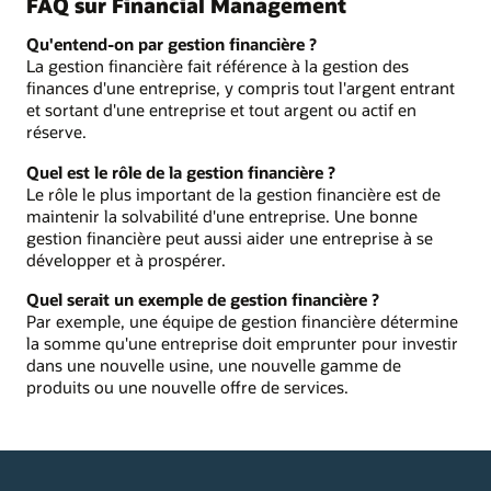
FAQ sur Financial Management
Qu'entend-on par gestion financière ?
La gestion financière fait référence à la gestion des
finances d'une entreprise, y compris tout l'argent entrant
et sortant d'une entreprise et tout argent ou actif en
réserve.
Quel est le rôle de la gestion financière ?
Le rôle le plus important de la gestion financière est de
maintenir la solvabilité d'une entreprise. Une bonne
gestion financière peut aussi aider une entreprise à se
développer et à prospérer.
Quel serait un exemple de gestion financière ?
Par exemple, une équipe de gestion financière détermine
la somme qu'une entreprise doit emprunter pour investir
dans une nouvelle usine, une nouvelle gamme de
produits ou une nouvelle offre de services.