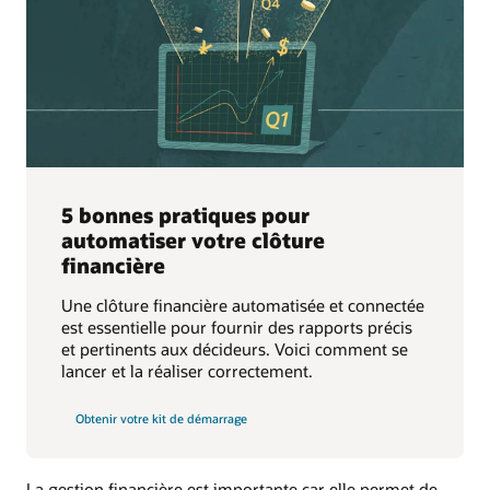
5 bonnes pratiques pour
automatiser votre clôture
financière
Une clôture financière automatisée et connectée
est essentielle pour fournir des rapports précis
et pertinents aux décideurs. Voici comment se
lancer et la réaliser correctement.
Obtenir votre kit de démarrage
La gestion financière est importante car elle permet de