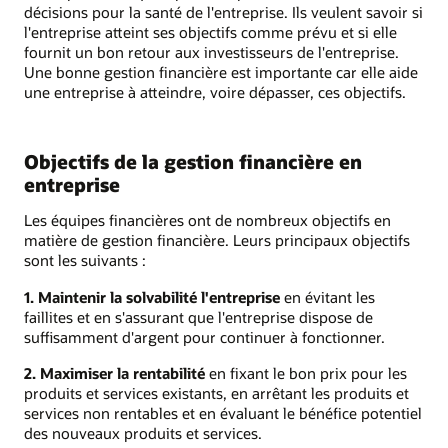
décisions pour la santé de l'entreprise. Ils veulent savoir si
l'entreprise atteint ses objectifs comme prévu et si elle
fournit un bon retour aux investisseurs de l'entreprise.
Une bonne gestion financière est importante car elle aide
une entreprise à atteindre, voire dépasser, ces objectifs.
Objectifs de la gestion financière en
entreprise
Les équipes financières ont de nombreux objectifs en
matière de gestion financière. Leurs principaux objectifs
sont les suivants :
1. Maintenir la solvabilité l'entreprise
en évitant les
faillites et en s'assurant que l'entreprise dispose de
suffisamment d'argent pour continuer à fonctionner.
2. Maximiser la rentabilité
en fixant le bon prix pour les
produits et services existants, en arrêtant les produits et
services non rentables et en évaluant le bénéfice potentiel
des nouveaux produits et services.