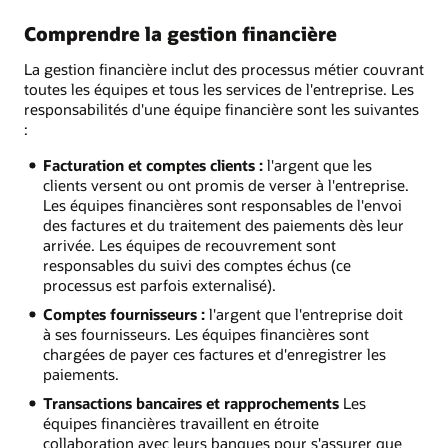
Comprendre la gestion financière
La gestion financière inclut des processus métier couvrant
toutes les équipes et tous les services de l'entreprise. Les
responsabilités d'une équipe financière sont les suivantes
:
Facturation et comptes clients :
l'argent que les
clients versent ou ont promis de verser à l'entreprise.
Les équipes financières sont responsables de l'envoi
des factures et du traitement des paiements dès leur
arrivée. Les équipes de recouvrement sont
responsables du suivi des comptes échus (ce
processus est parfois externalisé).
Comptes fournisseurs :
l'argent que l'entreprise doit
à ses fournisseurs. Les équipes financières sont
chargées de payer ces factures et d'enregistrer les
paiements.
Transactions bancaires et rapprochements
Les
équipes financières travaillent en étroite
collaboration avec leurs banques pour s'assurer que