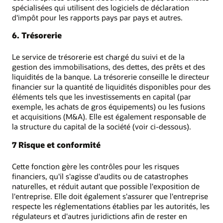
spécialisées qui utilisent des logiciels de déclaration
d'impôt pour les rapports pays par pays et autres.
6. Trésorerie
Le service de trésorerie est chargé du suivi et de la
gestion des immobilisations, des dettes, des prêts et des
liquidités de la banque. La trésorerie conseille le directeur
financier sur la quantité de liquidités disponibles pour des
éléments tels que les investissements en capital (par
exemple, les achats de gros équipements) ou les fusions
et acquisitions (M&A). Elle est également responsable de
la structure du capital de la société (voir ci-dessous).
7 Risque et conformité
Cette fonction gère les contrôles pour les risques
financiers, qu'il s'agisse d'audits ou de catastrophes
naturelles, et réduit autant que possible l'exposition de
l'entreprise. Elle doit également s'assurer que l'entreprise
respecte les réglementations établies par les autorités, les
régulateurs et d'autres juridictions afin de rester en