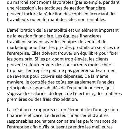
du marché sont moins favorables (par exemple, pendant
une récession), les tactiques de gestion financière
peuvent inclure la réduction des coûts en licenciant des
travailleurs ou en fermant des sites non rentables.
L'amélioration de la rentabilité est un élément important
de la gestion financière. Les équipes financières
travaillent souvent avec les équipes de vente et de
marketing pour fixer les prix des produits ou services de
l'entreprise. Elles doivent trouver un équilibre pour fixer
les bons prix. Si les prix sont trop élevés, les clients
peuvent se tourner vers des concurrents moins chers ;
trop bas, l'entreprise peut ne pas générer suffisamment
de revenus pour couvrir ses dépenses. De la même
manière, le contrôle des coûts est également l'une des
principales responsabilités de l'équipe financière, qu'il
s'agisse des salariés, du loyer, de l'électricité, des matières
premières ou des frais d'expédition.
La création de rapports est un élément clé d'une gestion
financière efficace. Le directeur financier et d'autres
responsables souhaitent connaître les performances de
l'entreprise afin qu'ils puissent prendre les meilleures