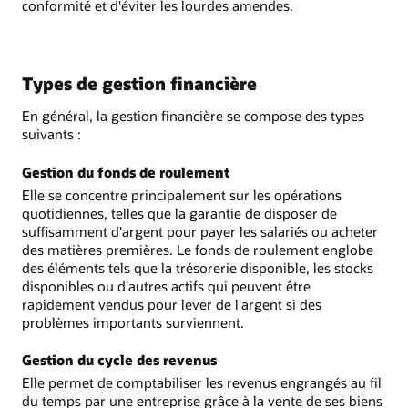
conformité et d'éviter les lourdes amendes.
Types de gestion financière
En général, la gestion financière se compose des types
suivants :
Gestion du fonds de roulement
Elle se concentre principalement sur les opérations
quotidiennes, telles que la garantie de disposer de
suffisamment d'argent pour payer les salariés ou acheter
des matières premières. Le fonds de roulement englobe
des éléments tels que la trésorerie disponible, les stocks
disponibles ou d'autres actifs qui peuvent être
rapidement vendus pour lever de l'argent si des
problèmes importants surviennent.
Gestion du cycle des revenus
Elle permet de comptabiliser les revenus engrangés au fil
du temps par une entreprise grâce à la vente de ses biens