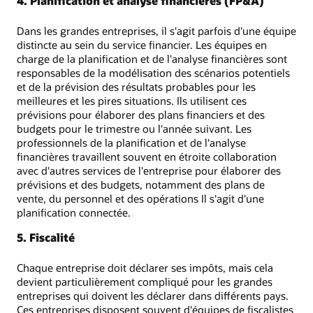
4. Planification et analyse financières (FP&A)
Dans les grandes entreprises, il s'agit parfois d'une équipe
distincte au sein du service financier. Les équipes en
charge de la planification et de l'analyse financières sont
responsables de la modélisation des scénarios potentiels
et de la prévision des résultats probables pour les
meilleures et les pires situations. Ils utilisent ces
prévisions pour élaborer des plans financiers et des
budgets pour le trimestre ou l'année suivant. Les
professionnels de la planification et de l'analyse
financières travaillent souvent en étroite collaboration
avec d'autres services de l'entreprise pour élaborer des
prévisions et des budgets, notamment des plans de
vente, du personnel et des opérations Il s'agit d'une
planification connectée.
5. Fiscalité
Chaque entreprise doit déclarer ses impôts, mais cela
devient particulièrement compliqué pour les grandes
entreprises qui doivent les déclarer dans différents pays.
Ces entreprises disposent souvent d'équipes de fiscalistes