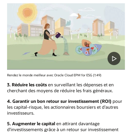
Rendez le monde meilleur avec Oracle Cloud EPM for ESG (1:49)
3. Réduire les coûts
en surveillant les dépenses et en
cherchant des moyens de réduire les frais généraux.
4. Garantir un bon retour sur investissement (ROI)
pour
les capital-risque, les actionnaires boursiers et d'autres
investisseurs.
5. Augmenter le capital
en attirant davantage
d'investissements grâce à un retour sur investissement