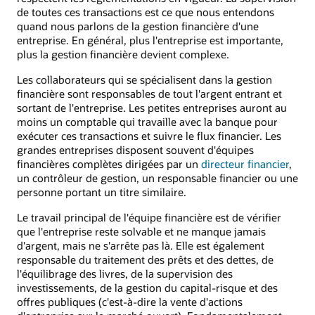
de toutes ces transactions est ce que nous entendons
quand nous parlons de la gestion financière d'une
entreprise. En général, plus l'entreprise est importante,
plus la gestion financière devient complexe.
Les collaborateurs qui se spécialisent dans la gestion
financière sont responsables de tout l'argent entrant et
sortant de l'entreprise. Les petites entreprises auront au
moins un comptable qui travaille avec la banque pour
exécuter ces transactions et suivre le flux financier. Les
grandes entreprises disposent souvent d'équipes
financières complètes dirigées par un
directeur financier
,
un contrôleur de gestion, un responsable financier ou une
personne portant un titre similaire.
Le travail principal de l'équipe financière est de vérifier
que l'entreprise reste solvable et ne manque jamais
d'argent, mais ne s'arrête pas là. Elle est également
responsable du traitement des prêts et des dettes, de
l'équilibrage des livres, de la supervision des
investissements, de la gestion du capital-risque et des
offres publiques (c'est-à-dire la vente d'actions