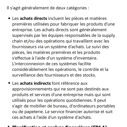
Il s'agit généralement de deux catégories :
Les
achats directs
incluent les pièces et matières
premières utilisées pour fabriquer les produits d'une
entreprise. Les achats directs sont généralement
supervisés par les équipes responsables de la supply
chain et/ou des opérations qui travaillent avec les
fournisseurs via un système d'achats. Le suivi des
pièces, les matières premières et les produits
s'effectue à l'aide d'un système d'inventaire.
L'interconnexion de ces systèmes facilite
considérablement les opérations, le contrôle et la
surveillance des fournisseurs et des stocks.
Les
achats indirects
font référence aux
approvisionnements qui ne sont pas destinés aux
produits et services d'une entreprise mais qui sont
utilisés pour les opérations quotidiennes. Il peut
s'agir de mobilier de bureau, d'ordinateurs portables
ou de papeterie. Le service financier autorise et suit
ces achats à l'aide d'un système d'achats.