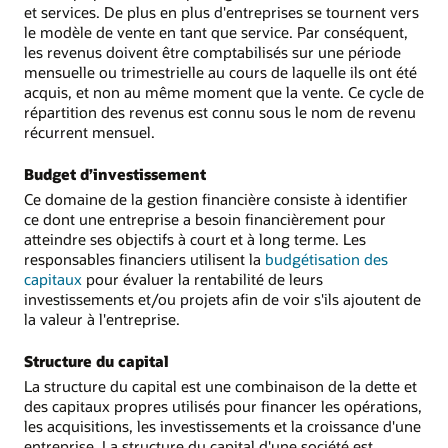
et services. De plus en plus d'entreprises se tournent vers
le modèle de vente en tant que service. Par conséquent,
les revenus doivent être comptabilisés sur une période
mensuelle ou trimestrielle au cours de laquelle ils ont été
acquis, et non au même moment que la vente. Ce cycle de
répartition des revenus est connu sous le nom de revenu
récurrent mensuel.
Budget d’investissement
Ce domaine de la gestion financière consiste à identifier
ce dont une entreprise a besoin financièrement pour
atteindre ses objectifs à court et à long terme. Les
responsables financiers utilisent la
budgétisation des
capitaux
pour évaluer la rentabilité de leurs
investissements et/ou projets afin de voir s'ils ajoutent de
la valeur à l'entreprise.
Structure du capital
La structure du capital est une combinaison de la dette et
des capitaux propres utilisés pour financer les opérations,
les acquisitions, les investissements et la croissance d'une
entreprise. La structure du capital d'une société est