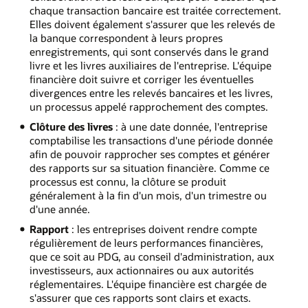
chaque transaction bancaire est traitée correctement.
Elles doivent également s'assurer que les relevés de
la banque correspondent à leurs propres
enregistrements, qui sont conservés dans le grand
livre et les livres auxiliaires de l'entreprise. L'équipe
financière doit suivre et corriger les éventuelles
divergences entre les relevés bancaires et les livres,
un processus appelé rapprochement des comptes.
Clôture des livres
: à une date donnée, l'entreprise
comptabilise les transactions d'une période donnée
afin de pouvoir rapprocher ses comptes et générer
des rapports sur sa situation financière. Comme ce
processus est connu, la clôture se produit
généralement à la fin d'un mois, d'un trimestre ou
d'une année.
Rapport
: les entreprises doivent rendre compte
régulièrement de leurs performances financières,
que ce soit au PDG, au conseil d'administration, aux
investisseurs, aux actionnaires ou aux autorités
réglementaires. L'équipe financière est chargée de
s'assurer que ces rapports sont clairs et exacts.