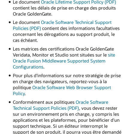
Le document
Oracle Lifetime Support Policy (PDF)
contient les délais de prise en charge des produits
Oracle GoldenGate.
Le document
Oracle Software Technical Support
Policies (PDF)
contient des informations facultatives
concernant les dérogations au support produit, le
cas échéant.
Les matrices des certifications Oracle GoldenGate
Veridata, Monitor et Studio sont situées sur le
site
Oracle Fusion Middleware Supported System
Configurations
.
Pour plus d'informations sur notre stratégie de prise
en charge des navigateurs, reportez-vous à la
politique
Oracle Software Web Browser Support
Policy
.
Conformément aux politiques
Oracle Software
Technical Support Policies (PDF)
, vous devez rester
sur un environnement pris en charge, y compris les
applications et les plateformes, pour bénéficier d'un
support technique. Si un éditeur interrompt le
support de son produit, il pourra vous être demandé