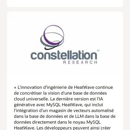
« L'innovation d'ingénierie de HeatWave continue
de concrétiser la vision d'une base de données
cloud universelle. La dernière version est l'IA
générative avec MySQL HeatWave, qui inclut
l'intégration d'un magasin de vecteurs automatisé
dans la base de données et de LLM dans la base de
données directement dans le noyau MySQL
HeatWave. Les développeurs peuvent ainsi créer