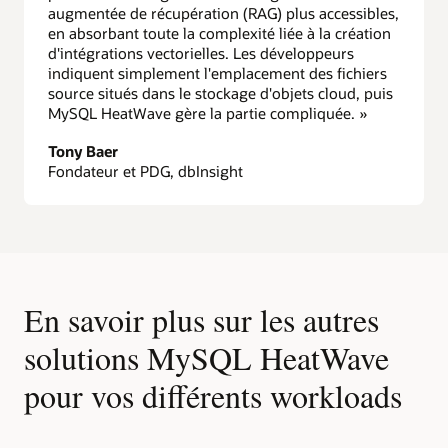
augmentée de récupération (RAG) plus accessibles,
en absorbant toute la complexité liée à la création
d'intégrations vectorielles. Les développeurs
indiquent simplement l'emplacement des fichiers
source situés dans le stockage d'objets cloud, puis
MySQL HeatWave gère la partie compliquée. »
Tony Baer
Fondateur et PDG, dbInsight
En savoir plus sur les autres
solutions MySQL HeatWave
pour vos différents workloads