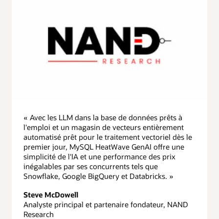
« Avec les LLM dans la base de données prêts à
l'emploi et un magasin de vecteurs entièrement
automatisé prêt pour le traitement vectoriel dès le
premier jour, MySQL HeatWave GenAI offre une
simplicité de l'IA et une performance des prix
inégalables par ses concurrents tels que
Snowflake, Google BigQuery et Databricks. »
Steve McDowell
Analyste principal et partenaire fondateur, NAND
Research