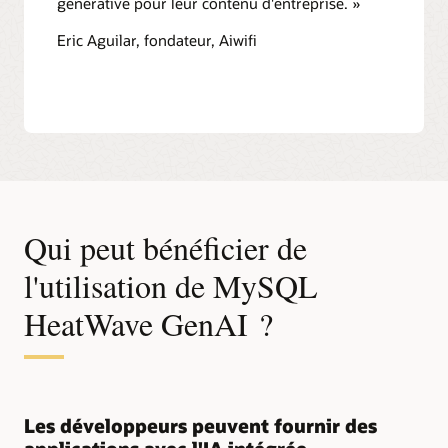
générative pour leur contenu d'entreprise. »
Eric Aguilar, fondateur, Aiwifi
Qui peut bénéficier de
l'utilisation de MySQL
HeatWave GenAI ?
Les développeurs peuvent fournir des