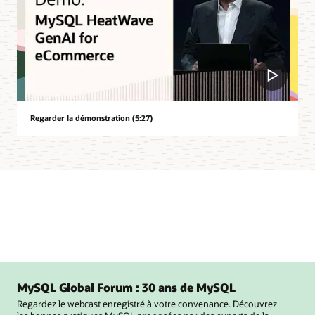
Regarder la démonstration (5:27)
MySQL Global Forum : 30 ans de MySQL
Regardez le webcast enregistré à votre convenance. Découvrez