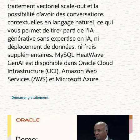
traitement vectoriel scale-out et la
possibilité d'avoir des conversations
contextuelles en langage naturel, ce qui
vous permet de tirer parti de l'IA
générative sans expertise en IA, ni
déplacement de données, ni frais
supplémentaires. MySQL HeatWave
GenAI est disponible dans Oracle Cloud
Infrastructure (OCI), Amazon Web
Services (AWS) et Microsoft Azure.
Démarrer gratuitement