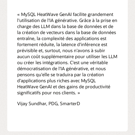
« MySQL HeatWave GenAI facilite grandement
l'utilisation de l'IA générative. Grâce à la prise en
charge des LLM dans la base de données et de
la création de vecteurs dans la base de données
entraîne, la complexité des applications est
fortement réduite, la latence d'inférence est
prévisible et, surtout, nous n'avons à subir
aucun coût supplémentaire pour utiliser les LLM
ou créer les intégrations. C'est une véritable
démocratisation de l'IA générative, et nous
pensons qu'elle se traduira par la création
d'applications plus riches avec MySQL
HeatWave GenAI et des gains de productivité
significatifs pour nos clients. »
Vijay Sundhar, PDG, SmarterD