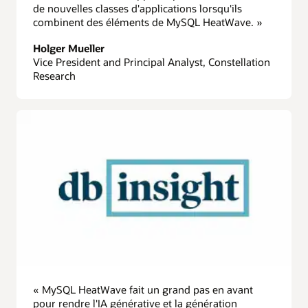
de nouvelles classes d'applications lorsqu'ils
combinent des éléments de MySQL HeatWave. »
Holger Mueller
Vice President and Principal Analyst, Constellation
Research
« MySQL HeatWave fait un grand pas en avant
pour rendre l'IA générative et la génération