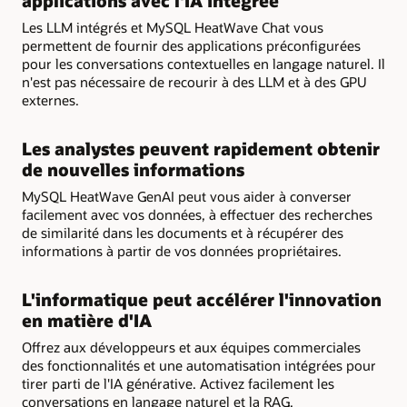
applications avec l'IA intégrée
Les LLM intégrés et MySQL HeatWave Chat vous
permettent de fournir des applications préconfigurées
pour les conversations contextuelles en langage naturel. Il
n'est pas nécessaire de recourir à des LLM et à des GPU
externes.
Les analystes peuvent rapidement obtenir
de nouvelles informations
MySQL HeatWave GenAI peut vous aider à converser
facilement avec vos données, à effectuer des recherches
de similarité dans les documents et à récupérer des
informations à partir de vos données propriétaires.
L'informatique peut accélérer l'innovation
en matière d'IA
Offrez aux développeurs et aux équipes commerciales
des fonctionnalités et une automatisation intégrées pour
tirer parti de l'IA générative. Activez facilement les
conversations en langage naturel et la RAG.