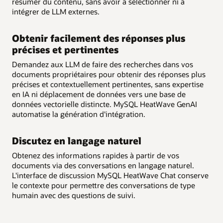
résumer du contenu, sans avoir à sélectionner ni à
intégrer de LLM externes.
Obtenir facilement des réponses plus
précises et pertinentes
Demandez aux LLM de faire des recherches dans vos
documents propriétaires pour obtenir des réponses plus
précises et contextuellement pertinentes, sans expertise
en IA ni déplacement de données vers une base de
données vectorielle distincte. MySQL HeatWave GenAI
automatise la génération d'intégration.
Discutez en langage naturel
Obtenez des informations rapides à partir de vos
documents via des conversations en langage naturel.
L'interface de discussion MySQL HeatWave Chat conserve
le contexte pour permettre des conversations de type
humain avec des questions de suivi.