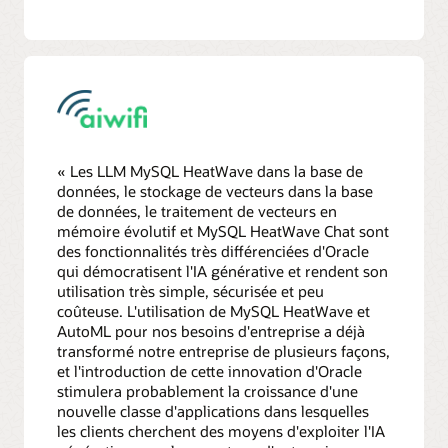
« Les LLM MySQL HeatWave dans la base de
données, le stockage de vecteurs dans la base
de données, le traitement de vecteurs en
mémoire évolutif et MySQL HeatWave Chat sont
des fonctionnalités très différenciées d'Oracle
qui démocratisent l'IA générative et rendent son
utilisation très simple, sécurisée et peu
coûteuse. L'utilisation de MySQL HeatWave et
AutoML pour nos besoins d'entreprise a déjà
transformé notre entreprise de plusieurs façons,
et l'introduction de cette innovation d'Oracle
stimulera probablement la croissance d'une
nouvelle classe d'applications dans lesquelles
les clients cherchent des moyens d'exploiter l'IA