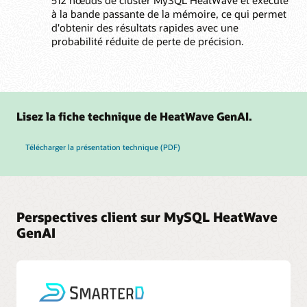
à la bande passante de la mémoire, ce qui permet
d'obtenir des résultats rapides avec une
probabilité réduite de perte de précision.
Lisez la fiche technique de HeatWave GenAI.
Télécharger la présentation technique (PDF)
Perspectives client sur MySQL HeatWave
GenAI