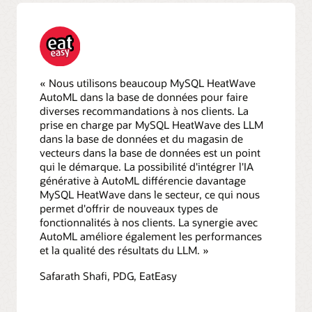
« Nous utilisons beaucoup MySQL HeatWave
AutoML dans la base de données pour faire
diverses recommandations à nos clients. La
prise en charge par MySQL HeatWave des LLM
dans la base de données et du magasin de
vecteurs dans la base de données est un point
qui le démarque. La possibilité d'intégrer l'IA
générative à AutoML différencie davantage
MySQL HeatWave dans le secteur, ce qui nous
permet d'offrir de nouveaux types de
fonctionnalités à nos clients. La synergie avec
AutoML améliore également les performances
et la qualité des résultats du LLM. »
Safarath Shafi, PDG, EatEasy