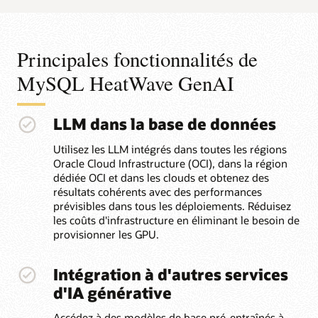
Principales fonctionnalités de
MySQL HeatWave GenAI
LLM dans la base de données
Utilisez les LLM intégrés dans toutes les régions
Oracle Cloud Infrastructure (OCI), dans la région
dédiée OCI et dans les clouds et obtenez des
résultats cohérents avec des performances
prévisibles dans tous les déploiements. Réduisez
les coûts d'infrastructure en éliminant le besoin de
provisionner les GPU.
Intégration à d'autres services
d'IA générative
Accédez à des modèles de base pré-entraînés à