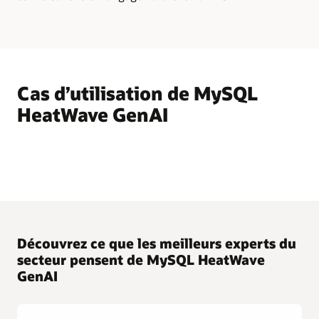
Cas d’utilisation de MySQL
HeatWave GenAI
Découvrez ce que les meilleurs experts du
secteur pensent de MySQL HeatWave
GenAI