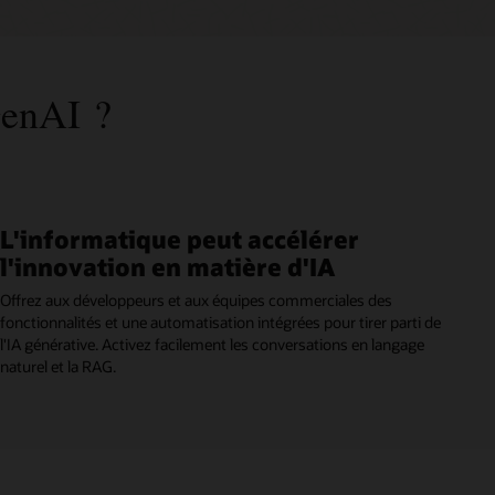
GenAI ?
L'informatique peut accélérer
l'innovation en matière d'IA
Offrez aux développeurs et aux équipes commerciales des
fonctionnalités et une automatisation intégrées pour tirer parti de
l'IA générative. Activez facilement les conversations en langage
naturel et la RAG.