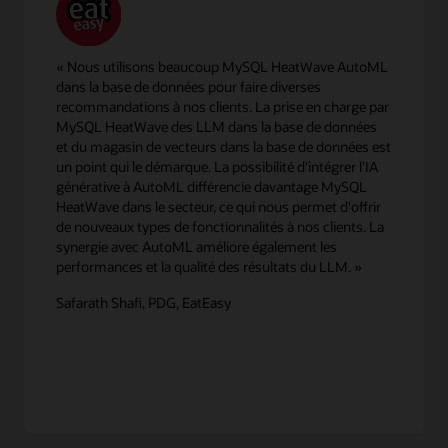
« Nous utilisons beaucoup MySQL HeatWave AutoML
dans la base de données pour faire diverses
recommandations à nos clients. La prise en charge par
MySQL HeatWave des LLM dans la base de données
et du magasin de vecteurs dans la base de données est
un point qui le démarque. La possibilité d'intégrer l'IA
générative à AutoML différencie davantage MySQL
HeatWave dans le secteur, ce qui nous permet d'offrir
de nouveaux types de fonctionnalités à nos clients. La
synergie avec AutoML améliore également les
performances et la qualité des résultats du LLM. »
Safarath Shafi, PDG, EatEasy