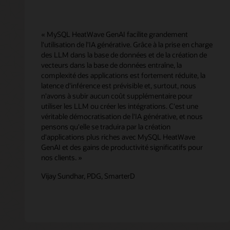
« MySQL HeatWave GenAI facilite grandement
l'utilisation de l'IA générative. Grâce à la prise en charge
des LLM dans la base de données et de la création de
vecteurs dans la base de données entraîne, la
complexité des applications est fortement réduite, la
latence d'inférence est prévisible et, surtout, nous
n'avons à subir aucun coût supplémentaire pour
utiliser les LLM ou créer les intégrations. C'est une
véritable démocratisation de l'IA générative, et nous
pensons qu'elle se traduira par la création
d'applications plus riches avec MySQL HeatWave
GenAI et des gains de productivité significatifs pour
nos clients. »
Vijay Sundhar, PDG, SmarterD