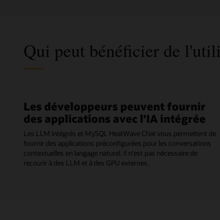
Qui peut bénéficier de l'u
Les développeurs peuvent fournir
des applications avec l'IA intégrée
Les LLM intégrés et MySQL HeatWave Chat vous permettent de
fournir des applications préconfigurées pour les conversations
contextuelles en langage naturel. Il n'est pas nécessaire de
recourir à des LLM et à des GPU externes.