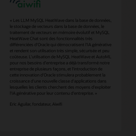
« Les LLM MySQL HeatWave dans la base de données,
le stockage de vecteurs dans la base de données, le
traitement de vecteurs en mémoire évolutif et MySQL
HeatWave Chat sont des fonctionnalités très
différenciées d'Oracle qui démocratisent l'IA générative
et rendent son utilisation très simple, sécurisée et peu
coûteuse. L'utilisation de MySQL HeatWave et AutoML
pour nos besoins d'entreprise a déjà transformé notre
entreprise de plusieurs façons, et l'introduction de
cette innovation d'Oracle stimulera probablement la
croissance d'une nouvelle classe d'applications dans
lesquelles les clients cherchent des moyens d'exploiter
l'IA générative pour leur contenu d'entreprise. »
Eric Aguilar, fondateur, Aiwifi