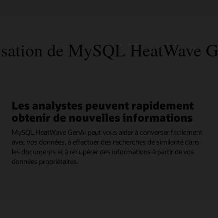
tilisation de MySQL HeatWave 
Les analystes peuvent rapidement
obtenir de nouvelles informations
MySQL HeatWave GenAI peut vous aider à converser facilement
avec vos données, à effectuer des recherches de similarité dans
les documents et à récupérer des informations à partir de vos
données propriétaires.