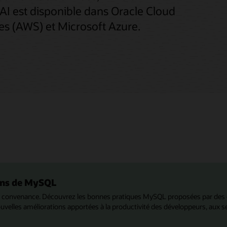
 est disponible dans Oracle Cloud
es (AWS) et Microsoft Azure.
ans de MySQL
re convenance. Découvrez les bonnes pratiques MySQL proposées par des
velles améliorations apportées à la productivité des développeurs, aux s