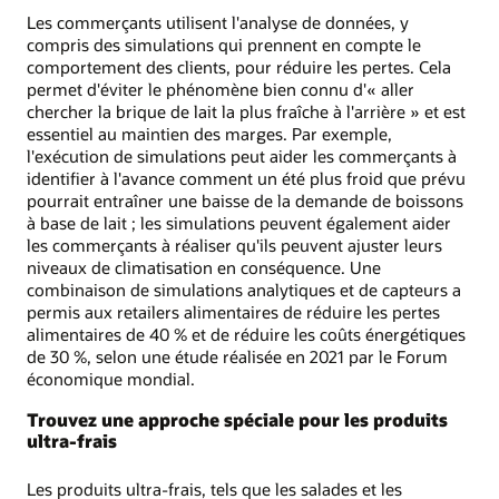
Les commerçants utilisent l'analyse de données, y
compris des simulations qui prennent en compte le
comportement des clients, pour réduire les pertes. Cela
permet d'éviter le phénomène bien connu d'« aller
chercher la brique de lait la plus fraîche à l'arrière » et est
essentiel au maintien des marges. Par exemple,
l'exécution de simulations peut aider les commerçants à
identifier à l'avance comment un été plus froid que prévu
pourrait entraîner une baisse de la demande de boissons
à base de lait ; les simulations peuvent également aider
les commerçants à réaliser qu'ils peuvent ajuster leurs
niveaux de climatisation en conséquence. Une
combinaison de simulations analytiques et de capteurs a
permis aux retailers alimentaires de réduire les pertes
alimentaires de 40 % et de réduire les coûts énergétiques
de 30 %, selon une étude réalisée en 2021 par le Forum
économique mondial.
Trouvez une approche spéciale pour les produits
ultra-frais
Les produits ultra-frais, tels que les salades et les