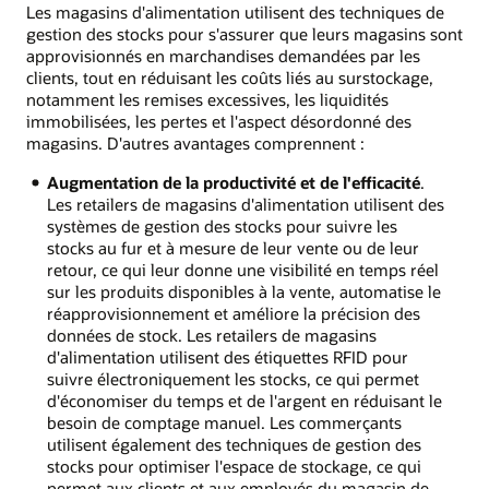
Les magasins d'alimentation utilisent des techniques de
gestion des stocks pour s'assurer que leurs magasins sont
approvisionnés en marchandises demandées par les
clients, tout en réduisant les coûts liés au surstockage,
notamment les remises excessives, les liquidités
immobilisées, les pertes et l'aspect désordonné des
magasins. D'autres avantages comprennent :
Augmentation de la productivité et de l'efficacité
.
Les retailers de magasins d'alimentation utilisent des
systèmes de gestion des stocks pour suivre les
stocks au fur et à mesure de leur vente ou de leur
retour, ce qui leur donne une visibilité en temps réel
sur les produits disponibles à la vente, automatise le
réapprovisionnement et améliore la précision des
données de stock. Les retailers de magasins
d'alimentation utilisent des étiquettes RFID pour
suivre électroniquement les stocks, ce qui permet
d'économiser du temps et de l'argent en réduisant le
besoin de comptage manuel. Les commerçants
utilisent également des techniques de gestion des
stocks pour optimiser l'espace de stockage, ce qui
permet aux clients et aux employés du magasin de