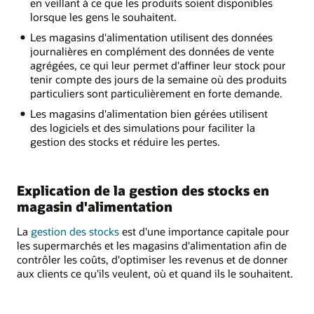
en veillant à ce que les produits soient disponibles
lorsque les gens le souhaitent.
Les magasins d'alimentation utilisent des données
journalières en complément des données de vente
agrégées, ce qui leur permet d'affiner leur stock pour
tenir compte des jours de la semaine où des produits
particuliers sont particulièrement en forte demande.
Les magasins d'alimentation bien gérées utilisent
des logiciels et des simulations pour faciliter la
gestion des stocks et réduire les pertes.
Explication de la gestion des stocks en
magasin d'alimentation
La
gestion des stocks
est d'une importance capitale pour
les supermarchés et les magasins d'alimentation afin de
contrôler les coûts, d'optimiser les revenus et de donner
aux clients ce qu'ils veulent, où et quand ils le souhaitent.