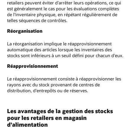
retailers peuvent éviter d'arrêter leurs opérations, ce qui
est généralement le cas pour les évaluations complètes
de l'inventaire physique, en répétant régulièrement de
telles séquences de contrôles.
Réorganisation
La réorganisation implique le réapprovisionnement
automatique des articles lorsque les inventaires des
stocks sont inférieurs à un seuil défini pour chacun d'eux.
Réapprovisionnement
Le réapprovisionnement consiste à réapprovisionner les
rayons avec du stock provenant de centres de
distribution, d'entrepôts ou de réserves.
Les avantages de la gestion des stocks
pour les retailers en magasin
d'alimentation