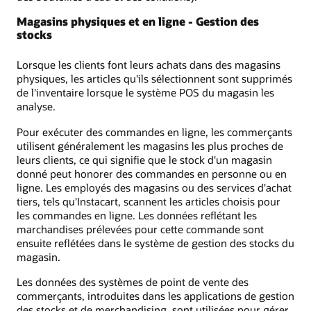
Magasins physiques et en ligne - Gestion des
stocks
Lorsque les clients font leurs achats dans des magasins
physiques, les articles qu'ils sélectionnent sont supprimés
de l'inventaire lorsque le système POS du magasin les
analyse.
Pour exécuter des commandes en ligne, les commerçants
utilisent généralement les magasins les plus proches de
leurs clients, ce qui signifie que le stock d'un magasin
donné peut honorer des commandes en personne ou en
ligne. Les employés des magasins ou des services d'achat
tiers, tels qu'Instacart, scannent les articles choisis pour
les commandes en ligne. Les données reflétant les
marchandises prélevées pour cette commande sont
ensuite reflétées dans le système de gestion des stocks du
magasin.
Les données des systèmes de point de vente des
commerçants, introduites dans les applications de gestion
des stocks et de merchandising, sont utilisées pour gérer