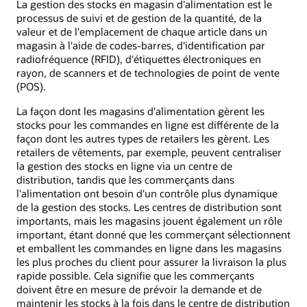
La gestion des stocks en magasin d'alimentation est le
processus de suivi et de gestion de la quantité, de la
valeur et de l'emplacement de chaque article dans un
magasin à l'aide de codes-barres, d'identification par
radiofréquence (RFID), d'étiquettes électroniques en
rayon, de scanners et de technologies de point de vente
(POS).
La façon dont les magasins d'alimentation gèrent les
stocks pour les commandes en ligne est différente de la
façon dont les autres types de retailers les gèrent. Les
retailers de vêtements, par exemple, peuvent centraliser
la gestion des stocks en ligne via un centre de
distribution, tandis que les commerçants dans
l'alimentation ont besoin d'un contrôle plus dynamique
de la gestion des stocks. Les centres de distribution sont
importants, mais les magasins jouent également un rôle
important, étant donné que les commerçant sélectionnent
et emballent les commandes en ligne dans les magasins
les plus proches du client pour assurer la livraison la plus
rapide possible. Cela signifie que les commerçants
doivent être en mesure de prévoir la demande et de
maintenir les stocks à la fois dans le centre de distribution