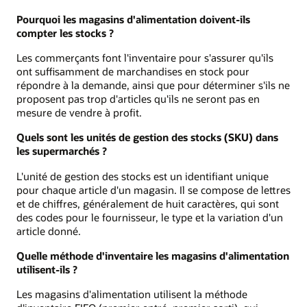
Pourquoi les magasins d'alimentation doivent-ils
compter les stocks ?
Les commerçants font l'inventaire pour s'assurer qu'ils
ont suffisamment de marchandises en stock pour
répondre à la demande, ainsi que pour déterminer s'ils ne
proposent pas trop d'articles qu'ils ne seront pas en
mesure de vendre à profit.
Quels sont les unités de gestion des stocks (SKU) dans
les supermarchés ?
L'unité de gestion des stocks est un identifiant unique
pour chaque article d'un magasin. Il se compose de lettres
et de chiffres, généralement de huit caractères, qui sont
des codes pour le fournisseur, le type et la variation d'un
article donné.
Quelle méthode d'inventaire les magasins d'alimentation
utilisent-ils ?
Les magasins d'alimentation utilisent la méthode