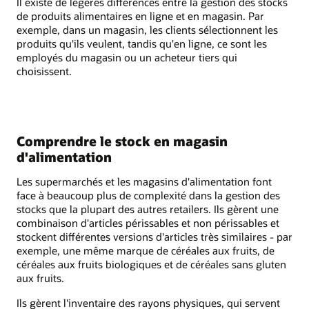
Il existe de légères différences entre la gestion des stocks
de produits alimentaires en ligne et en magasin. Par
exemple, dans un magasin, les clients sélectionnent les
produits qu'ils veulent, tandis qu'en ligne, ce sont les
employés du magasin ou un acheteur tiers qui
choisissent.
Comprendre le stock en magasin
d'alimentation
Les supermarchés et les magasins d'alimentation font
face à beaucoup plus de complexité dans la gestion des
stocks que la plupart des autres retailers. Ils gèrent une
combinaison d'articles périssables et non périssables et
stockent différentes versions d'articles très similaires - par
exemple, une même marque de céréales aux fruits, de
céréales aux fruits biologiques et de céréales sans gluten
aux fruits.
Ils gèrent l'inventaire des rayons physiques, qui servent