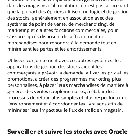
dans les magasins d'alimentation, il n'est pas surprenant
que la plupart des épiciers utilisent un logiciel de gestion
des stocks, généralement en association avec des
systèmes de point de vente, de merchandising, de
marketing et d'autres fonctions commerciales, pour
s'assurer qu'ils disposent de suffisamment de
marchandises pour répondre à la demande tout en
minimisant les pertes et les amortissements.
Utilisées conjointement avec ces autres systèmes, les
applications de gestion des stocks aident les
commerçants à prévoir la demande, à fixer les prix et les
promotions, à créer des programmes marketing plus
personnalisés, à placer leurs marchandises de manière à
générer des ventes supplémentaires, à établir des
processus de retour plus simples et plus respectueux de
l'environnement et à coordonner les livraisons afin de
minimiser leur impact sur le flux de trafic en magasin.
Surveiller et suivre les stocks avec Oracle