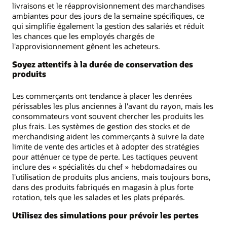
livraisons et le réapprovisionnement des marchandises
ambiantes pour des jours de la semaine spécifiques, ce
qui simplifie également la gestion des salariés et réduit
les chances que les employés chargés de
l'approvisionnement gênent les acheteurs.
Soyez attentifs à la durée de conservation des
produits
Les commerçants ont tendance à placer les denrées
périssables les plus anciennes à l'avant du rayon, mais les
consommateurs vont souvent chercher les produits les
plus frais. Les systèmes de gestion des stocks et de
merchandising aident les commerçants à suivre la date
limite de vente des articles et à adopter des stratégies
pour atténuer ce type de perte. Les tactiques peuvent
inclure des « spécialités du chef » hebdomadaires ou
l'utilisation de produits plus anciens, mais toujours bons,
dans des produits fabriqués en magasin à plus forte
rotation, tels que les salades et les plats préparés.
Utilisez des simulations pour prévoir les pertes