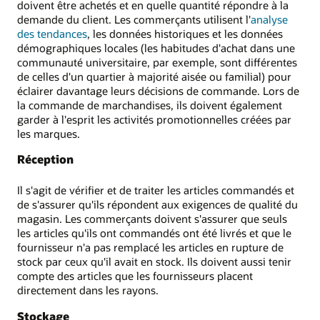
doivent être achetés et en quelle quantité répondre à la
demande du client. Les commerçants utilisent l'
analyse
des tendances
, les données historiques et les données
démographiques locales (les habitudes d'achat dans une
communauté universitaire, par exemple, sont différentes
de celles d'un quartier à majorité aisée ou familial) pour
éclairer davantage leurs décisions de commande. Lors de
la commande de marchandises, ils doivent également
garder à l'esprit les activités promotionnelles créées par
les marques.
Réception
Il s'agit de vérifier et de traiter les articles commandés et
de s'assurer qu'ils répondent aux exigences de qualité du
magasin. Les commerçants doivent s'assurer que seuls
les articles qu'ils ont commandés ont été livrés et que le
fournisseur n'a pas remplacé les articles en rupture de
stock par ceux qu'il avait en stock. Ils doivent aussi tenir
compte des articles que les fournisseurs placent
directement dans les rayons.
Stockage