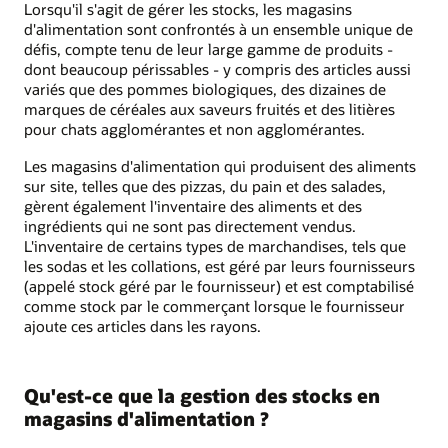
Lorsqu'il s'agit de gérer les stocks, les magasins
d'alimentation sont confrontés à un ensemble unique de
défis, compte tenu de leur large gamme de produits -
dont beaucoup périssables - y compris des articles aussi
variés que des pommes biologiques, des dizaines de
marques de céréales aux saveurs fruités et des litières
pour chats agglomérantes et non agglomérantes.
Les magasins d'alimentation qui produisent des aliments
sur site, telles que des pizzas, du pain et des salades,
gèrent également l'inventaire des aliments et des
ingrédients qui ne sont pas directement vendus.
L'inventaire de certains types de marchandises, tels que
les sodas et les collations, est géré par leurs fournisseurs
(appelé stock géré par le fournisseur) et est comptabilisé
comme stock par le commerçant lorsque le fournisseur
ajoute ces articles dans les rayons.
Qu'est-ce que la gestion des stocks en
magasins d'alimentation ?