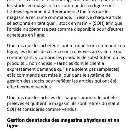
les stocks en magasin. Les commandes en ligne sont
traitées légèrement différemment. Une fois que le
magasin a reçu une commande, il réserve chaque article
sélectionné en tant que « stock en main » (SOH) afin que
l'article n'apparaisse pas comme disponible pour d'autres
acheteurs en ligne.
Une fois que les acheteurs ont terminé leur commande en
ligne, les détails de celle-ci sont renvoyés au système du
commerçant, y compris les produits de substitution ou les
produits « non choisis » (articles dont le client a
expressément demandé qu'ils ne soient pas remplacés),
et la commande est mise à jour dans le système de
gestion des stocks pour refléter les articles qui ont été
effectivement vendus.
Une fois que les articles de chaque commande ont été
prélevés et quittent le magasin, ils sont retirés du statut
SOH et considérés comme vendus.
Gestion des stocks des magasins physiques et en
ligne