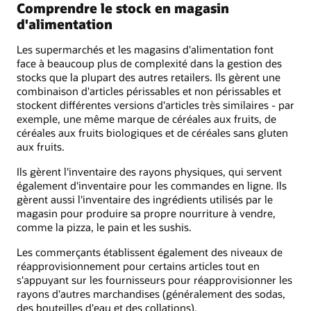
Comprendre le stock en magasin
d'alimentation
Les supermarchés et les magasins d'alimentation font
face à beaucoup plus de complexité dans la gestion des
stocks que la plupart des autres retailers. Ils gèrent une
combinaison d'articles périssables et non périssables et
stockent différentes versions d'articles très similaires - par
exemple, une même marque de céréales aux fruits, de
céréales aux fruits biologiques et de céréales sans gluten
aux fruits.
Ils gèrent l'inventaire des rayons physiques, qui servent
également d'inventaire pour les commandes en ligne. Ils
gèrent aussi l'inventaire des ingrédients utilisés par le
magasin pour produire sa propre nourriture à vendre,
comme la pizza, le pain et les sushis.
Les commerçants établissent également des niveaux de
réapprovisionnement pour certains articles tout en
s'appuyant sur les fournisseurs pour réapprovisionner les
rayons d'autres marchandises (généralement des sodas,
des bouteilles d'eau et des collations).