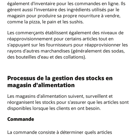
également d'inventaire pour les commandes en ligne. Ils
gèrent aussi l'inventaire des ingrédients utilisés par le
magasin pour produire sa propre nourriture à vendre,
comme la pizza, le pain et les sushis.
Les commerçants établissent également des niveaux de
réapprovisionnement pour certains articles tout en
s'appuyant sur les fournisseurs pour réapprovisionner les
rayons d'autres marchandises (généralement des sodas,
des bouteilles d'eau et des collations).
Processus de la gestion des stocks en
magasin d'alimentation
Les magasins d'alimentation suivent, surveillent et
réorganisent les stocks pour s'assurer que les articles sont
disponibles lorsque les clients en ont besoin.
Commande
La commande consiste à déterminer quels articles