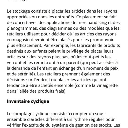
Le stockage consiste à placer les articles dans les rayons
appropriées ou dans les entrepôts. Ce placement se fait
de concert avec des applications de merchandising et des
planogrammes, des diagrammes ou des modèles que les
retailers utilisent pour décider où les articles des rayons
en magasin devraient être placés pour les promouvoir
plus efficacement. Par exemple, les fabricants de produits
destinés aux enfants paient le privilège de placer leurs
articles sur des rayons plus bas, où les tout-petits les
verront et les remettront à un parent (qui peut accéder à
la demande de l'enfant en échange d'un moment de paix
et de sérénité). Les retailers prennent également des
décisions sur l'endroit où placer les articles qui ont
tendance à être achetés ensemble (comme la vinaigrette
dans l'allée des produits frais).
Inventaire cyclique
Le comptage cyclique consiste à compter un sous-
ensemble d'articles différent à un rythme régulier pour
vérifier l'exactitude du système de gestion des stocks. Les