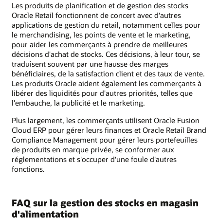
Les produits de planification et de gestion des stocks
Oracle Retail fonctionnent de concert avec d'autres
applications de gestion du retail, notamment celles pour
le merchandising, les points de vente et le marketing,
pour aider les commerçants à prendre de meilleures
décisions d'achat de stocks. Ces décisions, à leur tour, se
traduisent souvent par une hausse des marges
bénéficiaires, de la satisfaction client et des taux de vente.
Les produits Oracle aident également les commerçants à
libérer des liquidités pour d'autres priorités, telles que
l'embauche, la publicité et le marketing.
Plus largement, les commerçants utilisent Oracle Fusion
Cloud ERP pour gérer leurs finances et Oracle Retail Brand
Compliance Management pour gérer leurs portefeuilles
de produits en marque privée, se conformer aux
réglementations et s'occuper d'une foule d'autres
fonctions.
FAQ sur la gestion des stocks en magasin
d'alimentation