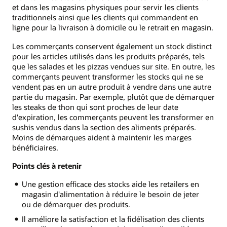
et dans les magasins physiques pour servir les clients
traditionnels ainsi que les clients qui commandent en
ligne pour la livraison à domicile ou le retrait en magasin.
Les commerçants conservent également un stock distinct
pour les articles utilisés dans les produits préparés, tels
que les salades et les pizzas vendues sur site. En outre, les
commerçants peuvent transformer les stocks qui ne se
vendent pas en un autre produit à vendre dans une autre
partie du magasin. Par exemple, plutôt que de démarquer
les steaks de thon qui sont proches de leur date
d'expiration, les commerçants peuvent les transformer en
sushis vendus dans la section des aliments préparés.
Moins de démarques aident à maintenir les marges
bénéficiaires.
Points clés à retenir
Une gestion efficace des stocks aide les retailers en
magasin d'alimentation à réduire le besoin de jeter
ou de démarquer des produits.
Il améliore la satisfaction et la fidélisation des clients