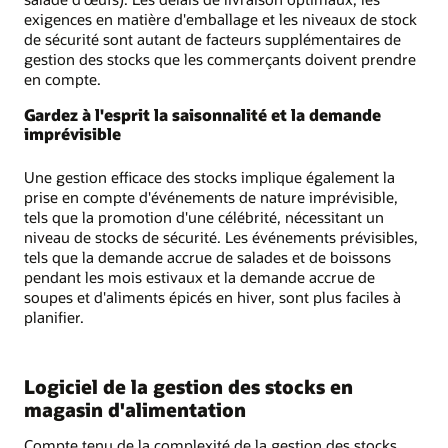
exigences en matière d'emballage et les niveaux de stock
de sécurité sont autant de facteurs supplémentaires de
gestion des stocks que les commerçants doivent prendre
en compte.
Gardez à l'esprit la saisonnalité et la demande
imprévisible
Une gestion efficace des stocks implique également la
prise en compte d'événements de nature imprévisible,
tels que la promotion d'une célébrité, nécessitant un
niveau de stocks de sécurité. Les événements prévisibles,
tels que la demande accrue de salades et de boissons
pendant les mois estivaux et la demande accrue de
soupes et d'aliments épicés en hiver, sont plus faciles à
planifier.
Logiciel de la gestion des stocks en
magasin d'alimentation
Compte tenu de la complexité de la gestion des stocks