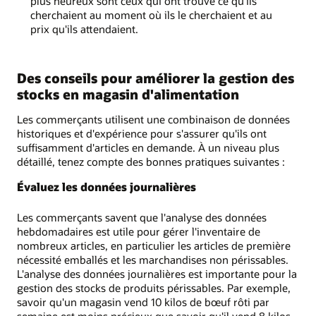
plus heureux sont ceux qui ont trouvé ce qu'ils
cherchaient au moment où ils le cherchaient et au
prix qu'ils attendaient.
Des conseils pour améliorer la gestion des
stocks en magasin d'alimentation
Les commerçants utilisent une combinaison de données
historiques et d'expérience pour s'assurer qu'ils ont
suffisamment d'articles en demande. À un niveau plus
détaillé, tenez compte des bonnes pratiques suivantes :
Évaluez les données journalières
Les commerçants savent que l'analyse des données
hebdomadaires est utile pour gérer l'inventaire de
nombreux articles, en particulier les articles de première
nécessité emballés et les marchandises non périssables.
L'analyse des données journalières est importante pour la
gestion des stocks de produits périssables. Par exemple,
savoir qu'un magasin vend 10 kilos de bœuf rôti par