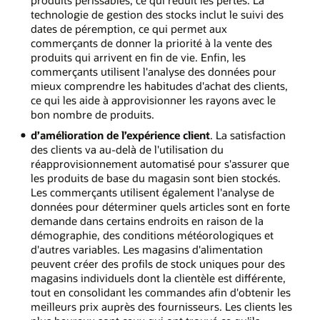
technologie de gestion des stocks inclut le suivi des
dates de péremption, ce qui permet aux
commerçants de donner la priorité à la vente des
produits qui arrivent en fin de vie. Enfin, les
commerçants utilisent l'analyse des données pour
mieux comprendre les habitudes d'achat des clients,
ce qui les aide à approvisionner les rayons avec le
bon nombre de produits.
d’amélioration de l’expérience client
. La satisfaction
des clients va au-delà de l'utilisation du
réapprovisionnement automatisé pour s'assurer que
les produits de base du magasin sont bien stockés.
Les commerçants utilisent également l'analyse de
données pour déterminer quels articles sont en forte
demande dans certains endroits en raison de la
démographie, des conditions météorologiques et
d'autres variables. Les magasins d'alimentation
peuvent créer des profils de stock uniques pour des
magasins individuels dont la clientèle est différente,
tout en consolidant les commandes afin d'obtenir les
meilleurs prix auprès des fournisseurs. Les clients les