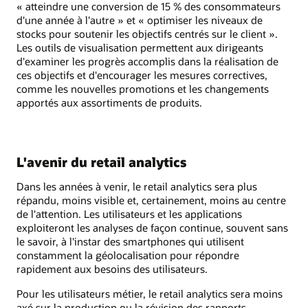
« atteindre une conversion de 15 % des consommateurs
d'une année à l'autre » et « optimiser les niveaux de
stocks pour soutenir les objectifs centrés sur le client ».
Les outils de visualisation permettent aux dirigeants
d'examiner les progrès accomplis dans la réalisation de
ces objectifs et d'encourager les mesures correctives,
comme les nouvelles promotions et les changements
apportés aux assortiments de produits.
L'avenir du retail analytics
Dans les années à venir, le retail analytics sera plus
répandu, moins visible et, certainement, moins au centre
de l'attention. Les utilisateurs et les applications
exploiteront les analyses de façon continue, souvent sans
le savoir, à l'instar des smartphones qui utilisent
constamment la géolocalisation pour répondre
rapidement aux besoins des utilisateurs.
Pour les utilisateurs métier, le retail analytics sera moins
axé sur la production ou la révision des rapports