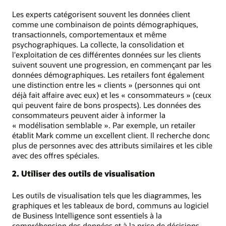
Les experts catégorisent souvent les données client
comme une combinaison de points démographiques,
transactionnels, comportementaux et même
psychographiques. La collecte, la consolidation et
l'exploitation de ces différentes données sur les clients
suivent souvent une progression, en commençant par les
données démographiques. Les retailers font également
une distinction entre les « clients » (personnes qui ont
déjà fait affaire avec eux) et les « consommateurs » (ceux
qui peuvent faire de bons prospects). Les données des
consommateurs peuvent aider à informer la
« modélisation semblable ». Par exemple, un retailer
établit Mark comme un excellent client. Il recherche donc
plus de personnes avec des attributs similaires et les cible
avec des offres spéciales.
2. Utiliser des outils de visualisation
Les outils de visualisation tels que les diagrammes, les
graphiques et les tableaux de bord, communs au logiciel
de Business Intelligence sont essentiels à la
compréhension des données et à la prise de décisions