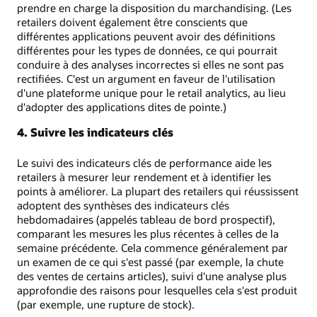
prendre en charge la disposition du marchandising. (Les
retailers doivent également être conscients que
différentes applications peuvent avoir des définitions
différentes pour les types de données, ce qui pourrait
conduire à des analyses incorrectes si elles ne sont pas
rectifiées. C'est un argument en faveur de l'utilisation
d'une plateforme unique pour le retail analytics, au lieu
d'adopter des applications dites de pointe.)
4. Suivre les indicateurs clés
Le suivi des indicateurs clés de performance aide les
retailers à mesurer leur rendement et à identifier les
points à améliorer. La plupart des retailers qui réussissent
adoptent des synthèses des indicateurs clés
hebdomadaires (appelés tableau de bord prospectif),
comparant les mesures les plus récentes à celles de la
semaine précédente. Cela commence généralement par
un examen de ce qui s'est passé (par exemple, la chute
des ventes de certains articles), suivi d'une analyse plus
approfondie des raisons pour lesquelles cela s'est produit
(par exemple, une rupture de stock).