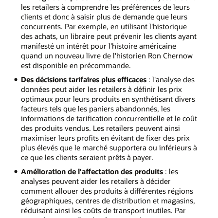
les retailers à comprendre les préférences de leurs
clients et donc à saisir plus de demande que leurs
concurrents. Par exemple, en utilisant l'historique
des achats, un libraire peut prévenir les clients ayant
manifesté un intérêt pour l'histoire américaine
quand un nouveau livre de l'historien Ron Chernow
est disponible en précommande.
Des décisions tarifaires plus efficaces
: l'analyse des
données peut aider les retailers à définir les prix
optimaux pour leurs produits en synthétisant divers
facteurs tels que les paniers abandonnés, les
informations de tarification concurrentielle et le coût
des produits vendus. Les retailers peuvent ainsi
maximiser leurs profits en évitant de fixer des prix
plus élevés que le marché supportera ou inférieurs à
ce que les clients seraient prêts à payer.
Amélioration de l'affectation des produits
: les
analyses peuvent aider les retailers à décider
comment allouer des produits à différentes régions
géographiques, centres de distribution et magasins,
réduisant ainsi les coûts de transport inutiles. Par