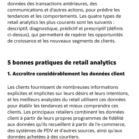
données des transactions antérieures, des
communications et d'autres actions, pour prédire les
tendances et les comportements. Les quatre types de
retail analytics les plus courants sont les suivants :
descriptif, diagnostique, prédictif et prescriptif (définis
ci-dessus), qui permettent de repérer les opportunités
de croissance et les nouveaux segments de clients.
5 bonnes pratiques de retail analytics
1. Accroître considérablement les données client
Les clients fournissent de nombreuses informations
explicites et implicites sur leurs désirs et leurs intentions,
et les meilleurs analystes du retail utilisent ces données
pour établir les tendances et mieux comprendre ces
clients. Les principaux retailers combinent les données
client à partir de leurs propres programmes de fidélité
aux données qu'ils recueillent à partir de l'e-commerce,
des systèmes de PDV et d'autres sources, ainsi qu'aux
données achetées à des courtiers.