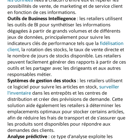
possibilités de vente, de marketing et de service client
en fonction de ces informations.
Outils de Business Intelliegence
: les retailers utilisent
les outils de BI pour synthétiser les informations
dégagées à partir de grands volumes et de différents
jeux de données, principalement pour suivre les
indicateurs clés de performance tels que la
fidélisation
client
, la rotation des stocks, le taux de vente directe et
le nombre de jours de stocks disponible. Les retailers
peuvent facilement générer des rapports à partir de ces
outils et les partager avec les dirigeants et aux autres
responsables métier.
Systèmes de gestion des stocks
: les retailers utilisent
ce logiciel pour suivre les articles en stock,
surveiller
l'inventaire
dans les entrepôts et les centres de
distribution et créer des prévisions de demande. Cette
solution aide également les retailers à déterminer les
emplacements optimaux pour stocker certains articles,
afin de réduire les frais de transport et de s'assurer que
les produits sont disponibles pour répondre aux
demandes des clients.
Analyse prédictive
: ce type d'analyse exploite les