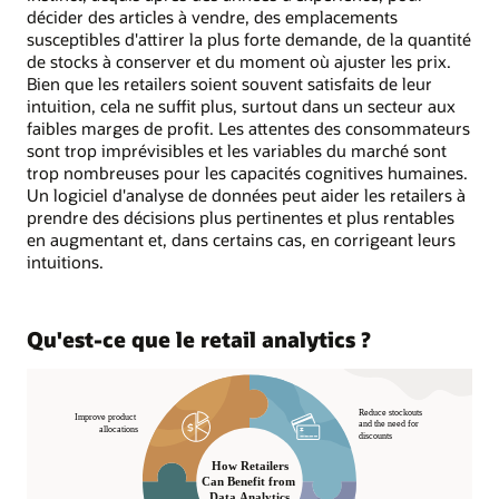
décider des articles à vendre, des emplacements
susceptibles d'attirer la plus forte demande, de la quantité
de stocks à conserver et du moment où ajuster les prix.
Bien que les retailers soient souvent satisfaits de leur
intuition, cela ne suffit plus, surtout dans un secteur aux
faibles marges de profit. Les attentes des consommateurs
sont trop imprévisibles et les variables du marché sont
trop nombreuses pour les capacités cognitives humaines.
Un logiciel d'analyse de données peut aider les retailers à
prendre des décisions plus pertinentes et plus rentables
en augmentant et, dans certains cas, en corrigeant leurs
intuitions.
Qu'est-ce que le retail analytics ?