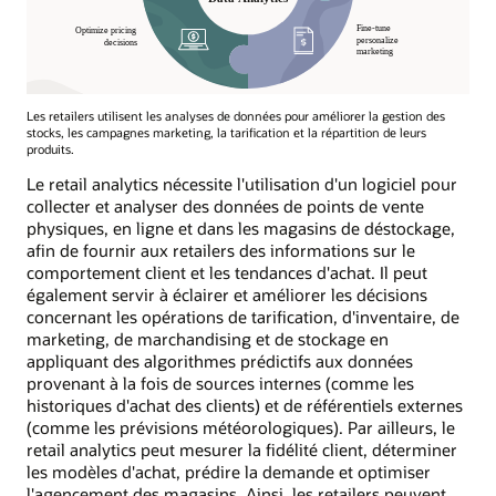
Les retailers utilisent les analyses de données pour améliorer la gestion des
stocks, les campagnes marketing, la tarification et la répartition de leurs
produits.
Le retail analytics nécessite l'utilisation d'un logiciel pour
collecter et analyser des données de points de vente
physiques, en ligne et dans les magasins de déstockage,
afin de fournir aux retailers des informations sur le
comportement client et les tendances d'achat. Il peut
également servir à éclairer et améliorer les décisions
concernant les opérations de tarification, d'inventaire, de
marketing, de marchandising et de stockage en
appliquant des algorithmes prédictifs aux données
provenant à la fois de sources internes (comme les
historiques d'achat des clients) et de référentiels externes
(comme les prévisions météorologiques). Par ailleurs, le
retail analytics peut mesurer la fidélité client, déterminer
les modèles d'achat, prédire la demande et optimiser
l'agencement des magasins. Ainsi, les retailers peuvent