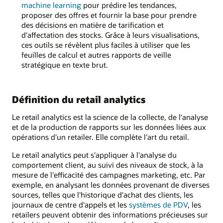
machine learning
pour prédire les tendances,
proposer des offres et fournir la base pour prendre
des décisions en matière de tarification et
d'affectation des stocks. Grâce à leurs visualisations,
ces outils se révèlent plus faciles à utiliser que les
feuilles de calcul et autres rapports de veille
stratégique en texte brut.
Définition du retail analytics
Le retail analytics est la science de la collecte, de l'analyse
et de la production de rapports sur les données liées aux
opérations d'un retailer. Elle complète l'art du retail.
Le retail analytics peut s'appliquer à l'analyse du
comportement client, au suivi des niveaux de stock, à la
mesure de l'efficacité des campagnes marketing, etc. Par
exemple, en analysant les données provenant de diverses
sources, telles que l'historique d'achat des clients, les
journaux de centre d'appels et les
systèmes de PDV
, les
retailers peuvent obtenir des informations précieuses sur