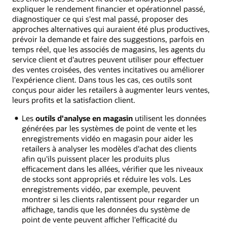
expliquer le rendement financier et opérationnel passé,
diagnostiquer ce qui s'est mal passé, proposer des
approches alternatives qui auraient été plus productives,
prévoir la demande et faire des suggestions, parfois en
temps réel, que les associés de magasins, les agents du
service client et d'autres peuvent utiliser pour effectuer
des ventes croisées, des ventes incitatives ou améliorer
l'expérience client. Dans tous les cas, ces outils sont
conçus pour aider les retailers à augmenter leurs ventes,
leurs profits et la satisfaction client.
Les
outils d'analyse en magasin
utilisent les données
générées par les systèmes de point de vente et les
enregistrements vidéo en magasin pour aider les
retailers à analyser les modèles d'achat des clients
afin qu'ils puissent placer les produits plus
efficacement dans les allées, vérifier que les niveaux
de stocks sont appropriés et réduire les vols. Les
enregistrements vidéo, par exemple, peuvent
montrer si les clients ralentissent pour regarder un
affichage, tandis que les données du système de
point de vente peuvent afficher l'efficacité du