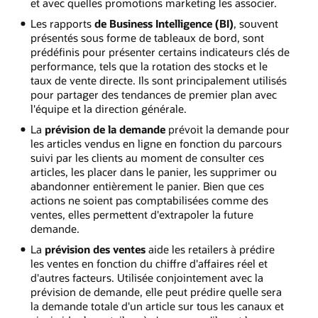
et avec quelles promotions marketing les associer.
Les rapports
de Business Intelligence (BI)
, souvent
présentés sous forme de tableaux de bord, sont
prédéfinis pour présenter certains indicateurs clés de
performance, tels que la rotation des stocks et le
taux de vente directe. Ils sont principalement utilisés
pour partager des tendances de premier plan avec
l'équipe et la direction générale.
La
prévision de la demande
prévoit la demande pour
les articles vendus en ligne en fonction du parcours
suivi par les clients au moment de consulter ces
articles, les placer dans le panier, les supprimer ou
abandonner entièrement le panier. Bien que ces
actions ne soient pas comptabilisées comme des
ventes, elles permettent d'extrapoler la future
demande.
La
prévision des ventes
aide les retailers à prédire
les ventes en fonction du chiffre d'affaires réel et
d'autres facteurs. Utilisée conjointement avec la
prévision de demande, elle peut prédire quelle sera
la demande totale d'un article sur tous les canaux et