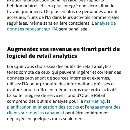
hebdomadaires et sera plus intégré dans leurs flux de
travail quotidiens. De plus en plus de personnes auront
accès aux fruits de l'IA dans leurs activités commerciales
régulières, même sans en être conscients. L'
analyse de
données reposant sur l'IA
sera banalisée.
Augmentez vos revenus en tirant parti du
logiciel de retail analytics
Lorsque vous choisissez des outils de retail analytics,
tenez compte de ceux qui peuvent ingérer et corréler des
données provenant de sources internes et externes,
utilisez l'IA pour produire des informations précises et
évoluez pour croître en même temps que votre activité.
La suite intégrée de services cloud d'Oracle Retail
comprend des outils d'analyse pour le
marketing
, la
planification et la gestion des stocks
et l'
engagement des
clients sur tous les canaux
et peut être entièrement
déployée en quelques mois seulement.