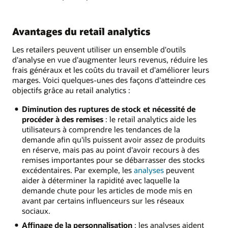
Avantages du retail analytics
Les retailers peuvent utiliser un ensemble d'outils
d'analyse en vue d'augmenter leurs revenus, réduire les
frais généraux et les coûts du travail et d'améliorer leurs
marges. Voici quelques-unes des façons d'atteindre ces
objectifs grâce au retail analytics :
Diminution des ruptures de stock et nécessité de
procéder à des remises
: le retail analytics aide les
utilisateurs à comprendre les tendances de la
demande afin qu'ils puissent avoir assez de produits
en réserve, mais pas au point d'avoir recours à des
remises importantes pour se débarrasser des stocks
excédentaires. Par exemple, les
analyses
peuvent
aider à déterminer la rapidité avec laquelle la
demande chute pour les articles de mode mis en
avant par certains influenceurs sur les réseaux
sociaux.
Affinage de la personnalisation
: les analyses aident