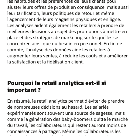
les habitudes et les préférences de leurs clients pour
ajuster leurs offres de produit en conséquence, mais aussi
leur tarification, leurs politiques de retour et même
l'agencement de leurs magasins physiques et en ligne.
Les analyses aident également les retailers à prendre de
meilleures décisions au sujet des promotions à mettre en
place et des stratégies de marketing sur lesquelles se
concentrer, ainsi que du besoin en personnel. En fin de
compte, l'analyse des données aide les retailers à
augmenter leurs ventes, à réduire les coûts et à améliorer
la satisfaction et la fidélisation client.
Pourquoi le retail analytics est-il si
important ?
En résumé, le retail analytics permet d'éviter de prendre
de nombreuses décisions au hasard. Les salariés
expérimentés sont souvent une source de sagesse, mais
comme la génération des baby-boomers quitte le marché
du travail, les collaborateurs qui restent auront moins de
connaissances à partager. Même les collaborateurs les