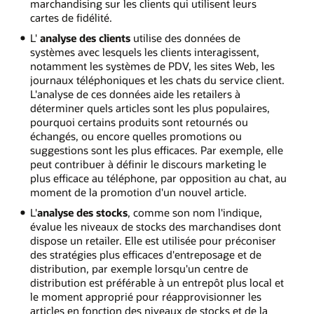
marchandising sur les clients qui utilisent leurs
cartes de fidélité.
L'
analyse des clients
utilise des données de
systèmes avec lesquels les clients interagissent,
notamment les systèmes de PDV, les sites Web, les
journaux téléphoniques et les chats du service client.
L'analyse de ces données aide les retailers à
déterminer quels articles sont les plus populaires,
pourquoi certains produits sont retournés ou
échangés, ou encore quelles promotions ou
suggestions sont les plus efficaces. Par exemple, elle
peut contribuer à définir le discours marketing le
plus efficace au téléphone, par opposition au chat, au
moment de la promotion d'un nouvel article.
L'
analyse des stocks
, comme son nom l'indique,
évalue les niveaux de stocks des marchandises dont
dispose un retailer. Elle est utilisée pour préconiser
des stratégies plus efficaces d'entreposage et de
distribution, par exemple lorsqu'un centre de
distribution est préférable à un entrepôt plus local et
le moment approprié pour réapprovisionner les
articles en fonction des niveaux de stocks et de la