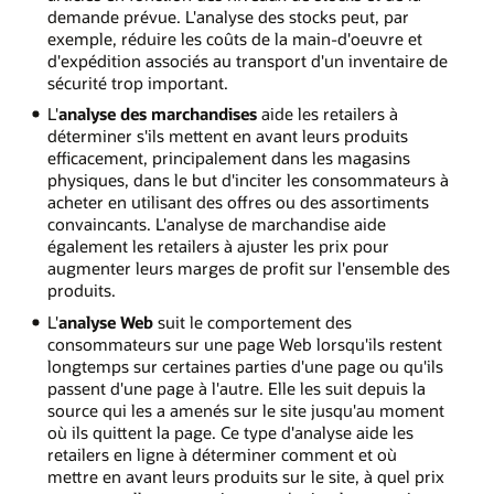
demande prévue. L'analyse des stocks peut, par
exemple, réduire les coûts de la main-d'oeuvre et
d'expédition associés au transport d'un inventaire de
sécurité trop important.
L'
analyse des marchandises
aide les retailers à
déterminer s'ils mettent en avant leurs produits
efficacement, principalement dans les magasins
physiques, dans le but d'inciter les consommateurs à
acheter en utilisant des offres ou des assortiments
convaincants. L'analyse de marchandise aide
également les retailers à ajuster les prix pour
augmenter leurs marges de profit sur l'ensemble des
produits.
L'
analyse Web
suit le comportement des
consommateurs sur une page Web lorsqu'ils restent
longtemps sur certaines parties d'une page ou qu'ils
passent d'une page à l'autre. Elle les suit depuis la
source qui les a amenés sur le site jusqu'au moment
où ils quittent la page. Ce type d'analyse aide les
retailers en ligne à déterminer comment et où
mettre en avant leurs produits sur le site, à quel prix