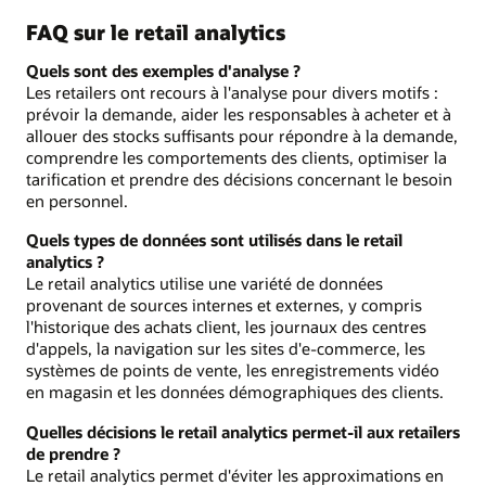
FAQ sur le retail analytics
Quels sont des exemples d'analyse ?
Les retailers ont recours à l'analyse pour divers motifs :
prévoir la demande, aider les responsables à acheter et à
allouer des stocks suffisants pour répondre à la demande,
comprendre les comportements des clients, optimiser la
tarification et prendre des décisions concernant le besoin
en personnel.
Quels types de données sont utilisés dans le retail
analytics ?
Le retail analytics utilise une variété de données
provenant de sources internes et externes, y compris
l'historique des achats client, les journaux des centres
d'appels, la navigation sur les sites d'e-commerce, les
systèmes de points de vente, les enregistrements vidéo
en magasin et les données démographiques des clients.
Quelles décisions le retail analytics permet-il aux retailers
de prendre ?
Le retail analytics permet d'éviter les approximations en