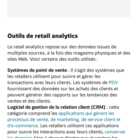
Outils de retail analytics
Le retail analytics repose sur des données issues de
multiples sources, à la fois des magasins physiques et des
sites Web. Voici certains des outils utilisés :
Systèmes de point de vente
: il s'agit des systèmes que
les retailers utilisent pour suivre et gérer les
transactions avec leurs clients. Les systèmes de
PDV
fournissent des données sur les achats des clients et
peuvent générer des rapports sur les tendances des
ventes et des clients.
Logiciel de gestion de la relation client (CRM)
: cette
catégorie comprend les
applications qui gèrent les
processus de vente, de marketing, de service client et
d'e-commerce
. Les retailers utilisent ces applications
pour suivre les interactions avec leurs clients,
conserver
les données
liées à chacun d'entre eux et repérer les