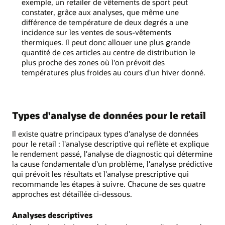
exemple, un retailer de vêtements de sport peut
constater, grâce aux analyses, que même une
différence de température de deux degrés a une
incidence sur les ventes de sous-vêtements
thermiques. Il peut donc allouer une plus grande
quantité de ces articles au centre de distribution le
plus proche des zones où l'on prévoit des
températures plus froides au cours d'un hiver donné.
Types d'analyse de données pour le retail
Il existe quatre principaux types d'analyse de données
pour le retail : l'analyse descriptive qui reflète et explique
le rendement passé, l'analyse de diagnostic qui détermine
la cause fondamentale d'un problème, l'analyse prédictive
qui prévoit les résultats et l'analyse prescriptive qui
recommande les étapes à suivre. Chacune de ses quatre
approches est détaillée ci-dessous.
Analyses descriptives