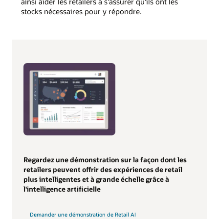
ainsi aider les retailers à s'assurer qu'ils ont les
stocks nécessaires pour y répondre.
Regardez une démonstration sur la façon dont les
retailers peuvent offrir des expériences de retail
plus intelligentes et à grande échelle grâce à
l'intelligence artificielle
Demander une démonstration de Retail AI