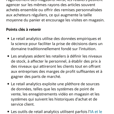
agencer sur les mêmes rayons des articles souvent
achetés ensemble ou offrir des remises personnalisées
aux acheteurs réguliers, ce qui augmente la taille
moyenne du panier et encourage les visites en magasin.
Points clés à retenir
Le retail analytics utilise des données empiriques et
la science pour faciliter la prise de décisions dans un
domaine traditionnellement fondé sur l'intuition.
Les analyses aident les retailers à définir les niveaux
de stock, à affecter le personnel, à établir des prix à
des niveaux qui attireront les clients tout en offrant
aux entreprises des marges de profit suffisantes et à
gagner des parts de marché.
Le retail analytics exploite une pléthore de sources
de données, telles que les systèmes de point de
vente, les enregistrements vidéo en magasin et les
systèmes qui suivent les historiques d'achat et de
service client.
Les outils de retail analytics utilisent parfois l'
IA et le