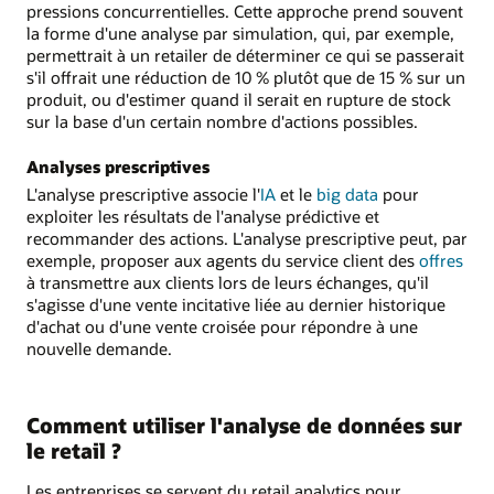
pressions concurrentielles. Cette approche prend souvent
la forme d'une analyse par simulation, qui, par exemple,
permettrait à un retailer de déterminer ce qui se passerait
s'il offrait une réduction de 10 % plutôt que de 15 % sur un
produit, ou d'estimer quand il serait en rupture de stock
sur la base d'un certain nombre d'actions possibles.
Analyses prescriptives
L'analyse prescriptive associe l'
IA
et le
big data
pour
exploiter les résultats de l'analyse prédictive et
recommander des actions. L'analyse prescriptive peut, par
exemple, proposer aux agents du service client des
offres
à transmettre aux clients lors de leurs échanges, qu'il
s'agisse d'une vente incitative liée au dernier historique
d'achat ou d'une vente croisée pour répondre à une
nouvelle demande.
Comment utiliser l'analyse de données sur
le retail ?
Les entreprises se servent du retail analytics pour