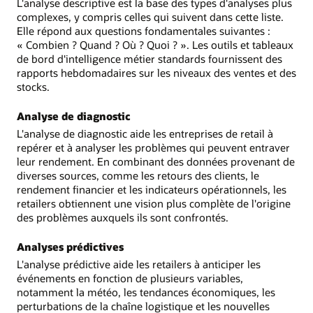
L'analyse descriptive est la base des types d'analyses plus
complexes, y compris celles qui suivent dans cette liste.
Elle répond aux questions fondamentales suivantes :
« Combien ? Quand ? Où ? Quoi ? ». Les outils et tableaux
de bord d'intelligence métier standards fournissent des
rapports hebdomadaires sur les niveaux des ventes et des
stocks.
Analyse de diagnostic
L'analyse de diagnostic aide les entreprises de retail à
repérer et à analyser les problèmes qui peuvent entraver
leur rendement. En combinant des données provenant de
diverses sources, comme les retours des clients, le
rendement financier et les indicateurs opérationnels, les
retailers obtiennent une vision plus complète de l'origine
des problèmes auxquels ils sont confrontés.
Analyses prédictives
L'analyse prédictive aide les retailers à anticiper les
événements en fonction de plusieurs variables,
notamment la météo, les tendances économiques, les
perturbations de la chaîne logistique et les nouvelles