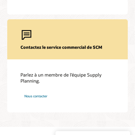
Contactez le service commercial de SCM
Parlez à un membre de l’équipe Supply
Planning.
Nous contacter