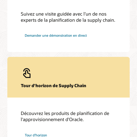
Suivez une visite guidée avec l’un de nos
experts de la planification de la supply chain.
Demander une démonstration en direct
Tour d'horizon de Supply Chain
Découvrez les produits de planification de
l'approvisionnement d'Oracle.
Tour d’horizon