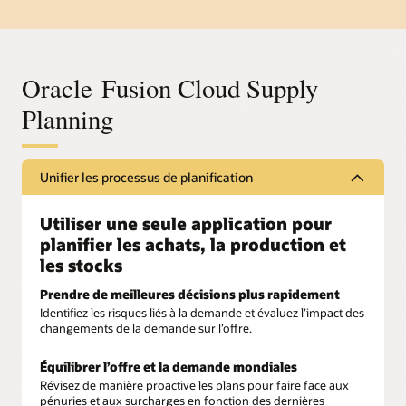
Oracle Fusion Cloud Supply
Planning
Unifier les processus de planification
Utiliser une seule application pour
planifier les achats, la production et
les stocks
Prendre de meilleures décisions plus rapidement
Identifiez les risques liés à la demande et évaluez l’impact des
changements de la demande sur l’offre.
Équilibrer l’offre et la demande mondiales
Révisez de manière proactive les plans pour faire face aux
pénuries et aux surcharges en fonction des dernières