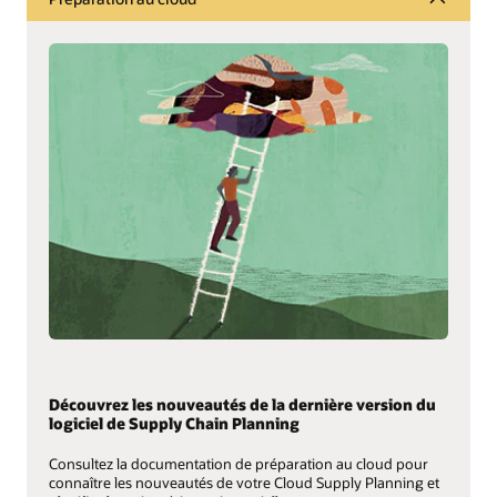
Découvrez les nouveautés de la dernière version du
logiciel de Supply Chain Planning
Consultez la documentation de préparation au cloud pour
connaître les nouveautés de votre Cloud Supply Planning et