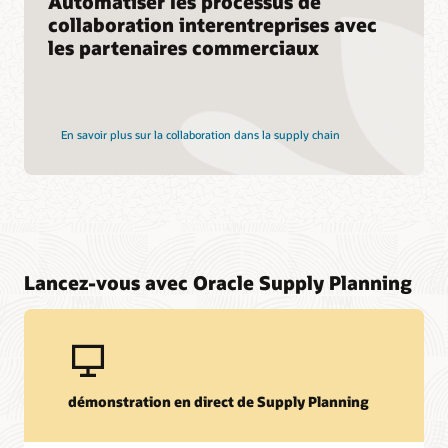
Automatiser les processus de
collaboration interentreprises avec
les partenaires commerciaux
En savoir plus sur la collaboration dans la supply chain
Lancez-vous avec Oracle Supply Planning
démonstration en direct de Supply Planning