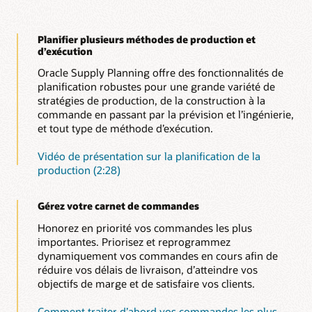
Planifier plusieurs méthodes de production et
d’exécution
Oracle Supply Planning offre des fonctionnalités de
planification robustes pour une grande variété de
stratégies de production, de la construction à la
commande en passant par la prévision et l’ingénierie,
et tout type de méthode d’exécution.
Vidéo de présentation sur la planification de la
production (2:28)
Gérez votre carnet de commandes
Honorez en priorité vos commandes les plus
importantes. Priorisez et reprogrammez
dynamiquement vos commandes en cours afin de
réduire vos délais de livraison, d’atteindre vos
objectifs de marge et de satisfaire vos clients.
Comment traiter d’abord vos commandes les plus