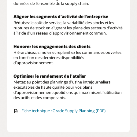
données de l’ensemble de la supply chain.
Aligner les segments d’activité de l’entreprise
Réduisez le coût de service, la variabilité des stocks et les
ruptures de stock en alignant les plans des secteurs d’activité
à l’aide d’un réseau d’approvisionnement commun.
Honorer les engagements des clients
Hiérarchisez, simulez et replanifiez les commandes ouvertes
en fonction des dernières disponibilités
d’approvisionnement.
Optimiser le rendement de l’atelier
Mettez au point des plannings d’usine intrajournaliers
exécutables de haute qualité pour vos plans
d’approvisionnement quotidiens qui maximisent l’utilisation
des actifs et des composants.
Fiche technique : Oracle Supply Planning (PDF)