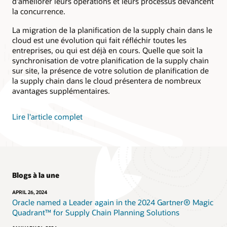
d'améliorer leurs opérations et leurs processus devancent
la concurrence.
La migration de la planification de la supply chain dans le
cloud est une évolution qui fait réfléchir toutes les
entreprises, ou qui est déjà en cours. Quelle que soit la
synchronisation de votre planification de la supply chain
sur site, la présence de votre solution de planification de
la supply chain dans le cloud présentera de nombreux
avantages supplémentaires.
Lire l'article complet
Blogs à la une
APRIL 26, 2024
Oracle named a Leader again in the 2024 Gartner® Magic
Quadrant™ for Supply Chain Planning Solutions