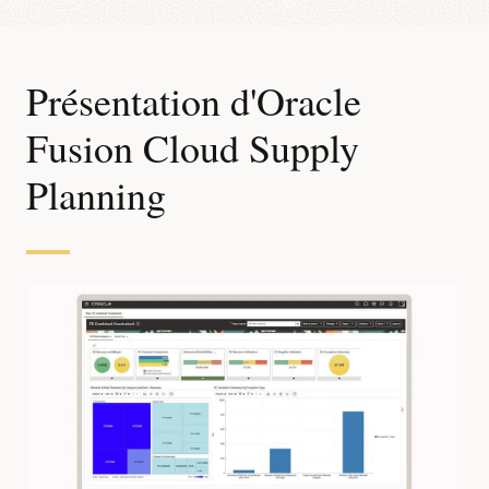
Présentation d'Oracle
Fusion Cloud Supply
Planning