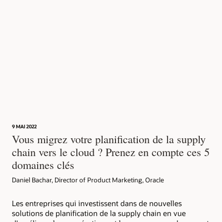
9 MAI 2022
Vous migrez votre planification de la supply
chain vers le cloud ? Prenez en compte ces 5
domaines clés
Daniel Bachar, Director of Product Marketing, Oracle
Les entreprises qui investissent dans de nouvelles
solutions de planification de la supply chain en vue