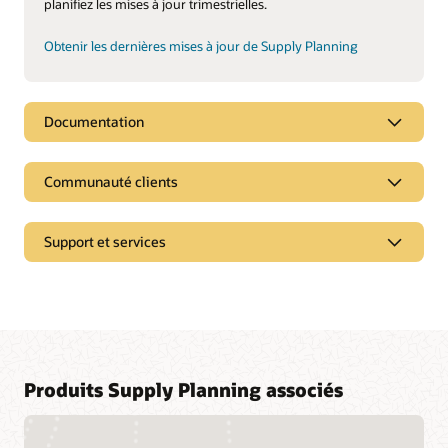
planifiez les mises à jour trimestrielles.
Obtenir les dernières mises à jour de Supply Planning
Documentation
Communauté clients
Support et services
Produits Supply Planning associés