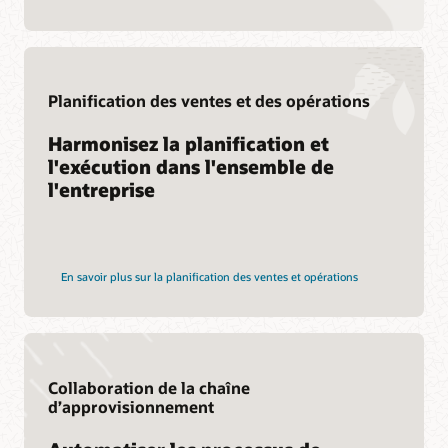
Services
Services de migration vers le cloud
Consulting
Planification des ventes et des opérations
Trouver un partenaire
Harmonisez la planification et
l'exécution dans l'ensemble de
l'entreprise
En savoir plus sur la planification des ventes et opérations
Collaboration de la chaîne
d’approvisionnement