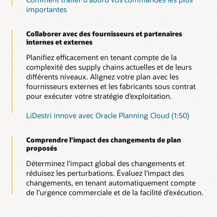
importantes
Collaborer avec des fournisseurs et partenaires
internes et externes
Planifiez efficacement en tenant compte de la
complexité des supply chains actuelles et de leurs
différents niveaux. Alignez votre plan avec les
fournisseurs externes et les fabricants sous contrat
pour exécuter votre stratégie d’exploitation.
LiDestri innove avec Oracle Planning Cloud (1:50)
Comprendre l’impact des changements de plan
proposés
Déterminez l’impact global des changements et
réduisez les perturbations. Évaluez l’impact des
changements, en tenant automatiquement compte
de l’urgence commerciale et de la facilité d’exécution.