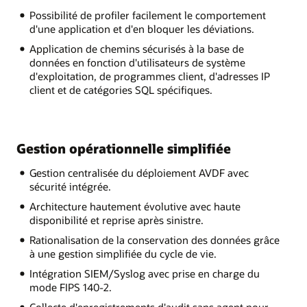
Possibilité de profiler facilement le comportement
d'une application et d'en bloquer les déviations.
Application de chemins sécurisés à la base de
données en fonction d'utilisateurs de système
d'exploitation, de programmes client, d'adresses IP
client et de catégories SQL spécifiques.
Gestion opérationnelle simplifiée
Gestion centralisée du déploiement AVDF avec
sécurité intégrée.
Architecture hautement évolutive avec haute
disponibilité et reprise après sinistre.
Rationalisation de la conservation des données grâce
à une gestion simplifiée du cycle de vie.
Intégration SIEM/Syslog avec prise en charge du
mode FIPS 140-2.
Collecte d'enregistrements d'audit sans agent pour