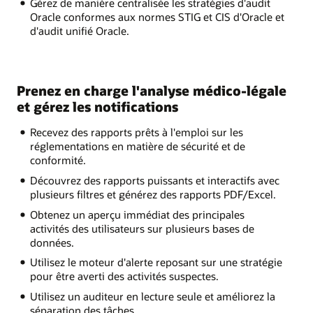
Gérez de manière centralisée les stratégies d'audit
Oracle conformes aux normes STIG et CIS d'Oracle et
d'audit unifié Oracle.
Prenez en charge l'analyse médico-légale
et gérez les notifications
Recevez des rapports prêts à l'emploi sur les
réglementations en matière de sécurité et de
conformité.
Découvrez des rapports puissants et interactifs avec
plusieurs filtres et générez des rapports PDF/Excel.
Obtenez un aperçu immédiat des principales
activités des utilisateurs sur plusieurs bases de
données.
Utilisez le moteur d'alerte reposant sur une stratégie
pour être averti des activités suspectes.
Utilisez un auditeur en lecture seule et améliorez la
séparation des tâches.