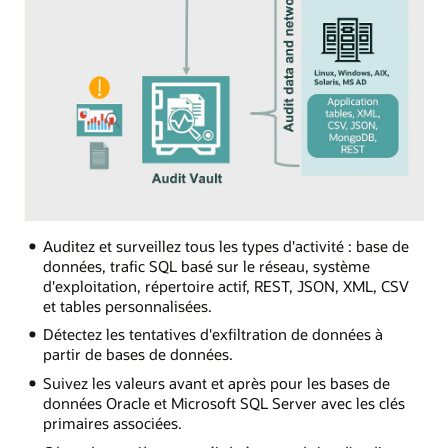
Auditez et surveillez tous les types d'activité : base de
données, trafic SQL basé sur le réseau, système
d'exploitation, répertoire actif, REST, JSON, XML, CSV
et tables personnalisées.
Détectez les tentatives d'exfiltration de données à
partir de bases de données.
Suivez les valeurs avant et après pour les bases de
données Oracle et Microsoft SQL Server avec les clés
primaires associées.