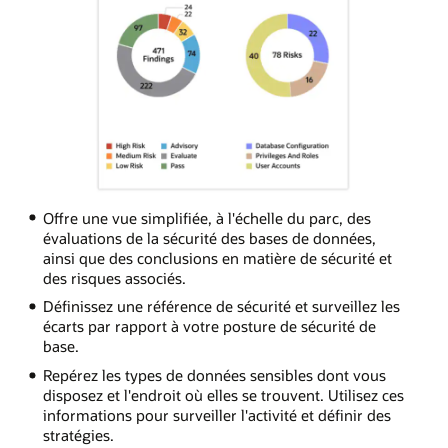
Offre une vue simplifiée, à l'échelle du parc, des
évaluations de la sécurité des bases de données,
ainsi que des conclusions en matière de sécurité et
des risques associés.
Définissez une référence de sécurité et surveillez les
écarts par rapport à votre posture de sécurité de
base.
Repérez les types de données sensibles dont vous
disposez et l'endroit où elles se trouvent. Utilisez ces
informations pour surveiller l'activité et définir des
stratégies.