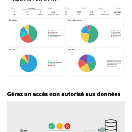
Gérez un accès non autorisé aux données