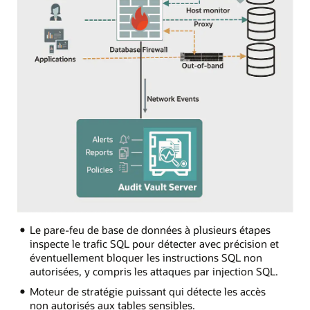
Le pare-feu de base de données à plusieurs étapes
inspecte le trafic SQL pour détecter avec précision et
éventuellement bloquer les instructions SQL non
autorisées, y compris les attaques par injection SQL.
Moteur de stratégie puissant qui détecte les accès
non autorisés aux tables sensibles.