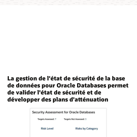
La gestion de l'état de sécurité de la base
de données pour Oracle Databases permet
de valider l'état de sécurité et de
développer des plans d'atténuation