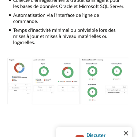
les bases de données Oracle et Microsoft SQL Server.
Automatisation via l'interface de ligne de
commande.
Temps d'inactivité minimal ou prévisible lors des
mises à jour et mises à niveau matérielles ou
logicielles.