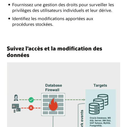
Fournissez une gestion des droits pour surveiller les
privilèges des utilisateurs individuels et leur dérive.
Identifiez les modifications apportées aux
procédures stockées.
Suivez l’accès et la modification des
données