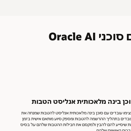
Oracle 
כן בינה מלאכותית אנליסט הטבות
ימו עובדים עם סוכן בינה מלאכותית אנליסט להטבות שמנחה את
בדים בתהליך ההרשמה להטבות ומספק סיוע מותאם אישית בזמן
 שיסייע להם להבין ולמקסם את חבילות ההטבות שלהם על בסיס
כים האישיים שלהם.