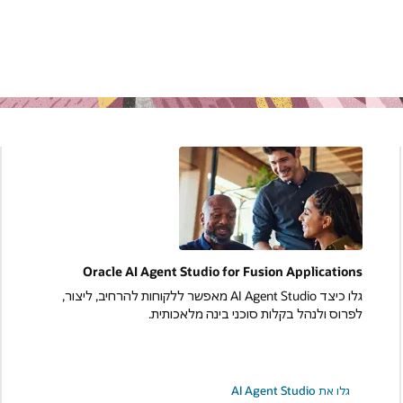
Oracle AI Agent Studio for Fusion Applications
גלו כיצד AI Agent Studio מאפשר ללקוחות להרחיב, ליצור,
לפרוס ולנהל בקלות סוכני בינה מלאכותית.
גלו את AI Agent Studio