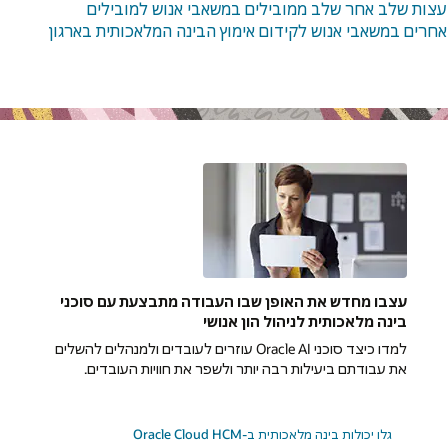
עצות שלב אחר שלב ממובילים במשאבי אנוש למובילים
אחרים במשאבי אנוש לקידום אימוץ הבינה המלאכותית בארגון
עצבו מחדש את האופן שבו העבודה מתבצעת עם סוכני
בינה מלאכותית לניהול הון אנושי
למדו כיצד סוכני Oracle AI עוזרים לעובדים ולמנהלים להשלים
את עבודתם ביעילות רבה יותר ולשפר את חוויות העובדים.
גלו יכולות בינה מלאכותית ב-Oracle Cloud HCM