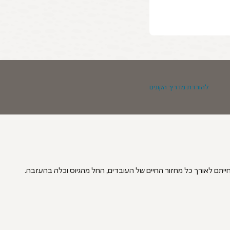
להורדת מדריך הקונים
חייתם לאורך כל מחזור החיים של העובדים, החל מהגיוס וכלה בהעזבה.