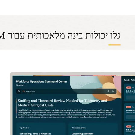
גלו יכולות בינה מלאכותית עבור HCM