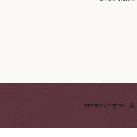
צור קשר עם מכירות