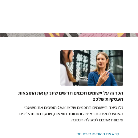
הכרזה על יישומים חכמים חדשים שיזניקו את התוצאות
העסקיות שלכם
גלו כיצד היישומים החכמים של Oracle הופכים את משאבי
האנוש למערכת רציפה ומוכוונת-תוצאות, שמקדמת תהליכים
ומכוונת אתכם לפעולה הנכונה.
קרא את ההודעה לעיתונות