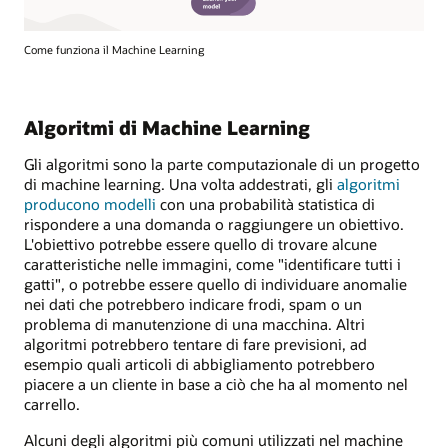
Come funziona il Machine Learning
Algoritmi di Machine Learning
Gli algoritmi sono la parte computazionale di un progetto
di machine learning. Una volta addestrati, gli
algoritmi
producono modelli
con una probabilità statistica di
rispondere a una domanda o raggiungere un obiettivo.
L'obiettivo potrebbe essere quello di trovare alcune
caratteristiche nelle immagini, come "identificare tutti i
gatti", o potrebbe essere quello di individuare anomalie
nei dati che potrebbero indicare frodi, spam o un
problema di manutenzione di una macchina. Altri
algoritmi potrebbero tentare di fare previsioni, ad
esempio quali articoli di abbigliamento potrebbero
piacere a un cliente in base a ciò che ha al momento nel
carrello.
Alcuni degli algoritmi più comuni utilizzati nel machine