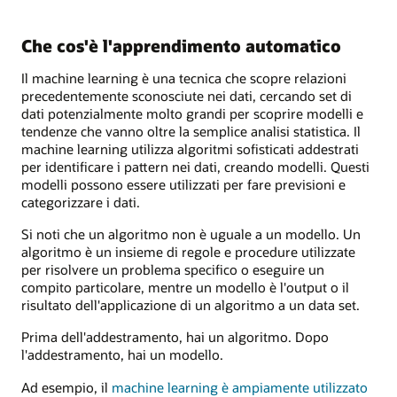
Che cos'è l'apprendimento automatico
Il machine learning è una tecnica che scopre relazioni
precedentemente sconosciute nei dati, cercando set di
dati potenzialmente molto grandi per scoprire modelli e
tendenze che vanno oltre la semplice analisi statistica. Il
machine learning utilizza algoritmi sofisticati addestrati
per identificare i pattern nei dati, creando modelli. Questi
modelli possono essere utilizzati per fare previsioni e
categorizzare i dati.
Si noti che un algoritmo non è uguale a un modello. Un
algoritmo è un insieme di regole e procedure utilizzate
per risolvere un problema specifico o eseguire un
compito particolare, mentre un modello è l'output o il
risultato dell'applicazione di un algoritmo a un data set.
Prima dell'addestramento, hai un algoritmo. Dopo
l'addestramento, hai un modello.
Ad esempio, il
machine learning è ampiamente utilizzato