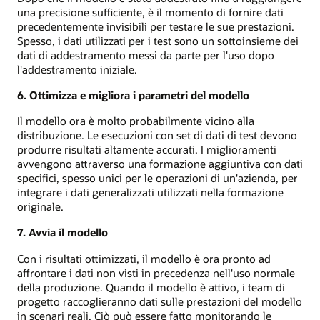
una precisione sufficiente, è il momento di fornire dati
precedentemente invisibili per testare le sue prestazioni.
Spesso, i dati utilizzati per i test sono un sottoinsieme dei
dati di addestramento messi da parte per l'uso dopo
l'addestramento iniziale.
6. Ottimizza e migliora i parametri del modello
Il modello ora è molto probabilmente vicino alla
distribuzione. Le esecuzioni con set di dati di test devono
produrre risultati altamente accurati. I miglioramenti
avvengono attraverso una formazione aggiuntiva con dati
specifici, spesso unici per le operazioni di un'azienda, per
integrare i dati generalizzati utilizzati nella formazione
originale.
7. Avvia il modello
Con i risultati ottimizzati, il modello è ora pronto ad
affrontare i dati non visti in precedenza nell'uso normale
della produzione. Quando il modello è attivo, i team di
progetto raccoglieranno dati sulle prestazioni del modello
in scenari reali. Ciò può essere fatto monitorando le