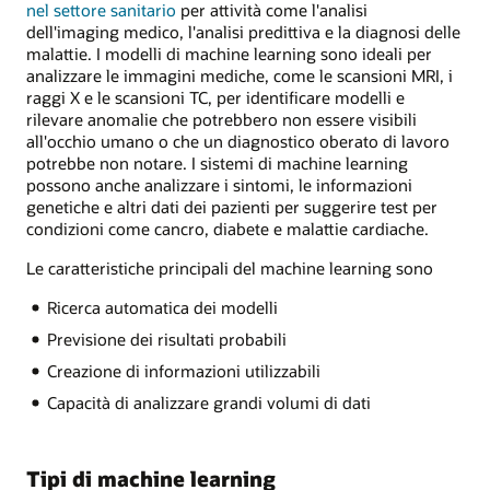
nel settore sanitario
per attività come l'analisi
dell'imaging medico, l'analisi predittiva e la diagnosi delle
malattie. I modelli di machine learning sono ideali per
analizzare le immagini mediche, come le scansioni MRI, i
raggi X e le scansioni TC, per identificare modelli e
rilevare anomalie che potrebbero non essere visibili
all'occhio umano o che un diagnostico oberato di lavoro
potrebbe non notare. I sistemi di machine learning
possono anche analizzare i sintomi, le informazioni
genetiche e altri dati dei pazienti per suggerire test per
condizioni come cancro, diabete e malattie cardiache.
Le caratteristiche principali del machine learning sono
Ricerca automatica dei modelli
Previsione dei risultati probabili
Creazione di informazioni utilizzabili
Capacità di analizzare grandi volumi di dati
Tipi di machine learning