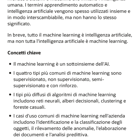
umana. I termini apprendimento automatico e
intelligenza artificiale vengono spesso utilizzati insieme e
in modo interscambiabile, ma non hanno lo stesso
significato.
In breve, tutto il machine learning è intelligenza artificiale,
ma non tutta l'intelligenza artificiale è machine learning.
Concetti chiave
Il machine learning è un sottoinsieme dell'AI.
I quattro tipi più comuni di machine learning sono
supervisionato, non supervisionato, semi-
supervisionato e con rinforzo.
I tipi più diffusi di algoritmi di machine learning
includono reti neurali, alberi decisionali, clustering e
foreste casuali.
I casi d'uso comuni di machine learning nell'azienda
includono l'identificazione e la classificazione degli
oggetti, il rilevamento delle anomalie, l'elaborazione
dei documenti e l'analisi predittiva.