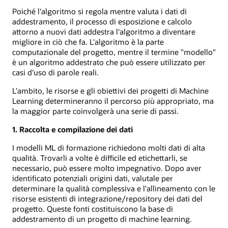
Poiché l'algoritmo si regola mentre valuta i dati di
addestramento, il processo di esposizione e calcolo
attorno a nuovi dati addestra l'algoritmo a diventare
migliore in ciò che fa. L'algoritmo è la parte
computazionale del progetto, mentre il termine "modello"
è un algoritmo addestrato che può essere utilizzato per
casi d'uso di parole reali.
L'ambito, le risorse e gli obiettivi dei progetti di Machine
Learning determineranno il percorso più appropriato, ma
la maggior parte coinvolgerà una serie di passi.
1. Raccolta e compilazione dei dati
I modelli ML di formazione richiedono molti dati di alta
qualità. Trovarli a volte è difficile ed etichettarli, se
necessario, può essere molto impegnativo. Dopo aver
identificato potenziali origini dati, valutale per
determinare la qualità complessiva e l'allineamento con le
risorse esistenti di integrazione/repository dei dati del
progetto. Queste fonti costituiscono la base di
addestramento di un progetto di machine learning.