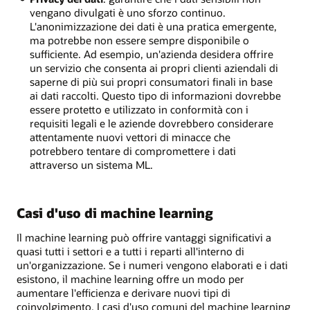
vengano divulgati è uno sforzo continuo.
L'anonimizzazione dei dati è una pratica emergente,
ma potrebbe non essere sempre disponibile o
sufficiente. Ad esempio, un'azienda desidera offrire
un servizio che consenta ai propri clienti aziendali di
saperne di più sui propri consumatori finali in base
ai dati raccolti. Questo tipo di informazioni dovrebbe
essere protetto e utilizzato in conformità con i
requisiti legali e le aziende dovrebbero considerare
attentamente nuovi vettori di minacce che
potrebbero tentare di compromettere i dati
attraverso un sistema ML.
Casi d'uso di machine learning
Il machine learning può offrire vantaggi significativi a
quasi tutti i settori e a tutti i reparti all'interno di
un'organizzazione. Se i numeri vengono elaborati e i dati
esistono, il machine learning offre un modo per
aumentare l'efficienza e derivare nuovi tipi di
coinvolgimento. I casi d'uso comuni del machine learning