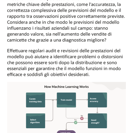
metriche chiave delle prestazioni, come l'accuratezza, la
correttezza complessiva delle previsioni del modello e il
rapporto tra osservazioni positive correttamente previste.
Considera anche in che modo le previsioni del modello
influenzano i risultati aziendali sul campo: stanno
generando valore, sia nell'aumento delle vendite di
camicette che grazie a una diagnostica migliore?
Effettuare regolari audit e revisioni delle prestazioni del
modello può aiutare a identificare problemi o distorsioni
che possono essere sorti dopo la distribuzione e sono
essenziali per garantire che il modello funzioni in modo
efficace e soddisfi gli obiettivi desiderati.