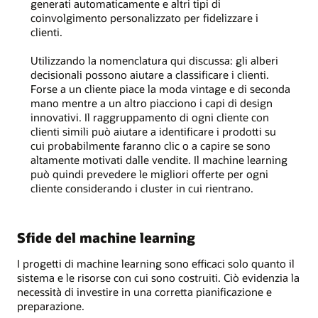
generati automaticamente e altri tipi di
coinvolgimento personalizzato per fidelizzare i
clienti.
Utilizzando la nomenclatura qui discussa: gli alberi
decisionali possono aiutare a classificare i clienti.
Forse a un cliente piace la moda vintage e di seconda
mano mentre a un altro piacciono i capi di design
innovativi. Il raggruppamento di ogni cliente con
clienti simili può aiutare a identificare i prodotti su
cui probabilmente faranno clic o a capire se sono
altamente motivati dalle vendite. Il machine learning
può quindi prevedere le migliori offerte per ogni
cliente considerando i cluster in cui rientrano.
Sfide del machine learning
I progetti di machine learning sono efficaci solo quanto il
sistema e le risorse con cui sono costruiti. Ciò evidenzia la
necessità di investire in una corretta pianificazione e
preparazione.