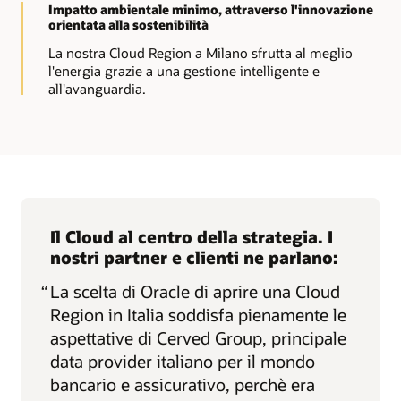
Impatto ambientale minimo, attraverso l'innovazione
orientata alla sostenibilità
La nostra Cloud Region a Milano sfrutta al meglio
l'energia grazie a una gestione intelligente e
all'avanguardia.
Il Cloud al centro della strategia. I
nostri partner e clienti ne parlano:
“
La scelta di Oracle di aprire una Cloud
Region in Italia soddisfa pienamente le
aspettative di Cerved Group, principale
data provider italiano per il mondo
bancario e assicurativo, perchè era