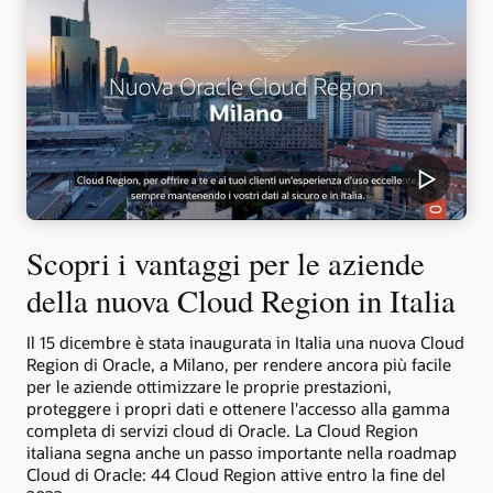
Scopri i vantaggi per le aziende
della nuova Cloud Region in Italia
Il 15 dicembre è stata inaugurata in Italia una nuova Cloud
Region di Oracle, a Milano, per rendere ancora più facile
per le aziende ottimizzare le proprie prestazioni,
proteggere i propri dati e ottenere l'accesso alla gamma
completa di servizi cloud di Oracle. La Cloud Region
italiana segna anche un passo importante nella roadmap
Cloud di Oracle: 44 Cloud Region attive entro la fine del