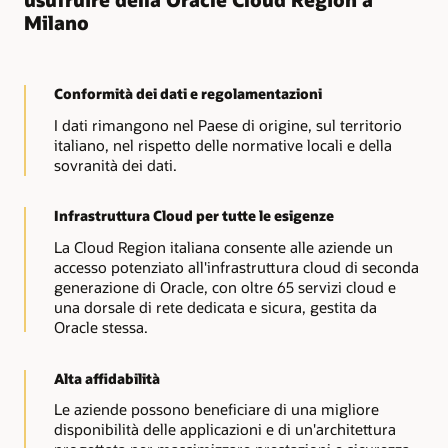
Milano
Conformità dei dati e regolamentazioni
I dati rimangono nel Paese di origine, sul territorio
italiano, nel rispetto delle normative locali e della
sovranità dei dati.
Infrastruttura Cloud per tutte le esigenze
La Cloud Region italiana consente alle aziende un
accesso potenziato all'infrastruttura cloud di seconda
generazione di Oracle, con oltre 65 servizi cloud e
una dorsale di rete dedicata e sicura, gestita da
Oracle stessa.
Alta affidabilità
Le aziende possono beneficiare di una migliore
disponibilità delle applicazioni e di un'architettura