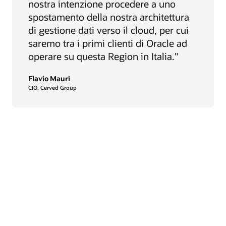
nostra intenzione procedere a uno
spostamento della nostra architettura
di gestione dati verso il cloud, per cui
saremo tra i primi clienti di Oracle ad
operare su questa Region in Italia."
Flavio Mauri
CIO, Cerved Group