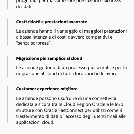
progettata per massimizzare prestazioni e sicurezza
dei dati.
Costi ridotti e prestazioni avanzate
Le aziende hanno il vantaggio di maggiori prestazioni
a bassa latenza e di costi davvero competitivi e
“senza sorprese”.
Migrazione più semplice al cloud
Le aziende godono di un processo più semplice per la
migrazione al cloud di tutti i loro carichi di lavoro.
Customer experience migliore
Le aziende possono usufruire di una connettività
dedicata e sicura tra le Cloud Region Oracle e le loro
strutture con Oracle FastConnect per utilizzi come il
trasferimento di dati o l'accesso degli utenti finali alle
applicazioni cloud.