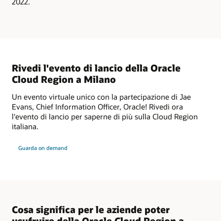
2022.
Rivedi l'evento di lancio della Oracle
Cloud Region a Milano
Un evento virtuale unico con la partecipazione di Jae
Evans, Chief Information Officer, Oracle! Rivedi ora
l'evento di lancio per saperne di più sulla Cloud Region
italiana.
Guarda on demand
Cosa significa per le aziende poter
usufruire della Oracle Cloud Region a