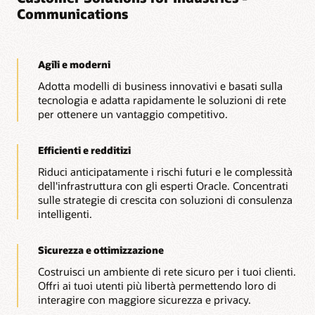
Communications
Agili e moderni
Adotta modelli di business innovativi e basati sulla
tecnologia e adatta rapidamente le soluzioni di rete
per ottenere un vantaggio competitivo.
Efficienti e redditizi
Riduci anticipatamente i rischi futuri e le complessità
dell'infrastruttura con gli esperti Oracle. Concentrati
sulle strategie di crescita con soluzioni di consulenza
intelligenti.
Sicurezza e ottimizzazione
Costruisci un ambiente di rete sicuro per i tuoi clienti.
Offri ai tuoi utenti più libertà permettendo loro di
interagire con maggiore sicurezza e privacy.