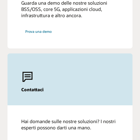
Guarda una demo delle nostre soluzioni
BSS/OSS, core 5G, applicazioni cloud,
infrastruttura e altro ancora.
Prova una demo
Contattaci
Hai domande sulle nostre soluzioni? I nostri
esperti possono darti una mano.