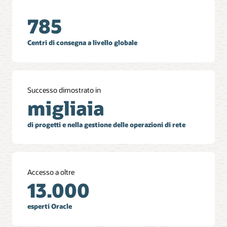
785
Centri di consegna a livello globale
Successo dimostrato in
migliaia
di progetti e nella gestione delle operazioni di rete
Accesso a oltre
13.000
esperti Oracle