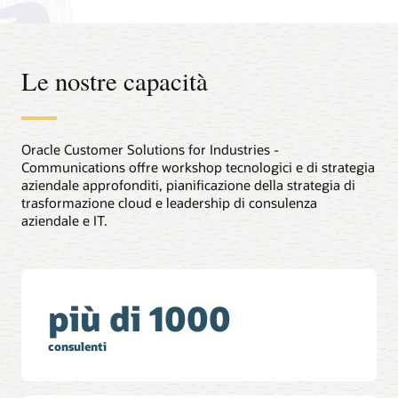
Le nostre capacità
Oracle Customer Solutions for Industries -
Communications offre workshop tecnologici e di strategia
aziendale approfonditi, pianificazione della strategia di
trasformazione cloud e leadership di consulenza
aziendale e IT.
più di 1000
consulenti