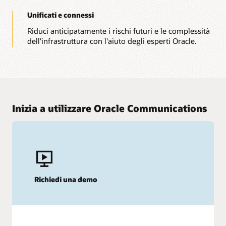
Unificati e connessi
Riduci anticipatamente i rischi futuri e le complessità
dell'infrastruttura con l'aiuto degli esperti Oracle.
Inizia a utilizzare Oracle Communications
Richiedi una demo