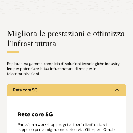
Migliora le prestazioni e ottimizza
l'infrastruttura
Esplora una gamma completa di soluzioni tecnologiche industry-
led per potenziare la tua infrastruttura di rete per le
telecomunicazioni.
Rete core 5G
Rete core 5G
Partecipa a workshop progettati per i clienti o ricevi
supporto per la migrazione dei servizi. Gli esperti Oracle