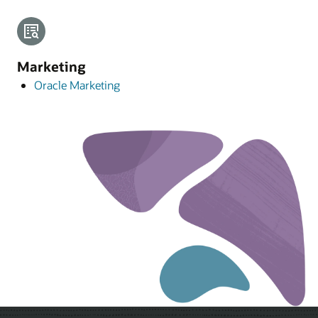
Marketing
Oracle Marketing