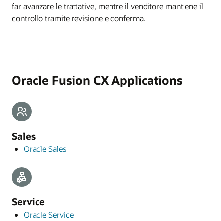
far avanzare le trattative, mentre il venditore mantiene il
controllo tramite revisione e conferma.
Oracle Fusion CX Applications
Sales
Oracle Sales
Service
Oracle Service