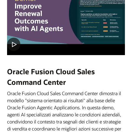
Oracle Fusion Cloud Sales
Command Center
Oracle Fusion Cloud Sales Command Center dimostra il
modello "sistema orientato ai risultati" alla base delle
Oracle Fusion Agentic Applications. In questa demo,
agenti AI specializzati analizzano le condizioni aziendali,
condividono il contesto tra segnali dei clienti e strategie
di vendita e coordinano le migliori azioni successive per