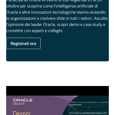
ottobre per scoprire come l'intelligenza artificiale di
Oracle e altre innovazioni tecnologiche stanno aiutando
le organizzazioni a risolvere sfide in tutti i settori. Ascolta
l'opinione dei leader Oracle, scopri demo e case study e
connettiti con esperti e colleghi.
Registrati ora