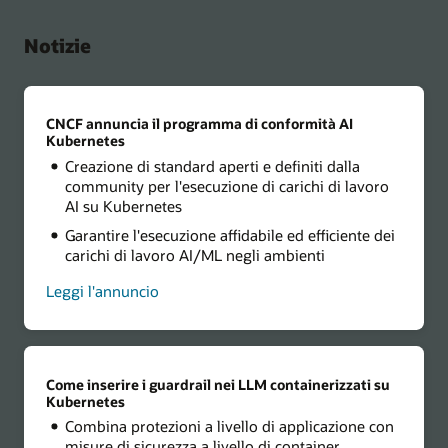
Notizie
CNCF annuncia il programma di conformità AI
Kubernetes
Creazione di standard aperti e definiti dalla
community per l'esecuzione di carichi di lavoro
AI su Kubernetes
Garantire l'esecuzione affidabile ed efficiente dei
carichi di lavoro AI/ML negli ambienti
Leggi l'annuncio
Come inserire i guardrail nei LLM containerizzati su
Kubernetes
Combina protezioni a livello di applicazione con
misure di sicurezza a livello di container