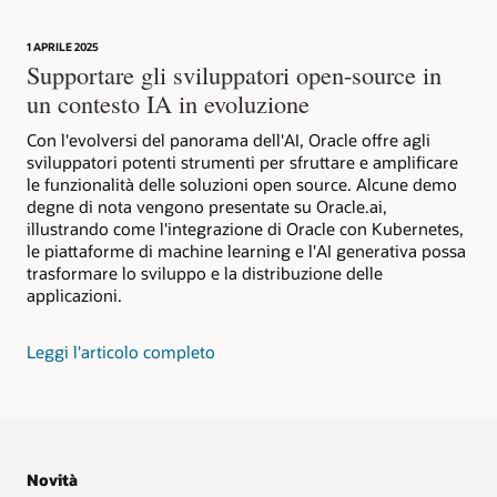
1 APRILE 2025
Supportare gli sviluppatori open-source in
un contesto IA in evoluzione
Con l'evolversi del panorama dell'AI, Oracle offre agli
sviluppatori potenti strumenti per sfruttare e amplificare
le funzionalità delle soluzioni open source. Alcune demo
degne di nota vengono presentate su Oracle.ai,
illustrando come l'integrazione di Oracle con Kubernetes,
le piattaforme di machine learning e l'AI generativa possa
trasformare lo sviluppo e la distribuzione delle
applicazioni.
Leggi l'articolo completo
Novità