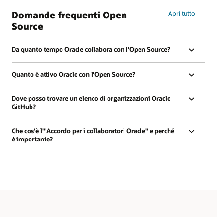
Domande frequenti Open
Apri tutto
Source
Da quanto tempo Oracle collabora con l'Open Source?
Quanto è attivo Oracle con l'Open Source?
Dove posso trovare un elenco di organizzazioni Oracle
GitHub?
Che cos'è l'"Accordo per i collaboratori Oracle" e perché
è importante?