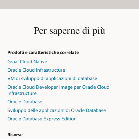
Per saperne di più
Prodotti e caratteristiche correlate
Graal Cloud Native
Oracle Cloud Infrastructure
VM di sviluppo di applicazioni di database
Oracle Cloud Developer Image per Oracle Cloud
Infrastructure
Oracle Database
Sviluppo delle applicazioni di Oracle Database
Oracle Database Express Edition
Risorse