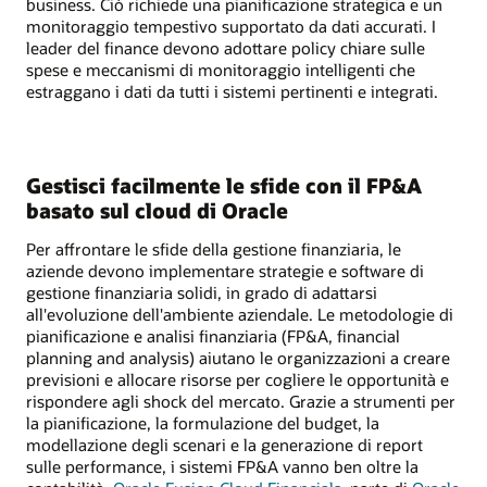
business. Ciò richiede una pianificazione strategica e un
monitoraggio tempestivo supportato da dati accurati. I
leader del finance devono adottare policy chiare sulle
spese e meccanismi di monitoraggio intelligenti che
estraggano i dati da tutti i sistemi pertinenti e integrati.
Gestisci facilmente le sfide con il FP&A
basato sul cloud di Oracle
Per affrontare le sfide della gestione finanziaria, le
aziende devono implementare strategie e software di
gestione finanziaria solidi, in grado di adattarsi
all'evoluzione dell'ambiente aziendale. Le metodologie di
pianificazione e analisi finanziaria (FP&A, financial
planning and analysis) aiutano le organizzazioni a creare
previsioni e allocare risorse per cogliere le opportunità e
rispondere agli shock del mercato. Grazie a strumenti per
la pianificazione, la formulazione del budget, la
modellazione degli scenari e la generazione di report
sulle performance, i sistemi FP&A vanno ben oltre la