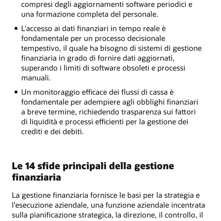
compresi degli aggiornamenti software periodici e
una formazione completa del personale.
L'accesso ai dati finanziari in tempo reale è
fondamentale per un processo decisionale
tempestivo, il quale ha bisogno di sistemi di gestione
finanziaria in grado di fornire dati aggiornati,
superando i limiti di software obsoleti e processi
manuali.
Un monitoraggio efficace dei flussi di cassa è
fondamentale per adempiere agli obblighi finanziari
a breve termine, richiedendo trasparenza sui fattori
di liquidità e processi efficienti per la gestione dei
crediti e dei debiti.
Le 14 sfide principali della gestione
finanziaria
La gestione finanziaria fornisce le basi per la strategia e
l'esecuzione aziendale, una funzione aziendale incentrata
sulla pianificazione strategica, la direzione, il controllo, il