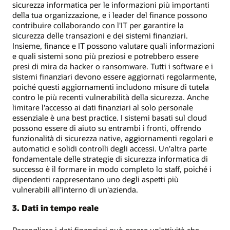
sicurezza informatica per le informazioni più importanti
della tua organizzazione, e i leader del finance possono
contribuire collaborando con l'IT per garantire la
sicurezza delle transazioni e dei sistemi finanziari.
Insieme, finance e IT possono valutare quali informazioni
e quali sistemi sono più preziosi e potrebbero essere
presi di mira da hacker o ransomware. Tutti i software e i
sistemi finanziari devono essere aggiornati regolarmente,
poiché questi aggiornamenti includono misure di tutela
contro le più recenti vulnerabilità della sicurezza. Anche
limitare l'accesso ai dati finanziari al solo personale
essenziale è una best practice. I sistemi basati sul cloud
possono essere di aiuto su entrambi i fronti, offrendo
funzionalità di sicurezza native, aggiornamenti regolari e
automatici e solidi controlli degli accessi. Un'altra parte
fondamentale delle strategie di sicurezza informatica di
successo è il formare in modo completo lo staff, poiché i
dipendenti rappresentano uno degli aspetti più
vulnerabili all'interno di un'azienda.
3. Dati in tempo reale