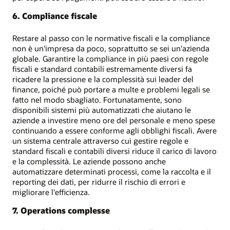
6. Compliance fiscale
Restare al passo con le normative fiscali e la compliance
non è un'impresa da poco, soprattutto se sei un'azienda
globale. Garantire la compliance in più paesi con regole
fiscali e standard contabili estremamente diversi fa
ricadere la pressione e la complessità sui leader del
finance, poiché può portare a multe e problemi legali se
fatto nel modo sbagliato. Fortunatamente, sono
disponibili sistemi più automatizzati che aiutano le
aziende a investire meno ore del personale e meno spese
continuando a essere conforme agli obblighi fiscali. Avere
un sistema centrale attraverso cui gestire regole e
standard fiscali e contabili diversi riduce il carico di lavoro
e la complessità. Le aziende possono anche
automatizzare determinati processi, come la raccolta e il
reporting dei dati, per ridurre il rischio di errori e
migliorare l'efficienza.
7. Operations complesse