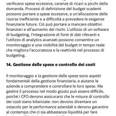
verificano spese eccessive, carenze di ricavi o picchi della
domanda. Processi di definizione del budget scadenti
possono portare a spese eccessive, a un'allocazione delle
risorse inefficiente e a difficoltà a prevedere le esigenze
finanziarie future. Ciò può portare a mancare obiettivi
finanziari e all'aumento dei rischi. L'utilizzo di un software
di budgeting, l'integrazione di fonti di dati rilevanti e
l'utilizzo di analytics avanzati possono consentire un
monitoraggio e una visibilità del budget in tempo reale
che migliora l'accuratezza e la reattività nel processo di
budgeting.
14. Gestione delle spese e controllo dei costi
Il monitoraggio e la gestione delle spese sono aspetti
fondamentali della gestione finanziaria, e aiutano le
aziende a comprendere e controllare le loro spese. Ma
gestire il processo nel modo giusto può essere difficile,
poiché i CFO devono assicurarsi che le misure di controllo
dei costi siano bilanciate: non devono diventare un
ostacolo per le performance aziendali e devono garantire
al contempo che ci sia abbastanza liquidità per fare