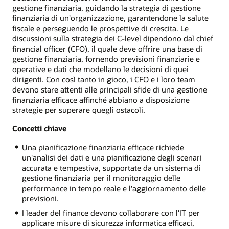
gestione finanziaria, guidando la strategia di gestione
finanziaria di un'organizzazione, garantendone la salute
fiscale e perseguendo le prospettive di crescita. Le
discussioni sulla strategia dei C-level dipendono dal chief
financial officer (CFO), il quale deve offrire una base di
gestione finanziaria, fornendo previsioni finanziarie e
operative e dati che modellano le decisioni di quei
dirigenti. Con così tanto in gioco, i CFO e i loro team
devono stare attenti alle principali sfide di una gestione
finanziaria efficace affinché abbiano a disposizione
strategie per superare quegli ostacoli.
Concetti chiave
Una pianificazione finanziaria efficace richiede
un'analisi dei dati e una pianificazione degli scenari
accurata e tempestiva, supportate da un sistema di
gestione finanziaria per il monitoraggio delle
performance in tempo reale e l'aggiornamento delle
previsioni.
I leader del finance devono collaborare con l'IT per
applicare misure di sicurezza informatica efficaci,