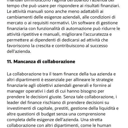
tempo che può usare per rispondere ai risultati finanziari.
Le attività manuali sono anche meno adattabili ai
cambiamenti delle esigenze aziendali, alle condizioni di
mercato o ai requisiti normativi. Un software di gestione
finanziaria con funzionalità di automazione può ridurre le
attività ripetitive e manuali, migliorare l'accuratezza e
permettere ai dipendenti di dedicarsi ad attività che
favoriscono la crescita e contribuiscono al successo
dell'azienda.
11. Mancanza di collaborazione
La collaborazione tra il team finance della tua azienda e
altri dipartimenti è essenziale per allineare le strategie
finanziarie agli obiettivi aziendali generali e fornire ai
manager operativi i dati di cui hanno bisogno per
prendere le decisioni giuste. Senza tale collaborazione, i
leader del finance rischiano di prendere decisioni su
investimenti di capitale, prestiti, gestione della liquidità e
altre questioni di budget senza una comprensione
completa delle esigenze dell'azienda. Una stretta
collaborazione con altri dipartimenti, come le human