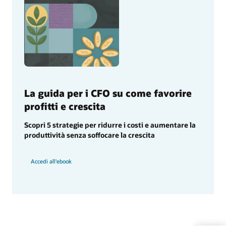
La guida per i CFO su come favorire
profitti e crescita
Scopri 5 strategie per ridurre i costi e aumentare la
produttività senza soffocare la crescita
Accedi all'ebook