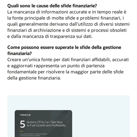
Quali sono le cause delle sfide finanziarie?
La mancanza di informazioni accurate e in tempo reale è
la fonte principale di molte sfide e problemi finanziari, i
quali generalmente derivano dall'utilizzo di diversi sistemi
finanziari di archiviazione e di sistemi e processi obsoleti
e dalla mancanza di trasparenza sui dati.
Come possono essere superate le sfide della gestione
finanziaria?
Creare un'unica fonte per dati finanziari affidabili, accurati
e aggiornati rappresenta un punto di partenza
fondamentale per risolvere la maggior parte delle sfide
della gestione finanziaria.