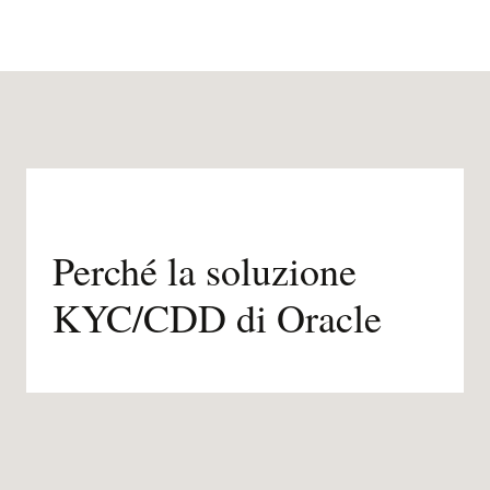
Perché la soluzione
KYC/CDD di Oracle