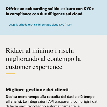
Offrire un onboarding solido e sicuro con KYC e
la compliance con due diligence sul cloud.
Leggi la scheda tecnica del servizio cloud KYC (PDF)
Riduci al minimo i rischi
migliorando al contempo la
customer experience
Migliore gestione dei clienti
Dedica meno tempo alla raccolta dei dati e più tempo
all'analisi.
Le integrazioni API trasparenti con origini dati
di terze parti raccolgono automaticamente le