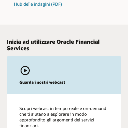
Hub delle indagini (PDF)
Inizia ad utilizzare Oracle Financial
Services
Guarda i nostri webcast
Scopri webcast in tempo reale e on-demand
che ti aiutano a esplorare in modo
approfondito gli argomenti dei servizi
finanziari.