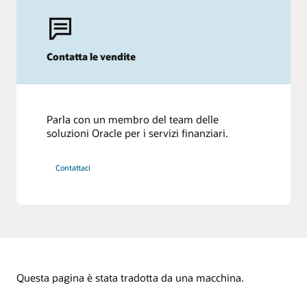
Contatta le vendite
Parla con un membro del team delle
soluzioni Oracle per i servizi finanziari.
Contattaci
Questa pagina è stata tradotta da una macchina.