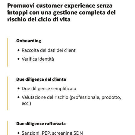
Promuovi customer experience senza
intoppi con una gestione completa del
rischio del ciclo di vita
Onboarding
Raccolta dei dati dei clienti
Verifica identità
Due diligence del cliente
Due diligence semplificata
Valutazione del rischio (professionale, prodotto,
ecc.)
Due diligence rafforzata
Sanzioni, PEP, screening SDN