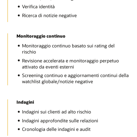
Verifica identità
Ricerca di notizie negative
Monitoraggio continuo
Monitoraggio continuo basato sui rating del
rischio
Revisione accelerata e monitoraggio perpetuo
attivato da eventi esterni
Screening continuo e aggiornamenti continui della
watchlist globale/notizie negative
Indagini
Indagini sui clienti ad alto rischio
Indagini approfondite sulle relazioni
Cronologia delle indagini e audit