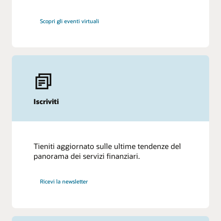
Scopri gli eventi virtuali
Iscriviti
Tieniti aggiornato sulle ultime tendenze del
panorama dei servizi finanziari.
Ricevi la newsletter