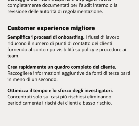
completamente documentati per l'audit interno o la
revisione delle autorità di regolamentazione.
Customer experience migliore
Semplifica i processi di onboarding.
I flussi di lavoro
riducono il numero di punti di contatto dei clienti
fornendo al contempo visibilità su policy e procedure ai
team.
Crea rapidamente un quadro completo del cliente.
Raccogliere informazioni aggiuntive da fonti di terze parti
in meno di un secondo.
Ottimizza il tempo e lo sforzo degli investigatori.
Concentrati solo sui casi più rischiosi eliminando
periodicamente i rischi dei clienti a basso rischio.