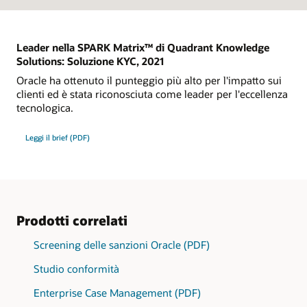
Leader nella SPARK Matrix™ di Quadrant Knowledge
Solutions: Soluzione KYC, 2021
Oracle ha ottenuto il punteggio più alto per l'impatto sui
clienti ed è stata riconosciuta come leader per l'eccellenza
tecnologica.
Leggi il brief (PDF)
Prodotti correlati
Screening delle sanzioni Oracle (PDF)
Studio conformità
Enterprise Case Management (PDF)