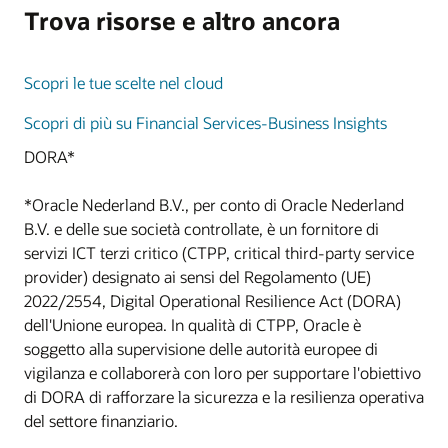
Trova risorse e altro ancora
Scopri le tue scelte nel cloud
Scopri di più su Financial Services-Business Insights
DORA*
*Oracle Nederland B.V., per conto di Oracle Nederland
B.V. e delle sue società controllate, è un fornitore di
servizi ICT terzi critico (CTPP, critical third-party service
provider) designato ai sensi del Regolamento (UE)
2022/2554, Digital Operational Resilience Act (DORA)
dell'Unione europea. In qualità di CTPP, Oracle è
soggetto alla supervisione delle autorità europee di
vigilanza e collaborerà con loro per supportare l'obiettivo
di DORA di rafforzare la sicurezza e la resilienza operativa
del settore finanziario.