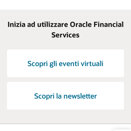
Inizia ad utilizzare Oracle Financial
Services
Scopri gli eventi virtuali
Scopri la newsletter