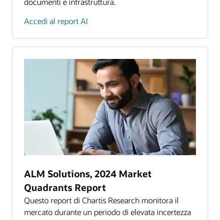
documenti e infrastruttura.
Accedi al report AI
ALM Solutions, 2024 Market
Quadrants Report
Questo report di Chartis Research monitora il
mercato durante un periodo di elevata incertezza