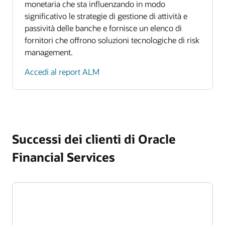
monetaria che sta influenzando in modo
significativo le strategie di gestione di attività e
passività delle banche e fornisce un elenco di
fornitori che offrono soluzioni tecnologiche di risk
management.
Accedi al report ALM
Successi dei clienti di Oracle
Financial Services