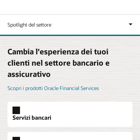
Cambia l'esperienza dei tuoi
clienti nel settore bancario e
assicurativo
Scopri i prodotti Oracle Financial Services
Servizi bancari