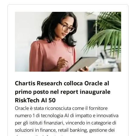
Chartis Research colloca Oracle al
primo posto nel report inaugurale
RiskTech AI 50
Oracle è stata riconosciuta come il fornitore
numero 1 di tecnologia AI di impatto e innovativa
per gli istituti finanziari, vincendo in categorie di
soluzioni in finance, retail banking, gestione dei