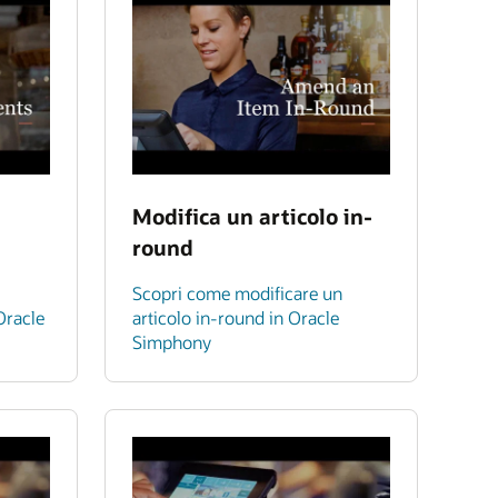
Modifica un articolo in-
round
Scopri come modificare un
Oracle
articolo in-round in Oracle
Simphony