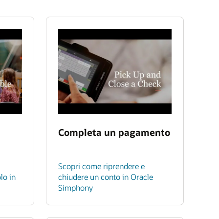
Completa un pagamento
Scopri come riprendere e
lo in
chiudere un conto in Oracle
Simphony