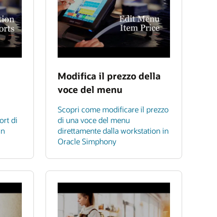
Modifica il prezzo della
voce del menu
Scopri come modificare il prezzo
ort di
di una voce del menu
in
direttamente dalla workstation in
Oracle Simphony