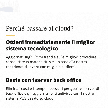
Perché passare al cloud?
Ottieni immediatamente il miglior
sistema tecnologico
Aggiornati sugli ultimi trend e sulle migliori procedure
consolidate in materia di POS, in base alla nostra
esperienza di lavoro con migliaia di clienti.
Basta con i server back office
Elimina i costi e il tempo necessari per gestire i server di
back office e gli aggiornamenti antivirus con il nostro
sistema POS basato su cloud.