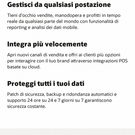
Gestisci da qualsiasi postazione
Tieni d'occhio vendite, manodopera e profitti in tempo
reale da qualsiasi parte del mondo con funzionalità di
reporting e analisi dei dati mobile.
Integra più velocemente
Apri nuovi canali di vendita e offri ai clienti più opzioni
per interagire con il tuo brand attraverso integrazioni POS
basate su cloud.
Proteggi tutti i tuoi dati
Patch di sicurezza, backup e ridondanza automatici e
supporto 24 ore su 24 e 7 giorni su 7 garantiscono
sicurezza costante.