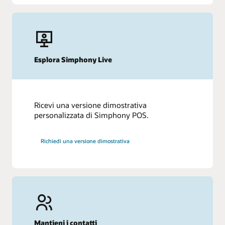
Esplora Simphony Live
Ricevi una versione dimostrativa
personalizzata di Simphony POS.
Richiedi una versione dimostrativa
Mantieni i contatti