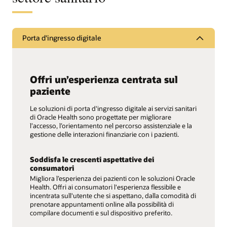
Porta d'ingresso digitale
Offri un’esperienza centrata sul
paziente
Le soluzioni di porta d'ingresso digitale ai servizi sanitari
di Oracle Health sono progettate per migliorare
l’accesso, l’orientamento nel percorso assistenziale e la
gestione delle interazioni finanziarie con i pazienti.
Soddisfa le crescenti aspettative dei
consumatori
Migliora l’esperienza dei pazienti con le soluzioni Oracle
Health. Offri ai consumatori l'esperienza flessibile e
incentrata sull'utente che si aspettano, dalla comodità di
prenotare appuntamenti online alla possibilità di
compilare documenti e sul dispositivo preferito.