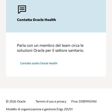
Contatta Oracle Health
Parla con un membro del team circa le
soluzioni Oracle per il settore sanitario.
Contatta subito Oracle Health
© 2026 Oracle
Termini d'uso e privacy
P.Iva: 03189950961
Modello di organizzazione e gestione D.lgs 231/01