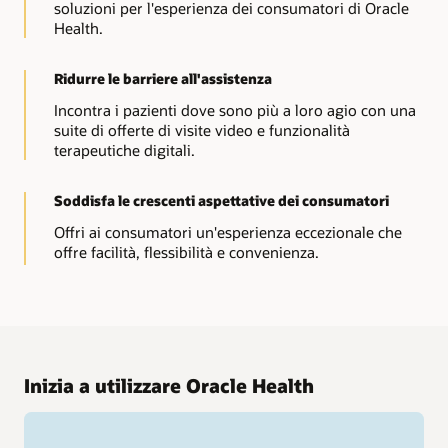
soluzioni per l'esperienza dei consumatori di Oracle
Health.
Ridurre le barriere all'assistenza
Incontra i pazienti dove sono più a loro agio con una
suite di offerte di visite video e funzionalità
terapeutiche digitali.
Soddisfa le crescenti aspettative dei consumatori
Offri ai consumatori un'esperienza eccezionale che
offre facilità, flessibilità e convenienza.
Inizia a utilizzare Oracle Health