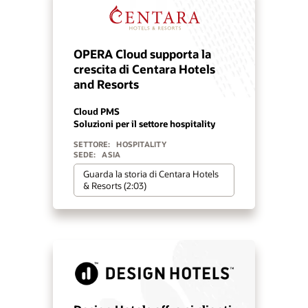
OPERA Cloud supporta la
crescita di Centara Hotels
and Resorts
Cloud PMS
Soluzioni per il settore hospitality
SETTORE:
HOSPITALITY
SEDE:
ASIA
Guarda la storia di Centara Hotels
& Resorts (2:03)