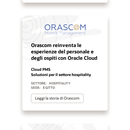
Orascom reinventa le
esperienze del personale e
degli ospiti con Oracle Cloud
Cloud PMS
Soluzioni per il settore hospitality
SETTORE:
HOSPITALITY
SEDE:
EGITTO
Leggi la storia di Orascom