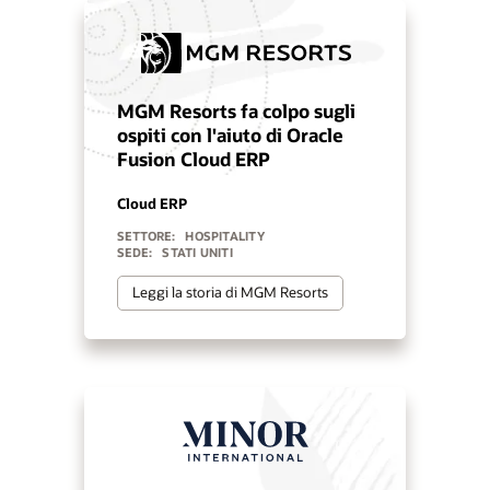
MGM Resorts fa colpo sugli
ospiti con l'aiuto di Oracle
Fusion Cloud ERP
Cloud ERP
SETTORE:
HOSPITALITY
SEDE:
STATI UNITI
Leggi la storia di MGM Resorts