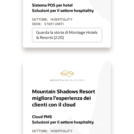
Sistema POS per hotel
Soluzioni per il settore hospitality
SETTORE:
HOSPITALITY
SEDE:
STATI UNITI
Guarda la storia di Montage Hotels
& Resorts (2:20)
Mountain Shadows Resort
migliora l'esperienza dei
clienti con il cloud
Cloud PMS
Soluzioni per il settore hospitality
SETTORE:
HOSPITALITY