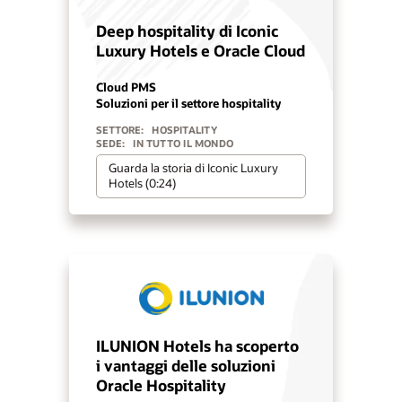
Deep hospitality di Iconic
Luxury Hotels e Oracle Cloud
Cloud PMS
Soluzioni per il settore hospitality
SETTORE:
HOSPITALITY
SEDE:
IN TUTTO IL MONDO
Guarda la storia di Iconic Luxury
Hotels (0:24)
ILUNION Hotels ha scoperto
i vantaggi delle soluzioni
Oracle Hospitality