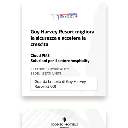
Guy Harvey Resort migliora
la sicurezza e accelera la
crescita
Cloud PMS
Soluzioni per il settore hospitality
SETTORE:
HOSPITALITY
SEDE:
STATI UNITI
Guarda la storia di Guy Harvey
Resort (2:00)