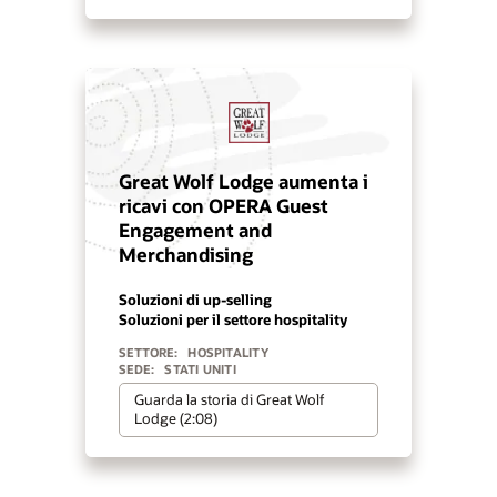
Great Wolf Lodge aumenta i
ricavi con OPERA Guest
Engagement and
Merchandising
Soluzioni di up-selling
Soluzioni per il settore hospitality
SETTORE:
HOSPITALITY
SEDE:
STATI UNITI
Guarda la storia di Great Wolf
Lodge (2:08)