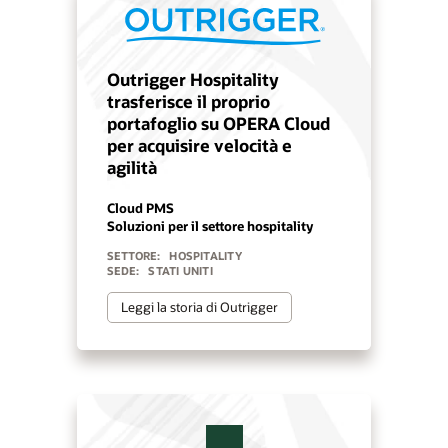
Outrigger Hospitality
trasferisce il proprio
portafoglio su OPERA Cloud
per acquisire velocità e
agilità
Cloud PMS
Soluzioni per il settore hospitality
SETTORE:
HOSPITALITY
SEDE:
STATI UNITI
Leggi la storia di Outrigger