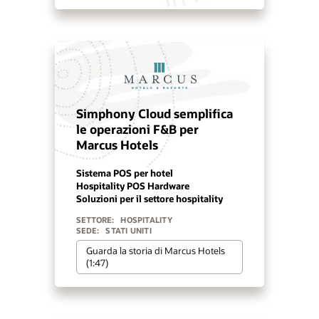
Simphony Cloud semplifica
le operazioni F&B per
Marcus Hotels
Sistema POS per hotel
Hospitality POS Hardware
Soluzioni per il settore hospitality
SETTORE:
HOSPITALITY
SEDE:
STATI UNITI
Guarda la storia di Marcus Hotels
(1:47)