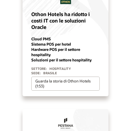
Othon Hotels ha ridotto i
costi IT con le soluzioni
Oracle
Cloud PMS
Sistema POS per hotel
Hardware POS per il settore
hospitality
Soluzioni per il settore hospitality
SETTORE:
HOSPITALITY
SEDE:
BRASILE
Guarda la storia di Othon Hotels
(1:53)