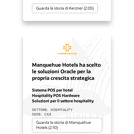
Guarda la storia di Kerzner (2:05)
Manquehue Hotels ha scelto
le soluzioni Oracle per la
propria crescita strategica
Sistema POS per hotel
Hospitality POS Hardware
Soluzioni per il settore hospitality
SETTORE:
HOSPITALITY
SEDE:
CILE
Guarda la storia di Manquehue
Hotels (2:10)