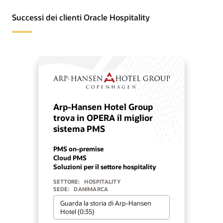
Successi dei clienti Oracle Hospitality
Arp-Hansen Hotel Group
trova in OPERA il miglior
sistema PMS
PMS on-premise
Cloud PMS
Soluzioni per il settore hospitality
SETTORE:
HOSPITALITY
SEDE:
DANIMARCA
Guarda la storia di Arp-Hansen
Hotel (0:35)