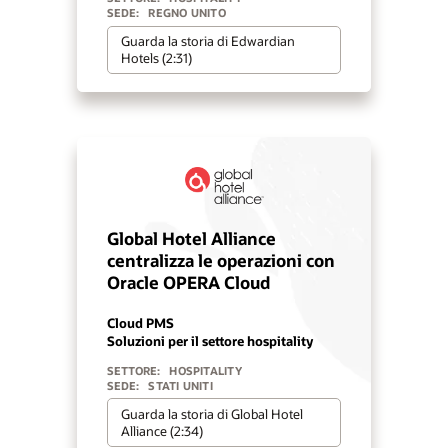
SEDE:
REGNO UNITO
Guarda la storia di Edwardian
Hotels (2:31)
Global Hotel Alliance
centralizza le operazioni con
Oracle OPERA Cloud
Cloud PMS
Soluzioni per il settore hospitality
SETTORE:
HOSPITALITY
SEDE:
STATI UNITI
Guarda la storia di Global Hotel
Alliance (2:34)