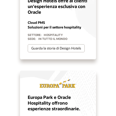
Design Hotels offre ai clienti
un'esperienza esclusiva con
Oracle
Cloud PMS
Soluzioni per il settore hospitality
SETTORE:
HOSPITALITY
SEDE:
IN TUTTO IL MONDO
Guarda la storia di Design Hotels
Europa Park e Oracle
Hospitality offrono
esperienze straordinarie.