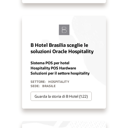
B Hotel Brasilia sceglie le
soluzioni Oracle Hospitality
Sistema POS per hotel
Hospitality POS Hardware
Soluzioni per il settore hospitality
SETTORE:
HOSPITALITY
SEDE:
BRASILE
Guarda la storia di B Hotel (1:22)