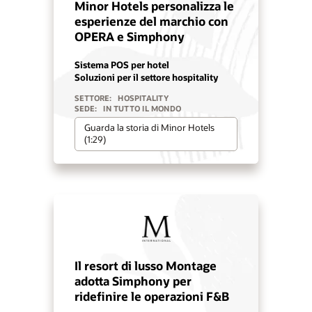
Minor Hotels personalizza le
esperienze del marchio con
OPERA e Simphony
Sistema POS per hotel
Soluzioni per il settore hospitality
SETTORE:
HOSPITALITY
SEDE:
IN TUTTO IL MONDO
Guarda la storia di Minor Hotels
(1:29)
Il resort di lusso Montage
adotta Simphony per
ridefinire le operazioni F&B