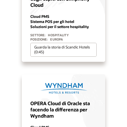
Cloud
Cloud PMS
Sistema POS per gli hotel
Soluzioni per il settore hospitality
SETTORE:
HOSPITALITY
POSIZIONE:
EUROPA
Guarda la storia di Scandic Hotels
(0:45)
OPERA Cloud di Oracle sta
facendo la differenza per
Wyndham