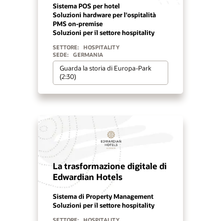
Sistema POS per hotel
Soluzioni hardware per l'ospitalità
PMS on-premise
Soluzioni per il settore hospitality
SETTORE:
HOSPITALITY
SEDE:
GERMANIA
Guarda la storia di Europa-Park
(2:30)
La trasformazione digitale di
Edwardian Hotels
Sistema di Property Management
Soluzioni per il settore hospitality
SETTORE:
HOSPITALITY