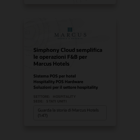
Simphony Cloud semplifica
le operazioni F&B per
Marcus Hotels
Sistema POS per hotel
Hospitality POS Hardware
Soluzioni per il settore hospitality
SETTORE:
HOSPITALITY
SEDE:
STATI UNITI
Guarda la storia di Marcus Hotels
(1:47)