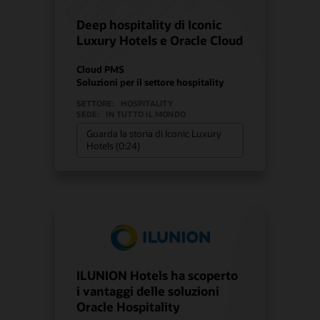
Deep hospitality di Iconic
Luxury Hotels e Oracle Cloud
Cloud PMS
Soluzioni per il settore hospitality
SETTORE:
HOSPITALITY
SEDE:
IN TUTTO IL MONDO
Guarda la storia di Iconic Luxury
Hotels (0:24)
ILUNION Hotels ha scoperto
i vantaggi delle soluzioni
Oracle Hospitality