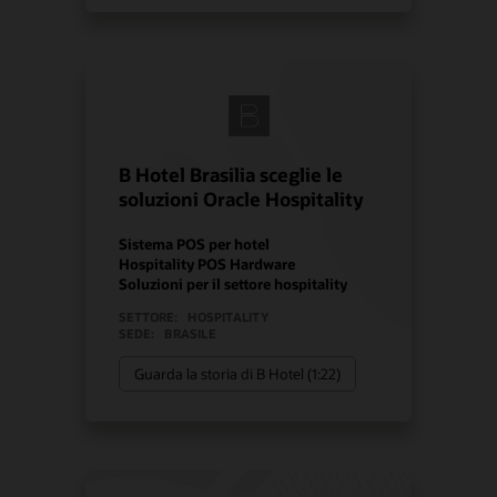
B Hotel Brasilia sceglie le
soluzioni Oracle Hospitality
Sistema POS per hotel
Hospitality POS Hardware
Soluzioni per il settore hospitality
SETTORE:
HOSPITALITY
SEDE:
BRASILE
Guarda la storia di B Hotel (1:22)