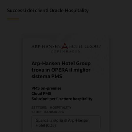
Successi dei clienti Oracle Hospitality
Arp-Hansen Hotel Group
trova in OPERA il miglior
sistema PMS
PMS on-premise
Cloud PMS
Soluzioni per il settore hospitality
SETTORE:
HOSPITALITY
SEDE:
DANIMARCA
Guarda la storia di Arp-Hansen
Hotel (0:35)