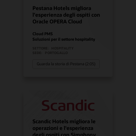
Pestana Hotels migliora
l'esperienza degli ospiti con
Oracle OPERA Cloud
Cloud PMS
Soluzioni per il settore hospitality
SETTORE:
HOSPITALITY
SEDE:
PORTOGALLO
Guarda la storia di Pestana (2:05)
Scandic Hotels migliora le
operazioni e l'esperienza
degli ospiti con Simphony