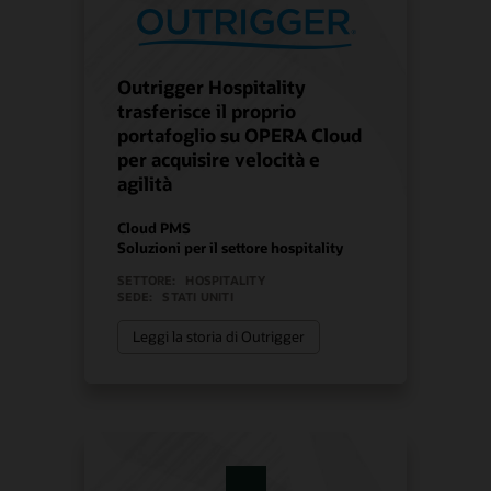
Outrigger Hospitality
trasferisce il proprio
portafoglio su OPERA Cloud
per acquisire velocità e
agilità
Cloud PMS
Soluzioni per il settore hospitality
SETTORE:
HOSPITALITY
SEDE:
STATI UNITI
Leggi la storia di Outrigger