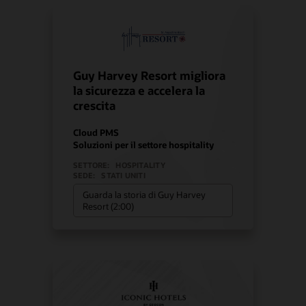
Guy Harvey Resort migliora
la sicurezza e accelera la
crescita
Cloud PMS
Soluzioni per il settore hospitality
SETTORE:
HOSPITALITY
SEDE:
STATI UNITI
Guarda la storia di Guy Harvey
Resort (2:00)