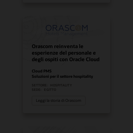
Orascom reinventa le
esperienze del personale e
degli ospiti con Oracle Cloud
Cloud PMS
Soluzioni per il settore hospitality
SETTORE:
HOSPITALITY
SEDE:
EGITTO
Leggi la storia di Orascom