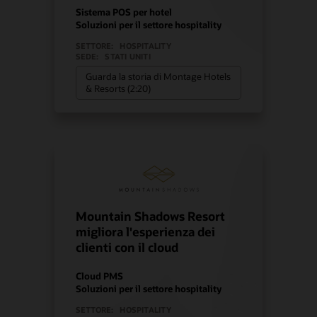
Sistema POS per hotel
Soluzioni per il settore hospitality
SETTORE:
HOSPITALITY
SEDE:
STATI UNITI
Guarda la storia di Montage Hotels
& Resorts (2:20)
Mountain Shadows Resort
migliora l'esperienza dei
clienti con il cloud
Cloud PMS
Soluzioni per il settore hospitality
SETTORE:
HOSPITALITY