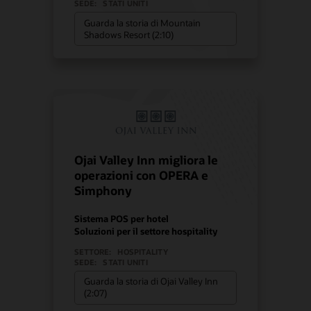
SEDE:
STATI UNITI
Guarda la storia di Mountain
Shadows Resort (2:10)
Ojai Valley Inn migliora le
operazioni con OPERA e
Simphony
Sistema POS per hotel
Soluzioni per il settore hospitality
SETTORE:
HOSPITALITY
SEDE:
STATI UNITI
Guarda la storia di Ojai Valley Inn
(2:07)