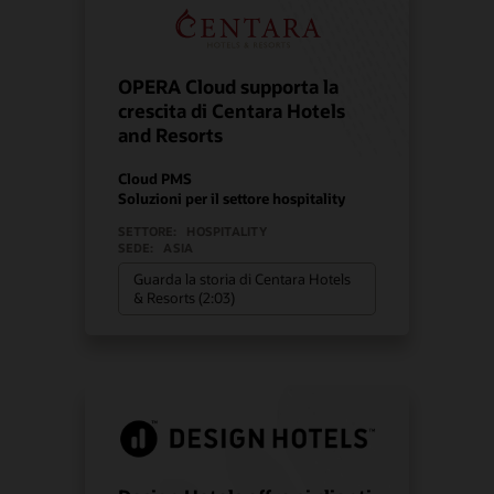
OPERA Cloud supporta la
crescita di Centara Hotels
and Resorts
Cloud PMS
Soluzioni per il settore hospitality
SETTORE:
HOSPITALITY
SEDE:
ASIA
Guarda la storia di Centara Hotels
& Resorts (2:03)