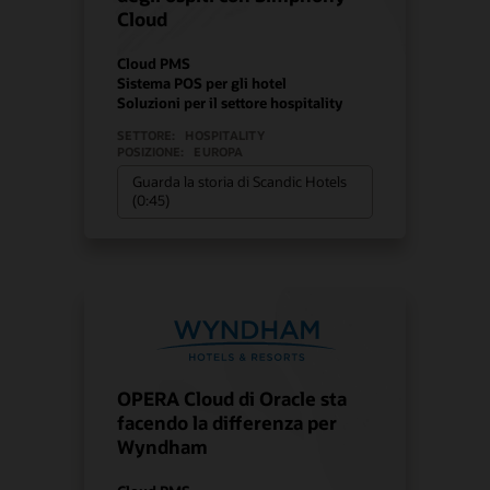
Cloud
Cloud PMS
Sistema POS per gli hotel
Soluzioni per il settore hospitality
SETTORE:
HOSPITALITY
POSIZIONE:
EUROPA
Guarda la storia di Scandic Hotels
(0:45)
OPERA Cloud di Oracle sta
facendo la differenza per
Wyndham