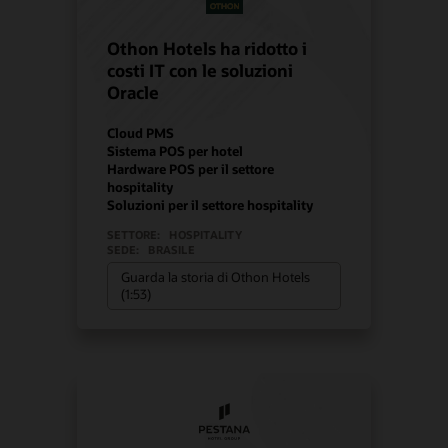
Othon Hotels ha ridotto i
costi IT con le soluzioni
Oracle
Cloud PMS
Sistema POS per hotel
Hardware POS per il settore
hospitality
Soluzioni per il settore hospitality
SETTORE:
HOSPITALITY
SEDE:
BRASILE
Guarda la storia di Othon Hotels
(1:53)