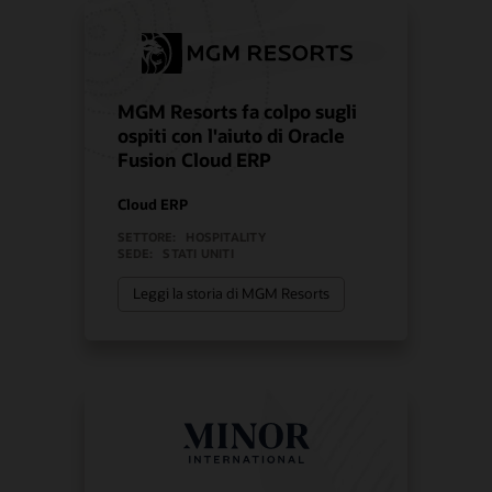
MGM Resorts fa colpo sugli
ospiti con l'aiuto di Oracle
Fusion Cloud ERP
Cloud ERP
SETTORE:
HOSPITALITY
SEDE:
STATI UNITI
Leggi la storia di MGM Resorts