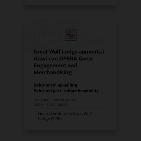
Great Wolf Lodge aumenta i
ricavi con OPERA Guest
Engagement and
Merchandising
Soluzioni di up-selling
Soluzioni per il settore hospitality
SETTORE:
HOSPITALITY
SEDE:
STATI UNITI
Guarda la storia di Great Wolf
Lodge (2:08)