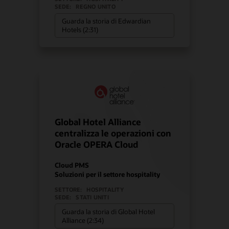
SEDE:
REGNO UNITO
Guarda la storia di Edwardian
Hotels (2:31)
Global Hotel Alliance
centralizza le operazioni con
Oracle OPERA Cloud
Cloud PMS
Soluzioni per il settore hospitality
SETTORE:
HOSPITALITY
SEDE:
STATI UNITI
Guarda la storia di Global Hotel
Alliance (2:34)